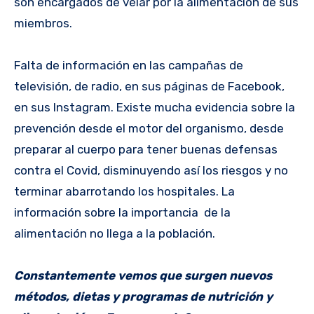
son encargados de velar por la alimentación de sus
miembros.
Falta de información en las campañas de
televisión, de radio, en sus páginas de Facebook,
en sus Instagram. Existe mucha evidencia sobre la
prevención desde el motor del organismo, desde
preparar al cuerpo para tener buenas defensas
contra el Covid, disminuyendo así los riesgos y no
terminar abarrotando los hospitales. La
información sobre la importancia de la
alimentación no llega a la población.
Constantemente vemos que surgen nuevos
métodos, dietas y programas de nutrición y