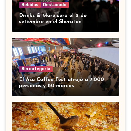
Bebidas
Destacado
Drinks & More será el 2 de
setiembre en el Sheraton
Sin categoría
El Asu Coffee Fest atrajo a 7.000
personas y 80 marcas