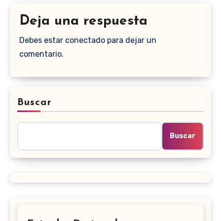
Deja una respuesta
Debes estar conectado para dejar un
comentario.
Buscar
Buscar