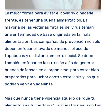
La mejor forma para evitar el covid 19 o hacerle
frente, es tener una buena alimentación. La
mayoría de las víctimas fatales del virus tenían
una enfermedad de base originada en la mala
alimentación. Las campañas de prevención no sólo
deben enfocar el lavado de manos, el uso de
tapabocas y el distanciamiento social. Se debe
también enfocar en la nutrición a fin de generar
buenas defensas en el organismo, para estar bien
preparados para luchar contra este virus y los que
podrían venir en adelante.
Más que nunca tiene vigencia aquello de “que tu
alimento sea tu medicina”. En nuestro país, son tan