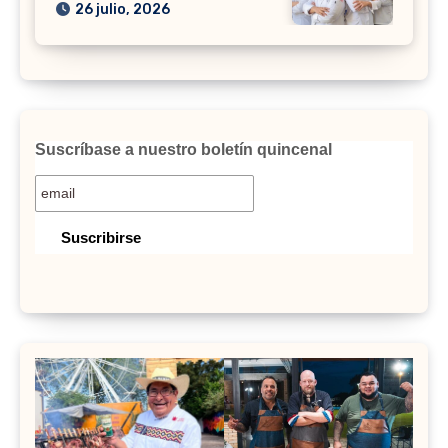
26 julio, 2026
Suscríbase a nuestro boletín quincenal