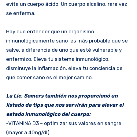
evita un cuerpo ácido. Un cuerpo alcalino, rara vez
se enferma.
Hay que entender que un organismo
inmunológicamente sano es más probable que se
salve, a diferencia de uno que esté vulnerable y
enfermizo. Eleva tu sistema inmunológico,
disminuye la inflamación, eleva tu conciencia de
que comer sano es el mejor camino.
La Lic. Somers también nos proporcionó un
listado de tips que nos servirán para elevar el
estado inmunológico del cuerpo:
-VITAMINA D3 – optimizar sus valores en sangre
(mayor a 40ng/dl)