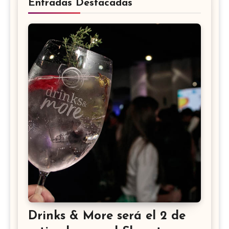
Entradas Destacadas
Drinks & More será el 2 de