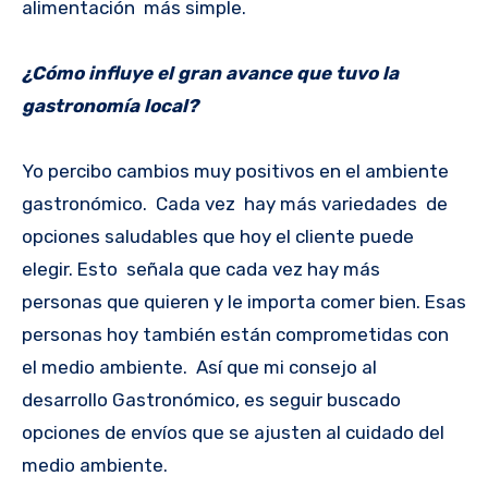
alimentación más simple.
¿Cómo influye el gran avance que tuvo la
gastronomía local?
Yo percibo cambios muy positivos en el ambiente
gastronómico. Cada vez hay más variedades de
opciones saludables que hoy el cliente puede
elegir. Esto señala que cada vez hay más
personas que quieren y le importa comer bien. Esas
personas hoy también están comprometidas con
el medio ambiente. Así que mi consejo al
desarrollo Gastronómico, es seguir buscado
opciones de envíos que se ajusten al cuidado del
medio ambiente.