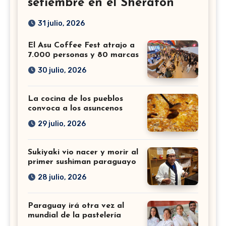
setiembre en el Sheraton
31 julio, 2026
El Asu Coffee Fest atrajo a
7.000 personas y 80 marcas
30 julio, 2026
La cocina de los pueblos
convoca a los asuncenos
29 julio, 2026
Sukiyaki vio nacer y morir al
primer sushiman paraguayo
28 julio, 2026
Paraguay irá otra vez al
mundial de la pastelería