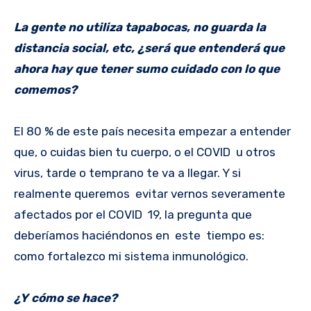
La gente no utiliza tapabocas, no guarda la
distancia social, etc, ¿será que entenderá que
ahora hay que tener sumo cuidado con lo que
comemos?
El 80 % de este país necesita empezar a entender
que, o cuidas bien tu cuerpo, o el COVID u otros
virus, tarde o temprano te va a llegar. Y si
realmente queremos evitar vernos severamente
afectados por el COVID 19, la pregunta que
deberíamos haciéndonos en este tiempo es:
como fortalezco mi sistema inmunológico.
¿Y cómo se hace?