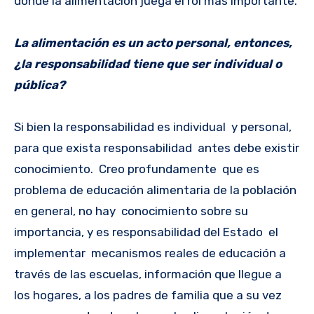
donde la alimentación juega el rol más importante.
La alimentación es un acto personal, entonces,
¿la responsabilidad tiene que ser individual o
pública?
Si bien la responsabilidad es individual y personal,
para que exista responsabilidad antes debe existir
conocimiento. Creo profundamente que es
problema de educación alimentaria de la población
en general, no hay conocimiento sobre su
importancia, y es responsabilidad del Estado el
implementar mecanismos reales de educación a
través de las escuelas, información que llegue a
los hogares, a los padres de familia que a su vez