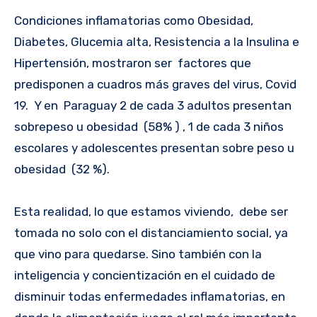
Condiciones inflamatorias como Obesidad,
Diabetes, Glucemia alta, Resistencia a la Insulina e
Hipertensión, mostraron ser factores que
predisponen a cuadros más graves del virus, Covid
19. Y en Paraguay 2 de cada 3 adultos presentan
sobrepeso u obesidad (58% ) , 1 de cada 3 niños
escolares y adolescentes presentan sobre peso u
obesidad (32 %).
Esta realidad, lo que estamos viviendo, debe ser
tomada no solo con el distanciamiento social, ya
que vino para quedarse. Sino también con la
inteligencia y concientización en el cuidado de
disminuir todas enfermedades inflamatorias, en