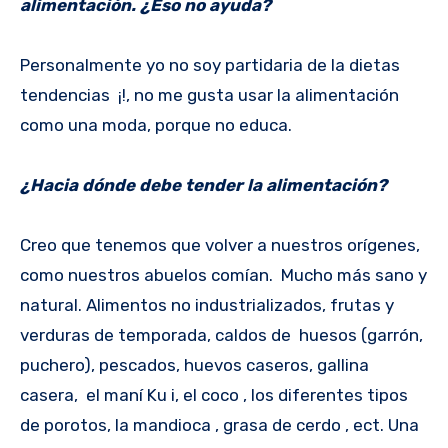
alimentación. ¿Eso no ayuda?
Personalmente yo no soy partidaria de la dietas
tendencias ¡!, no me gusta usar la alimentación
como una moda, porque no educa.
¿Hacia dónde debe tender la alimentación?
Creo que tenemos que volver a nuestros orígenes,
como nuestros abuelos comían. Mucho más sano y
natural. Alimentos no industrializados, frutas y
verduras de temporada, caldos de huesos (garrón,
puchero), pescados, huevos caseros, gallina
casera, el maní Ku i, el coco , los diferentes tipos
de porotos, la mandioca , grasa de cerdo , ect. Una