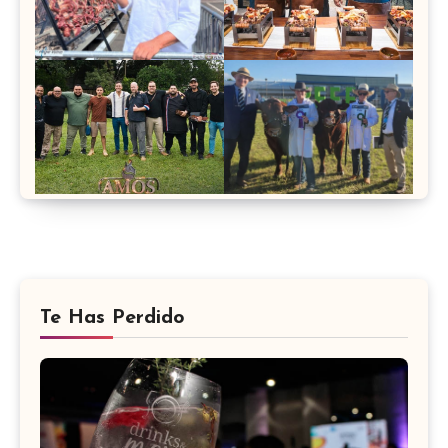
Te Has Perdido