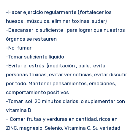
-Hacer ejercicio regularmente (fortalecer los
huesos , músculos, eliminar toxinas, sudar)
-Descansar lo suficiente , para lograr que nuestros
órganos se restauren
-No fumar
-Tomar suficiente líquido
-Evitar el estrés (meditación , baile, evitar
personas toxicas, evitar ver noticias, evitar discutir
por todo. Mantener pensamientos, emociones,
comportamiento positivos
-Tomar sol 20 minutos diarios, o suplementar con
vitamina D
– Comer frutas y verduras en cantidad, ricos en
ZINC, magnesio, Selenio, Vitamina C. Su variedad