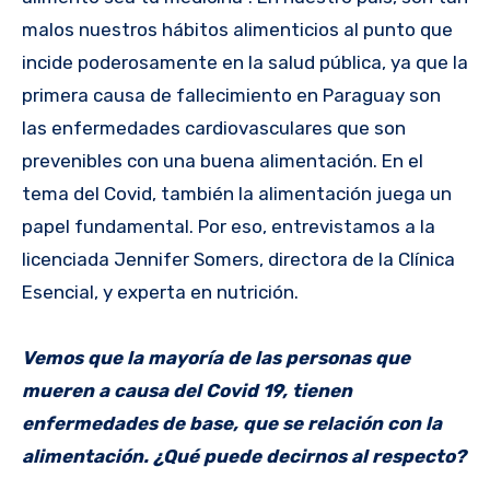
malos nuestros hábitos alimenticios al punto que
incide poderosamente en la salud pública, ya que la
primera causa de fallecimiento en Paraguay son
las enfermedades cardiovasculares que son
prevenibles con una buena alimentación. En el
tema del Covid, también la alimentación juega un
papel fundamental. Por eso, entrevistamos a la
licenciada Jennifer Somers, directora de la Clínica
Esencial, y experta en nutrición.
Vemos que la mayoría de las personas que
mueren a causa del Covid 19, tienen
enfermedades de base, que se relación con la
alimentación. ¿Qué puede decirnos al respecto?