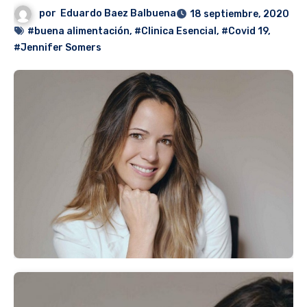
por
Eduardo Baez Balbuena
18 septiembre, 2020
#buena alimentación
,
#Clinica Esencial
,
#Covid 19
,
#Jennifer Somers