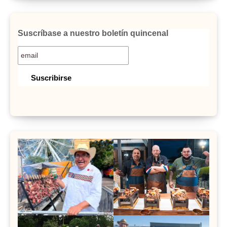
Suscríbase a nuestro boletín quincenal