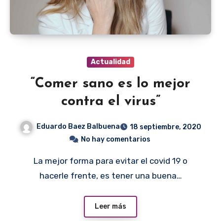
Actualidad
“Comer sano es lo mejor
contra el virus”
Eduardo Baez Balbuena
18 septiembre, 2020
No hay comentarios
La mejor forma para evitar el covid 19 o
hacerle frente, es tener una buena…
Leer más