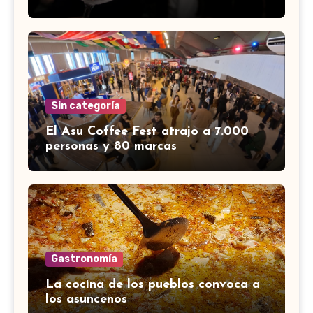
Sin categoría
El Asu Coffee Fest atrajo a 7.000
personas y 80 marcas
Gastronomía
La cocina de los pueblos convoca a
los asuncenos