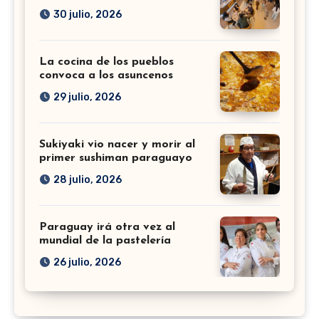
30 julio, 2026
La cocina de los pueblos
convoca a los asuncenos
29 julio, 2026
Sukiyaki vio nacer y morir al
primer sushiman paraguayo
28 julio, 2026
Paraguay irá otra vez al
mundial de la pastelería
26 julio, 2026