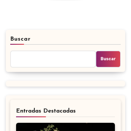
Buscar
Buscar
Entradas Destacadas