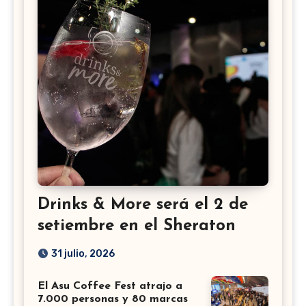
Drinks & More será el 2 de
setiembre en el Sheraton
31 julio, 2026
El Asu Coffee Fest atrajo a
7.000 personas y 80 marcas