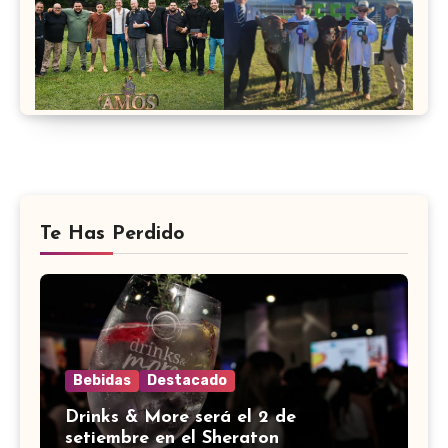
Te Has Perdido
Bebidas
Destacado
Drinks & More será el 2 de
setiembre en el Sheraton