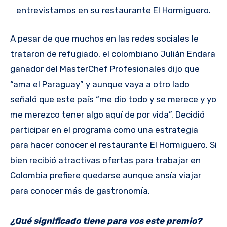
entrevistamos en su restaurante El Hormiguero.
A pesar de que muchos en las redes sociales le
trataron de refugiado, el colombiano Julián Endara
ganador del MasterChef Profesionales dijo que
“ama el Paraguay” y aunque vaya a otro lado
señaló que este país “me dio todo y se merece y yo
me merezco tener algo aquí de por vida”. Decidió
participar en el programa como una estrategia
para hacer conocer el restaurante El Hormiguero. Si
bien recibió atractivas ofertas para trabajar en
Colombia prefiere quedarse aunque ansía viajar
para conocer más de gastronomía.
¿Qué significado tiene para vos este premio?