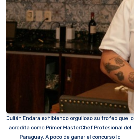
Julián Endara exhibiendo orgulloso su trofeo que lo
acredita como Primer MasterChef Profesional del
Paraguay. A poco de ganar el concurso lo