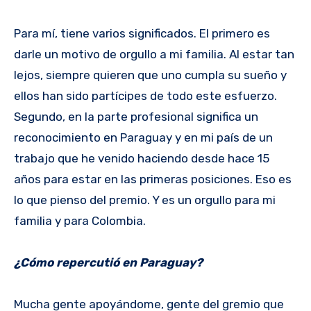
Para mí, tiene varios significados. El primero es
darle un motivo de orgullo a mi familia. Al estar tan
lejos, siempre quieren que uno cumpla su sueño y
ellos han sido partícipes de todo este esfuerzo.
Segundo, en la parte profesional significa un
reconocimiento en Paraguay y en mi país de un
trabajo que he venido haciendo desde hace 15
años para estar en las primeras posiciones. Eso es
lo que pienso del premio. Y es un orgullo para mi
familia y para Colombia.
¿Cómo repercutió en Paraguay?
Mucha gente apoyándome, gente del gremio que