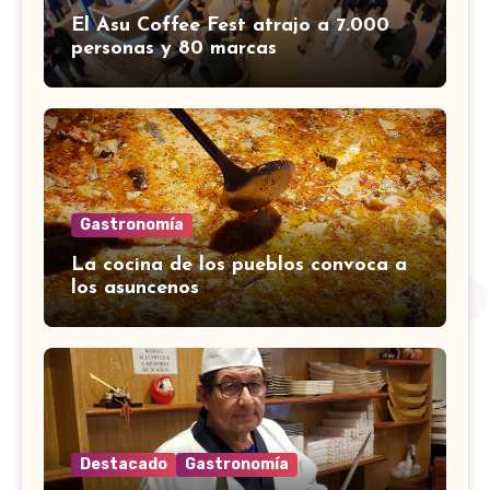
El Asu Coffee Fest atrajo a 7.000
personas y 80 marcas
Gastronomía
La cocina de los pueblos convoca a
los asuncenos
Destacado
Gastronomía