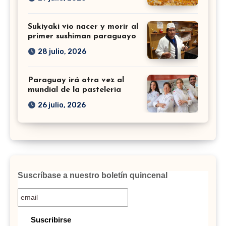
Sukiyaki vio nacer y morir al
primer sushiman paraguayo
28 julio, 2026
Paraguay irá otra vez al
mundial de la pastelería
26 julio, 2026
Suscríbase a nuestro boletín quincenal