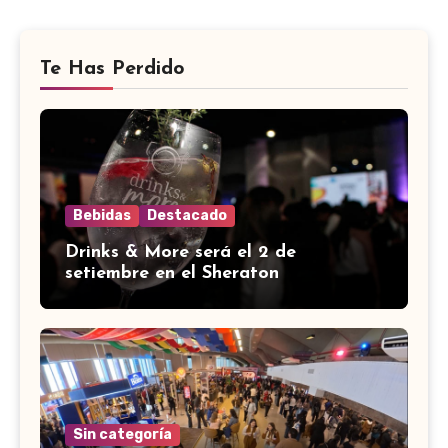
Te Has Perdido
Bebidas
Destacado
Drinks & More será el 2 de
setiembre en el Sheraton
Sin categoría