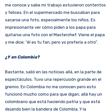
me conoce y sabe mi trabajo estuvieron contentos
y felices. En el supermercado me buscaban para
sacarse una foto, especialmente los niños. Es
impresionante ver cómo piden a los papa para
quitarse una foto con el Masterchef. Viene el papa
y me dice: “él es tu fan, pero yo prefería a otro”.
¿Y en Colombia?
Bastante, salió en las noticias allá, en la parte de
espectáculos. Tuvo una repercusión grande en el
gremio. En Colombia no me conocen pero esto
funcionó mucho como para que digan, allá hay un
colombiano que está haciendo patria y que está
dejando bien la bandera de Colombia. Y la