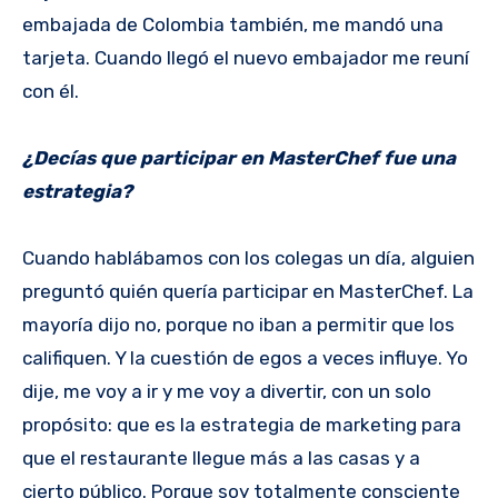
embajada de Colombia también, me mandó una
tarjeta. Cuando llegó el nuevo embajador me reuní
con él.
¿Decías que participar en MasterChef fue una
estrategia?
Cuando hablábamos con los colegas un día, alguien
preguntó quién quería participar en MasterChef. La
mayoría dijo no, porque no iban a permitir que los
califiquen. Y la cuestión de egos a veces influye. Yo
dije, me voy a ir y me voy a divertir, con un solo
propósito: que es la estrategia de marketing para
que el restaurante llegue más a las casas y a
cierto público. Porque soy totalmente consciente