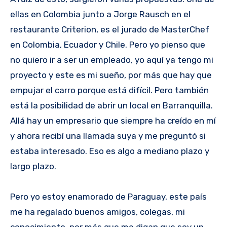
ellas en Colombia junto a Jorge Rausch en el
restaurante Criterion, es el jurado de MasterChef
en Colombia, Ecuador y Chile. Pero yo pienso que
no quiero ir a ser un empleado, yo aquí ya tengo mi
proyecto y este es mi sueño, por más que hay que
empujar el carro porque está difícil. Pero también
está la posibilidad de abrir un local en Barranquilla.
Allá hay un empresario que siempre ha creído en mí
y ahora recibí una llamada suya y me preguntó si
estaba interesado. Eso es algo a mediano plazo y
largo plazo.
Pero yo estoy enamorado de Paraguay, este país
me ha regalado buenos amigos, colegas, mi
conocimiento, por más que me digan que soy un