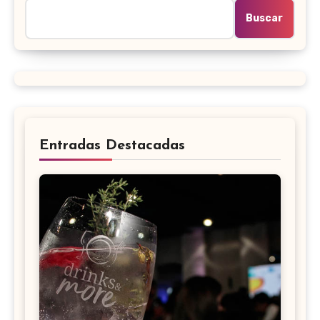
Buscar
Entradas Destacadas