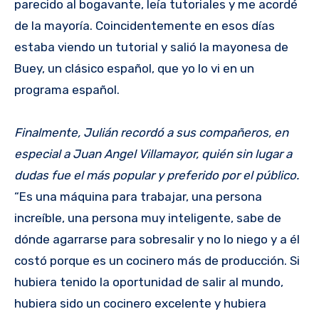
parecido al bogavante, leía tutoriales y me acordé
de la mayoría. Coincidentemente en esos días
estaba viendo un tutorial y salió la mayonesa de
Buey, un clásico español, que yo lo vi en un
programa español.
Finalmente, Julián recordó a sus compañeros, en
especial a Juan Angel Villamayor, quién sin lugar a
dudas fue el más popular y preferido por el público.
“Es una máquina para trabajar, una persona
increíble, una persona muy inteligente, sabe de
dónde agarrarse para sobresalir y no lo niego y a él
costó porque es un cocinero más de producción. Si
hubiera tenido la oportunidad de salir al mundo,
hubiera sido un cocinero excelente y hubiera