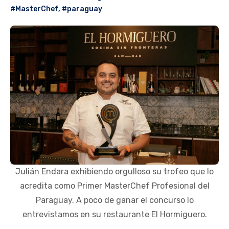
#MasterChef
,
#paraguay
Julián Endara exhibiendo orgulloso su trofeo que lo
acredita como Primer MasterChef Profesional del
Paraguay. A poco de ganar el concurso lo
entrevistamos en su restaurante El Hormiguero.