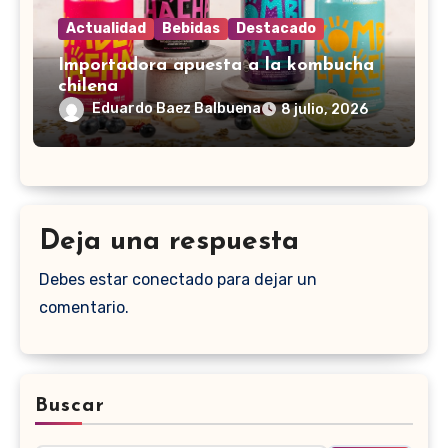
Actualidad
Bebidas
Destacado
Importadora apuesta a la kombucha
chilena
Eduardo Baez Balbuena
8 julio, 2026
Deja una respuesta
Debes estar conectado para dejar un
comentario.
Buscar