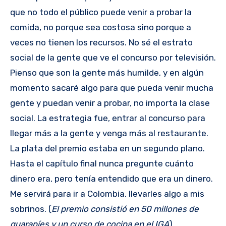
que no todo el público puede venir a probar la
comida, no porque sea costosa sino porque a
veces no tienen los recursos. No sé el estrato
social de la gente que ve el concurso por televisión.
Pienso que son la gente más humilde, y en algún
momento sacaré algo para que pueda venir mucha
gente y puedan venir a probar, no importa la clase
social. La estrategia fue, entrar al concurso para
llegar más a la gente y venga más al restaurante.
La plata del premio estaba en un segundo plano.
Hasta el capítulo final nunca pregunte cuánto
dinero era, pero tenía entendido que era un dinero.
Me servirá para ir a Colombia, llevarles algo a mis
sobrinos. (
El premio consistió en 50 millones de
guaraníes y un curso de cocina en el IGA
)