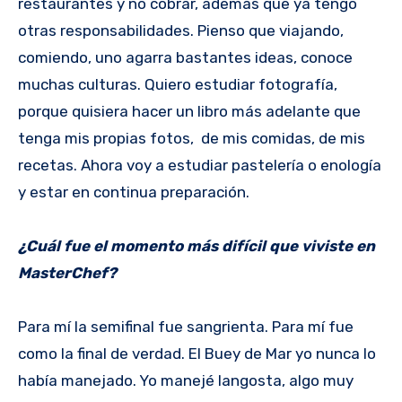
restaurantes y no cobrar, además que ya tengo
otras responsabilidades. Pienso que viajando,
comiendo, uno agarra bastantes ideas, conoce
muchas culturas. Quiero estudiar fotografía,
porque quisiera hacer un libro más adelante que
tenga mis propias fotos, de mis comidas, de mis
recetas. Ahora voy a estudiar pastelería o enología
y estar en continua preparación.
¿Cuál fue el momento más difícil que viviste en
MasterChef?
Para mí la semifinal fue sangrienta. Para mí fue
como la final de verdad. El Buey de Mar yo nunca lo
había manejado. Yo manejé langosta, algo muy