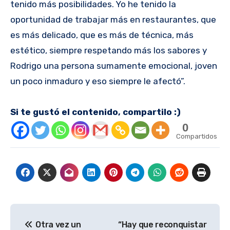
tenido más posibilidades. Yo he tenido la
oportunidad de trabajar más en restaurantes, que
es más delicado, que es más de técnica, más
estético, siempre respetando más los sabores y
Rodrigo una persona sumamente emocional, joven
un poco inmaduro y eso siempre le afectó”.
Si te gustó el contenido, compartilo :)
0
Compartidos
Navegación
Otra vez un
“Hay que reconquistar