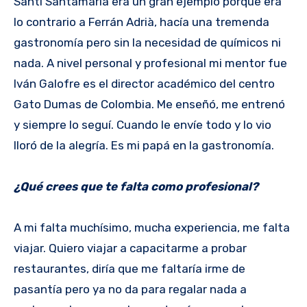
Santi Santamaría era un gran ejemplo porque era
lo contrario a Ferrán Adrià, hacía una tremenda
gastronomía pero sin la necesidad de químicos ni
nada. A nivel personal y profesional mi mentor fue
Iván Galofre es el director académico del centro
Gato Dumas de Colombia. Me enseñó, me entrenó
y siempre lo seguí. Cuando le envíe todo y lo vio
lloró de la alegría. Es mi papá en la gastronomía.
¿Qué crees que te falta como profesional?
A mi falta muchísimo, mucha experiencia, me falta
viajar. Quiero viajar a capacitarme a probar
restaurantes, diría que me faltaría irme de
pasantía pero ya no da para regalar nada a