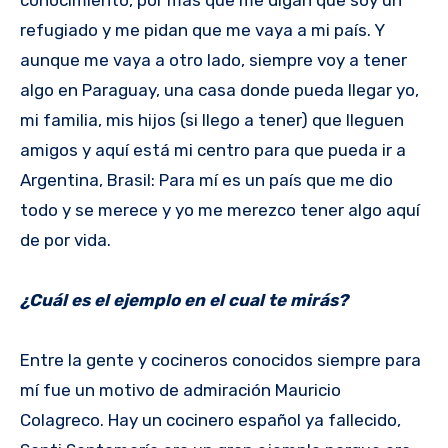
refugiado y me pidan que me vaya a mi país. Y
aunque me vaya a otro lado, siempre voy a tener
algo en Paraguay, una casa donde pueda llegar yo,
mi familia, mis hijos (si llego a tener) que lleguen
amigos y aquí está mi centro para que pueda ir a
Argentina, Brasil: Para mí es un país que me dio
todo y se merece y yo me merezco tener algo aquí
de por vida.
¿Cuál es el ejemplo en el cual te mirás?
Entre la gente y cocineros conocidos siempre para
mí fue un motivo de admiración Mauricio
Colagreco. Hay un cocinero español ya fallecido,