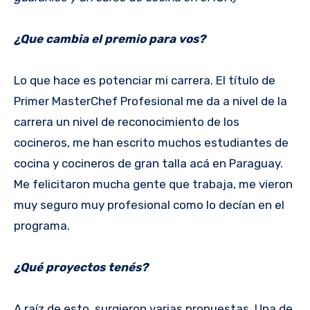
¿Que cambia el premio para vos?
Lo que hace es potenciar mi carrera. El título de
Primer MasterChef Profesional me da a nivel de la
carrera un nivel de reconocimiento de los
cocineros, me han escrito muchos estudiantes de
cocina y cocineros de gran talla acá en Paraguay.
Me felicitaron mucha gente que trabaja, me vieron
muy seguro muy profesional como lo decían en el
programa.
¿Qué proyectos tenés?
A raíz de esto, surgieron varias propuestas. Una de