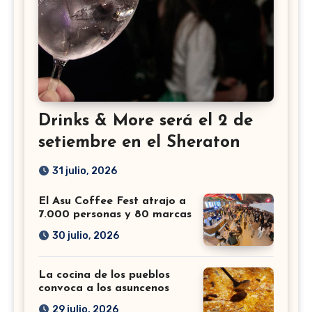
Drinks & More será el 2 de
setiembre en el Sheraton
31 julio, 2026
El Asu Coffee Fest atrajo a
7.000 personas y 80 marcas
30 julio, 2026
La cocina de los pueblos
convoca a los asuncenos
29 julio, 2026