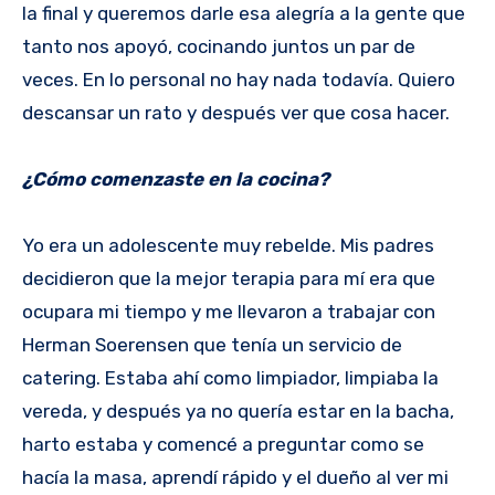
la final y queremos darle esa alegría a la gente que
tanto nos apoyó, cocinando juntos un par de
veces. En lo personal no hay nada todavía. Quiero
descansar un rato y después ver que cosa hacer.
¿Cómo comenzaste en la cocina?
Yo era un adolescente muy rebelde. Mis padres
decidieron que la mejor terapia para mí era que
ocupara mi tiempo y me llevaron a trabajar con
Herman Soerensen que tenía un servicio de
catering. Estaba ahí como limpiador, limpiaba la
vereda, y después ya no quería estar en la bacha,
harto estaba y comencé a preguntar como se
hacía la masa, aprendí rápido y el dueño al ver mi