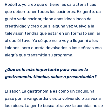
Rodolfo, yo creo que él tiene las características
que deben tener todos los cocineros. Exigente, da
gusto verle cocinar, tiene esas ideas locas de
creatividad y creo que si alguna vez vuelvo a la
televisión tendría que estar en un formato similar
al que él tuvo. Yo sé que no le voy a llegar ni a los
talones, pero querría devolverles a las señoras esa
alegría que transmitía su programa.
¿Que es lo más importante para vos en la
gastronomía, técnica, sabor o presentación?
El sabor. La gastronomía es como un círculo. Ya
pasó por la vanguardia y está volviendo otra vez a
las raíces. La gente busca otra vez la comida, no se