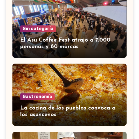
Sin categoría
El Asu Coffee Fest atrajo a 7.000
personas y 80 marcas
Gastronomía
La cocina de los pueblos convoca a
los asuncenos