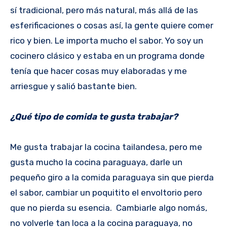
sí tradicional, pero más natural, más allá de las
esferificaciones o cosas así, la gente quiere comer
rico y bien. Le importa mucho el sabor. Yo soy un
cocinero clásico y estaba en un programa donde
tenía que hacer cosas muy elaboradas y me
arriesgue y salió bastante bien.
¿Qué tipo de comida te gusta trabajar?
Me gusta trabajar la cocina tailandesa, pero me
gusta mucho la cocina paraguaya, darle un
pequeño giro a la comida paraguaya sin que pierda
el sabor, cambiar un poquitito el envoltorio pero
que no pierda su esencia. Cambiarle algo nomás,
no volverle tan loca a la cocina paraguaya, no