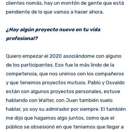
clientes nomás, hay un montón de gente que está
pendiente de lo que vamos a hacer ahora.
¿Hay algún proyecto nuevo en tu vida
profesional?
Quiero empezar el 2020 asociándome con alguno
de los participantes. Eso fue lo más lindo de la
competencia, que nos unimos con los compañeros
y que tenemos proyectos mutuos. Pablo y Osvaldo
están con algunos proyectos personales, estuve
hablando con Walter, con Juan también suelo
hablar, yo soy su admirador por siempre. El también
me dijo que hagamos algo juntos, como que el
público se obsesionó en que teníamos que llegar a