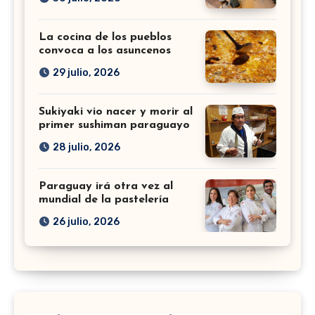
La cocina de los pueblos
convoca a los asuncenos
29 julio, 2026
Sukiyaki vio nacer y morir al
primer sushiman paraguayo
28 julio, 2026
Paraguay irá otra vez al
mundial de la pastelería
26 julio, 2026