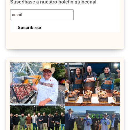
Suscríbase a nuestro boletín quincenal