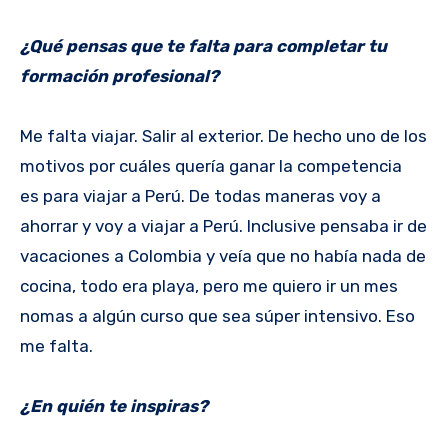
¿Qué pensas que te falta para completar tu
formación profesional?
Me falta viajar. Salir al exterior. De hecho uno de los
motivos por cuáles quería ganar la competencia
es para viajar a Perú. De todas maneras voy a
ahorrar y voy a viajar a Perú. Inclusive pensaba ir de
vacaciones a Colombia y veía que no había nada de
cocina, todo era playa, pero me quiero ir un mes
nomas a algún curso que sea súper intensivo. Eso
me falta.
¿En quién te inspiras?