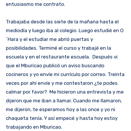
entusiasmo me contrato.
Trabajaba desde las siete de la mañana hasta el
mediodía y luego iba al colegio. Luego estudié en O
´Hara y el estudiar me abrió puertas y
posibilidades. Terminé el curso y trabajé en la
escuela y en el restaurante escuela. Después vi
que el Mburicao publicó un aviso buscando
cocineros y yo envíe mi currículo por correo. Treinta
veces por ahí envíe y me contestaron ¿te podes
calmar por favor? Me hicieron una entrevista y me
dijeron que me iban a llamar. Cuando me llamaron,
me dijeron, te esperamos hoy a las once y yo ni
chaqueta tenía. Y así empecé y hasta hoy estoy
trabajando en Mburicao.