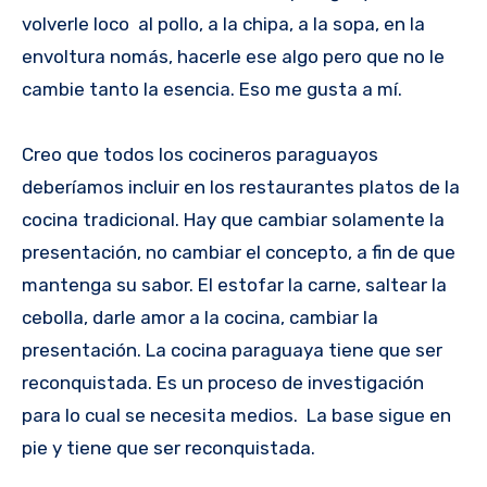
volverle loco al pollo, a la chipa, a la sopa, en la
envoltura nomás, hacerle ese algo pero que no le
cambie tanto la esencia. Eso me gusta a mí.
Creo que todos los cocineros paraguayos
deberíamos incluir en los restaurantes platos de la
cocina tradicional. Hay que cambiar solamente la
presentación, no cambiar el concepto, a fin de que
mantenga su sabor. El estofar la carne, saltear la
cebolla, darle amor a la cocina, cambiar la
presentación. La cocina paraguaya tiene que ser
reconquistada. Es un proceso de investigación
para lo cual se necesita medios. La base sigue en
pie y tiene que ser reconquistada.