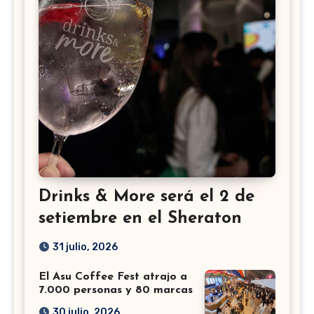
Drinks & More será el 2 de
setiembre en el Sheraton
31 julio, 2026
El Asu Coffee Fest atrajo a
7.000 personas y 80 marcas
30 julio, 2026