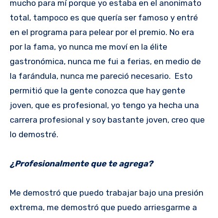
mucho para mí porque yo estaba en el anonimato
total, tampoco es que quería ser famoso y entré
en el programa para pelear por el premio. No era
por la fama, yo nunca me moví en la élite
gastronómica, nunca me fui a ferias, en medio de
la farándula, nunca me pareció necesario. Esto
permitió que la gente conozca que hay gente
joven, que es profesional, yo tengo ya hecha una
carrera profesional y soy bastante joven, creo que
lo demostré.
¿Profesionalmente que te agrega?
Me demostró que puedo trabajar bajo una presión
extrema, me demostró que puedo arriesgarme a