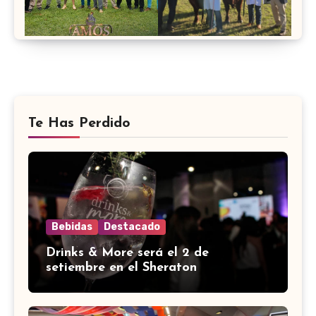
Te Has Perdido
Bebidas
Destacado
Drinks & More será el 2 de
setiembre en el Sheraton