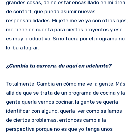
grandes cosas, de no estar encasillado en mi área
de confort, que puedo asumir nuevas
responsabilidades. Mi jefe me ve ya con otros ojos,
me tiene en cuenta para ciertos proyectos y eso
es muy productivo. Si no fuera por el programa no
lo iba a lograr.
¿Cambia tu carrera, de aquí en adelante?
Totalmente. Cambia en cómo me ve la gente. Más
allá de que se trata de un programa de cocina y la
gente quería vernos cocinar, la gente se quería
identificar con alguno, quería ver como salíamos
de ciertos problemas, entonces cambia la
perspectiva porque no es que yo tenga unos