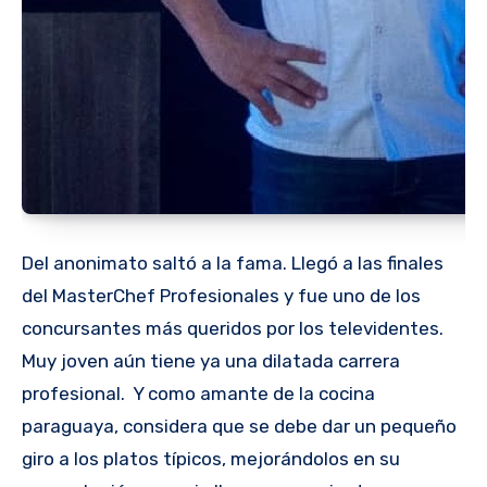
Del anonimato saltó a la fama. Llegó a las finales
del MasterChef Profesionales y fue uno de los
concursantes más queridos por los televidentes.
Muy joven aún tiene ya una dilatada carrera
profesional. Y como amante de la cocina
paraguaya, considera que se debe dar un pequeño
giro a los platos típicos, mejorándolos en su