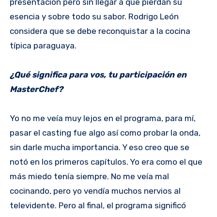
presentación pero sin llegar a que pierdan su
esencia y sobre todo su sabor. Rodrigo León
considera que se debe reconquistar a la cocina
típica paraguaya.
¿Qué significa para vos, tu participación en
MasterChef?
Yo no me veía muy lejos en el programa, para mí,
pasar el casting fue algo así como probar la onda,
sin darle mucha importancia. Y eso creo que se
notó en los primeros capítulos. Yo era como el que
más miedo tenía siempre. No me veía mal
cocinando, pero yo vendía muchos nervios al
televidente. Pero al final, el programa significó