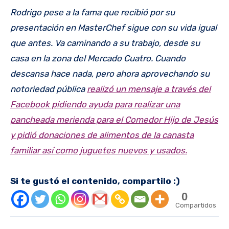
Rodrigo pese a la fama que recibió por su
presentación en MasterChef sigue con su vida igual
que antes. Va caminando a su trabajo, desde su
casa en la zona del Mercado Cuatro. Cuando
descansa hace nada, pero ahora aprovechando su
notoriedad pública
realizó un mensaje a través del
Facebook pidiendo ayuda para realizar una
pancheada merienda para el Comedor Hijo de Jesús
y pidió donaciones de alimentos de la canasta
familiar así como juguetes nuevos y usados.
Si te gustó el contenido, compartilo :)
0
Compartidos