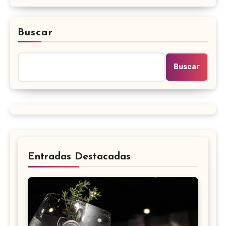
Buscar
Buscar
Entradas Destacadas