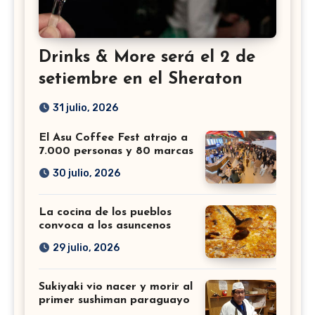
Drinks & More será el 2 de
setiembre en el Sheraton
31 julio, 2026
El Asu Coffee Fest atrajo a
7.000 personas y 80 marcas
30 julio, 2026
La cocina de los pueblos
convoca a los asuncenos
29 julio, 2026
Sukiyaki vio nacer y morir al
primer sushiman paraguayo