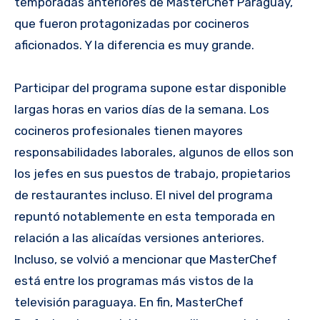
temporadas anteriores de MasterChef Paraguay,
que fueron protagonizadas por cocineros
aficionados. Y la diferencia es muy grande.
Participar del programa supone estar disponible
largas horas en varios días de la semana. Los
cocineros profesionales tienen mayores
responsabilidades laborales, algunos de ellos son
los jefes en sus puestos de trabajo, propietarios
de restaurantes incluso. El nivel del programa
repuntó notablemente en esta temporada en
relación a las alicaídas versiones anteriores.
Incluso, se volvió a mencionar que MasterChef
está entre los programas más vistos de la
televisión paraguaya. En fin, MasterChef