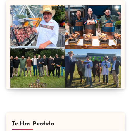
Te Has Perdido