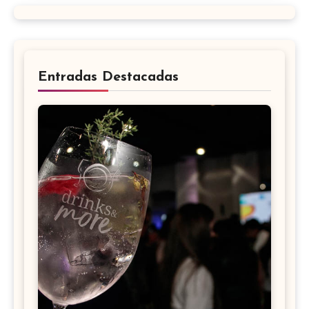
Entradas Destacadas