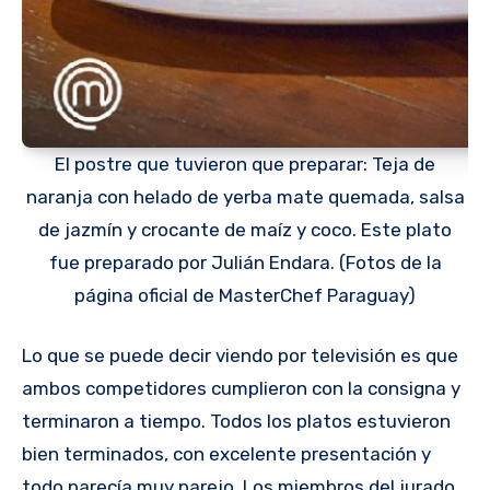
El postre que tuvieron que preparar: Teja de
naranja con helado de yerba mate quemada, salsa
de jazmín y crocante de maíz y coco. Este plato
fue preparado por Julián Endara. (Fotos de la
página oficial de MasterChef Paraguay)
Lo que se puede decir viendo por televisión es que
ambos competidores cumplieron con la consigna y
terminaron a tiempo. Todos los platos estuvieron
bien terminados, con excelente presentación y
todo parecía muy parejo. Los miembros del jurado