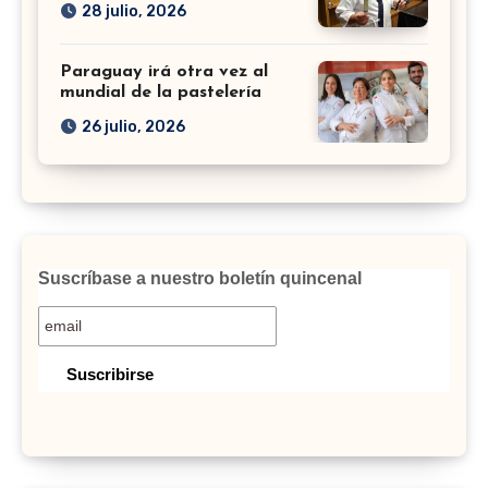
28 julio, 2026
Paraguay irá otra vez al
mundial de la pastelería
26 julio, 2026
Suscríbase a nuestro boletín quincenal