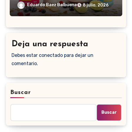
Eduardo Baez Balbuena
8 julio, 2026
Deja una respuesta
Debes estar conectado para dejar un
comentario.
Buscar
Buscar