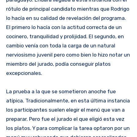
rótulo de principal candidato mientras que Rodrigo
lo hacía en su calidad de revelación del programa.
El primero lo hacía con la actitud correcta de un
cocinero, tranquilidad y prolijidad. El segundo, en
cambio venía con toda la carga de un natural
nerviosismo juvenil pero como bien lo hizo notar un
miembro del jurado, podía conseguir platos
excepcionales.
La prueba a la que se sometieron anoche fue
atípica. Tradicionalmente, en esta última instancia
los participantes suelen elegir el menú que van a
preparar. Pero fue el jurado el que eligió esta vez
los platos. Y para complicar la tarea optaron por un