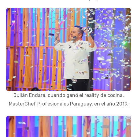
Julián Endara, cuando ganó el reality de cocina,
MasterChef Profesionales Paraguay, en el año 2019.