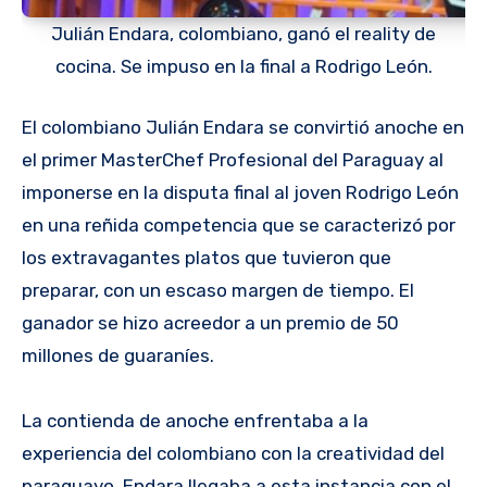
Julián Endara, colombiano, ganó el reality de
cocina. Se impuso en la final a Rodrigo León.
El colombiano Julián Endara se convirtió anoche en
el primer MasterChef Profesional del Paraguay al
imponerse en la disputa final al joven Rodrigo León
en una reñida competencia que se caracterizó por
los extravagantes platos que tuvieron que
preparar, con un escaso margen de tiempo. El
ganador se hizo acreedor a un premio de 50
millones de guaraníes.
La contienda de anoche enfrentaba a la
experiencia del colombiano con la creatividad del
paraguayo. Endara llegaba a esta instancia con el