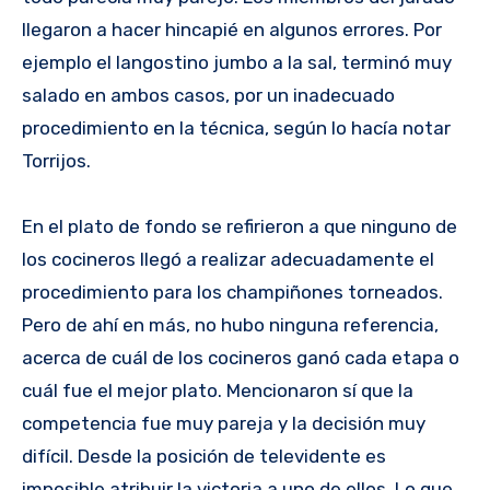
llegaron a hacer hincapié en algunos errores. Por
ejemplo el langostino jumbo a la sal, terminó muy
salado en ambos casos, por un inadecuado
procedimiento en la técnica, según lo hacía notar
Torrijos.
En el plato de fondo se refirieron a que ninguno de
los cocineros llegó a realizar adecuadamente el
procedimiento para los champiñones torneados.
Pero de ahí en más, no hubo ninguna referencia,
acerca de cuál de los cocineros ganó cada etapa o
cuál fue el mejor plato. Mencionaron sí que la
competencia fue muy pareja y la decisión muy
difícil. Desde la posición de televidente es
imposible atribuir la victoria a uno de ellos. Lo que