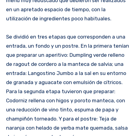
menú muy rebuscado que debieron ser realizados
en un apretado espacio de tiempo, con la
utilización de ingredientes poco habituales.
Se dividió en tres etapas que corresponden a una
entrada, un fondo y un postre. En la primera tenían
que preparar un aperitivo: Dumpling verde relleno
de ragout de cordero a la manteca de salvia; una
entrada: Langostino Jumbo a la sal en su entorno
de granada y aguacate con emulsión de cítricos.
Para la segunda etapa tuvieron que preparar:
Codorniz rellena con higos y poroto manteca, con
una reducción de vino tinto, espuma de papa y
champiñón torneado. Y para el postre: Teja de
naranja con helado de yerba mate quemada, salsa