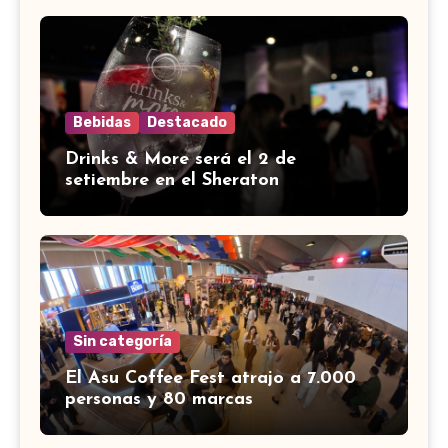
Bebidas
Destacado
Drinks & More será el 2 de
setiembre en el Sheraton
Sin categoría
El Asu Coffee Fest atrajo a 7.000
personas y 80 marcas