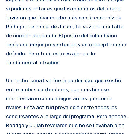
sí pudimos notar es que los miembros del jurado
tuvieron que lidiar mucho más con la codorniz de
Rodrigo que con el de Julián, tal vez por una falta
de cocción adecuada. El postre del colombiano
tenía una mejor presentación y un concepto mejor
definido. Pero todo esto es ajeno a lo
fundamental: el sabor.
Un hecho llamativo fue la cordialidad que existió
entre ambos contendores, que más bien se
manifestaron como amigos antes que como
rivales. Esta actitud prevaleció entre todos los
concursantes a lo largo del programa. Pero anoche,
Rodrigo y Julián revelaron que no se llevaban bien