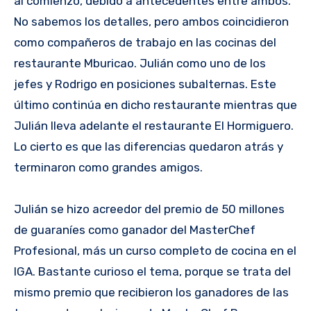
al comienzo, debido a antecedentes entre ambos.
No sabemos los detalles, pero ambos coincidieron
como compañeros de trabajo en las cocinas del
restaurante Mburicao. Julián como uno de los
jefes y Rodrigo en posiciones subalternas. Este
último continúa en dicho restaurante mientras que
Julián lleva adelante el restaurante El Hormiguero.
Lo cierto es que las diferencias quedaron atrás y
terminaron como grandes amigos.
Julián se hizo acreedor del premio de 50 millones
de guaraníes como ganador del MasterChef
Profesional, más un curso completo de cocina en el
IGA. Bastante curioso el tema, porque se trata del
mismo premio que recibieron los ganadores de las