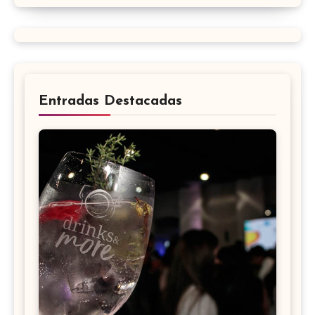
Entradas Destacadas