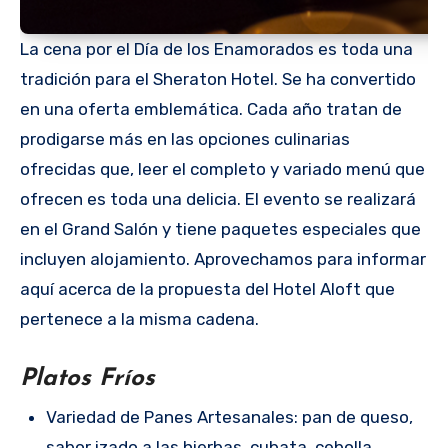
La cena por el Día de los Enamorados es toda una
tradición para el Sheraton Hotel. Se ha convertido
en una oferta emblemática. Cada año tratan de
prodigarse más en las opciones culinarias
ofrecidas que, leer el completo y variado menú que
ofrecen es toda una delicia. El evento se realizará
en el Grand Salón y tiene paquetes especiales que
incluyen alojamiento. Aprovechamos para informar
aquí acerca de la propuesta del Hotel Aloft que
pertenece a la misma cadena.
Platos Fríos
Variedad de Panes Artesanales: pan de queso,
sabor izado a las hierbas, cubata, cebolla,