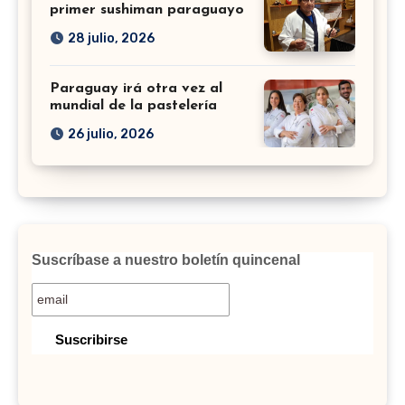
primer sushiman paraguayo
28 julio, 2026
Paraguay irá otra vez al
mundial de la pastelería
26 julio, 2026
Suscríbase a nuestro boletín quincenal