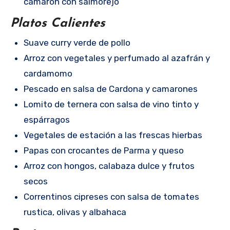
camarón con salmorejo
Platos Calientes
Suave curry verde de pollo
Arroz con vegetales y perfumado al azafrán y
cardamomo
Pescado en salsa de Cardona y camarones
Lomito de ternera con salsa de vino tinto y
espárragos
Vegetales de estación a las frescas hierbas
Papas con crocantes de Parma y queso
Arroz con hongos, calabaza dulce y frutos
secos
Correntinos cipreses con salsa de tomates
rustica, olivas y albahaca