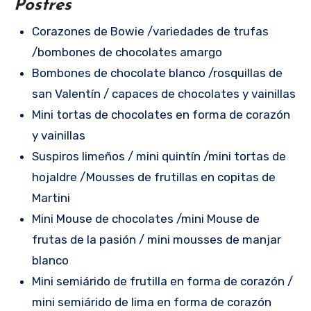
Postres
Corazones de Bowie /variedades de trufas
/bombones de chocolates amargo
Bombones de chocolate blanco /rosquillas de
san Valentín / capaces de chocolates y vainillas
Mini tortas de chocolates en forma de corazón
y vainillas
Suspiros limeños / mini quintín /mini tortas de
hojaldre /Mousses de frutillas en copitas de
Martini
Mini Mouse de chocolates /mini Mouse de
frutas de la pasión / mini mousses de manjar
blanco
Mini semiárido de frutilla en forma de corazón /
mini semiárido de lima en forma de corazón