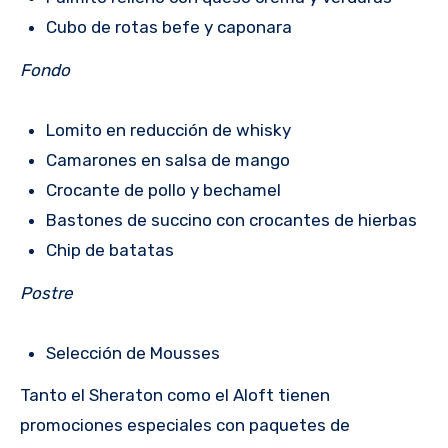
Cubo de rotas befe y caponara
Fondo
Lomito en reducción de whisky
Camarones en salsa de mango
Crocante de pollo y bechamel
Bastones de succino con crocantes de hierbas
Chip de batatas
Postre
Selección de Mousses
Tanto el Sheraton como el Aloft tienen
promociones especiales con paquetes de