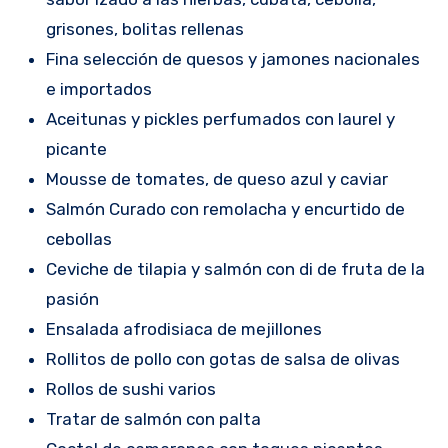
grisones, bolitas rellenas
Fina selección de quesos y jamones nacionales
e importados
Aceitunas y pickles perfumados con laurel y
picante
Mousse de tomates, de queso azul y caviar
Salmón Curado con remolacha y encurtido de
cebollas
Ceviche de tilapia y salmón con di de fruta de la
pasión
Ensalada afrodisiaca de mejillones
Rollitos de pollo con gotas de salsa de olivas
Rollos de sushi varios
Tratar de salmón con palta