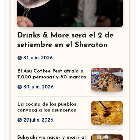
Drinks & More será el 2 de
setiembre en el Sheraton
31 julio, 2026
El Asu Coffee Fest atrajo a
7.000 personas y 80 marcas
30 julio, 2026
La cocina de los pueblos
convoca a los asuncenos
29 julio, 2026
Sukiyaki vio nacer y morir al