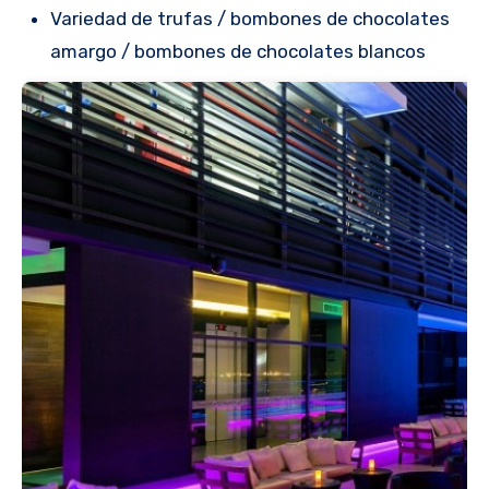
Variedad de trufas / bombones de chocolates
amargo / bombones de chocolates blancos