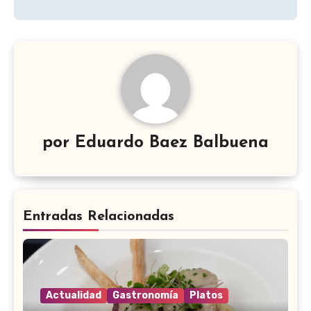
por
Eduardo Baez Balbuena
Entradas Relacionadas
Actualidad
Gastronomía
Platos