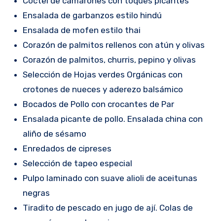
Coctel de camarones con toques picantes
Ensalada de garbanzos estilo hindú
Ensalada de mofen estilo thai
Corazón de palmitos rellenos con atún y olivas
Corazón de palmitos, churris, pepino y olivas
Selección de Hojas verdes Orgánicas con
crotones de nueces y aderezo balsámico
Bocados de Pollo con crocantes de Par
Ensalada picante de pollo. Ensalada china con
aliño de sésamo
Enredados de cipreses
Selección de tapeo especial
Pulpo laminado con suave alioli de aceitunas
negras
Tiradito de pescado en jugo de ají. Colas de