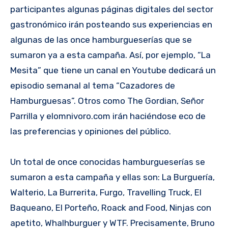
participantes algunas páginas digitales del sector
gastronómico irán posteando sus experiencias en
algunas de las once hamburgueserías que se
sumaron ya a esta campaña. Así, por ejemplo, “La
Mesita” que tiene un canal en Youtube dedicará un
episodio semanal al tema “Cazadores de
Hamburguesas”. Otros como The Gordian, Señor
Parrilla y elomnivoro.com irán haciéndose eco de
las preferencias y opiniones del público.
Un total de once conocidas hamburgueserías se
sumaron a esta campaña y ellas son: La Burguería,
Walterio, La Burrerita, Furgo, Travelling Truck, El
Baqueano, El Porteño, Roack and Food, Ninjas con
apetito, Whalhburguer y WTF. Precisamente, Bruno