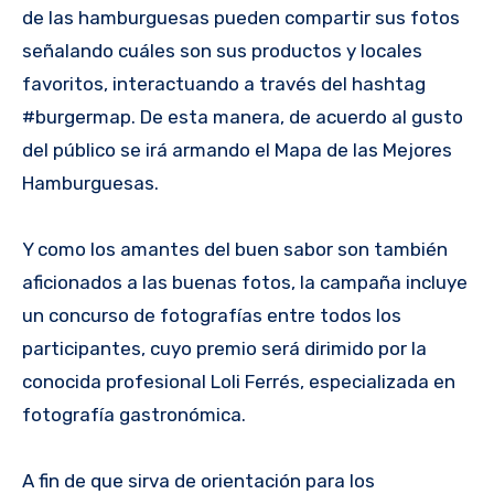
de las hamburguesas pueden compartir sus fotos
señalando cuáles son sus productos y locales
favoritos, interactuando a través del hashtag
#burgermap. De esta manera, de acuerdo al gusto
del público se irá armando el Mapa de las Mejores
Hamburguesas.
Y como los amantes del buen sabor son también
aficionados a las buenas fotos, la campaña incluye
un concurso de fotografías entre todos los
participantes, cuyo premio será dirimido por la
conocida profesional Loli Ferrés, especializada en
fotografía gastronómica.
A fin de que sirva de orientación para los