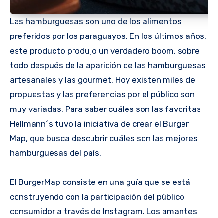
Las hamburguesas son uno de los alimentos
preferidos por los paraguayos. En los últimos años,
este producto produjo un verdadero boom, sobre
todo después de la aparición de las hamburguesas
artesanales y las gourmet. Hoy existen miles de
propuestas y las preferencias por el público son
muy variadas. Para saber cuáles son las favoritas
Hellmann´s tuvo la iniciativa de crear el Burger
Map, que busca descubrir cuáles son las mejores
hamburguesas del país.
El BurgerMap consiste en una guía que se está
construyendo con la participación del público
consumidor a través de Instagram. Los amantes