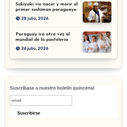
Sukiyaki vio nacer y morir al
primer sushiman paraguayo
28 julio, 2026
Paraguay irá otra vez al
mundial de la pastelería
26 julio, 2026
Suscríbase a nuestro boletín quincenal