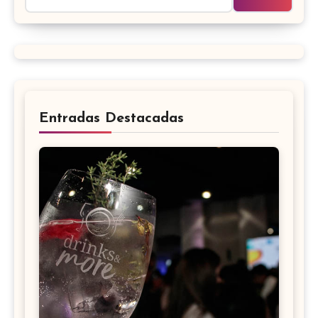
Entradas Destacadas