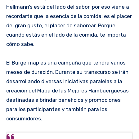
Hellmann’s está del lado del sabor, por eso viene a
recordarte que la esencia de la comida: es el placer
del gran gusto, el placer de saborear. Porque
cuando estás en el lado de la comida, te importa
cómo sabe.
El Burgermap es una campaña que tendrá varios
meses de duración. Durante su transcurso se irán
desarrollando diversas iniciativas paralelas a la
creación del Mapa de las Mejores Hambuerguesas
destinadas a brindar beneficios y promociones
para los participantes y también para los
consumidores.