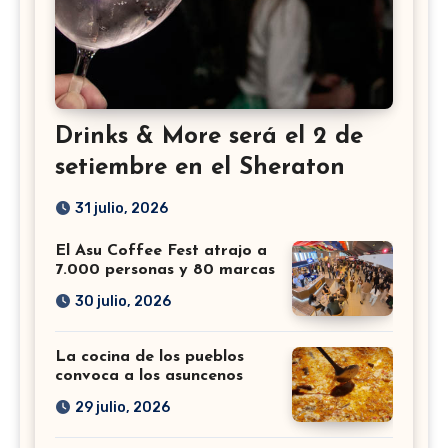
Drinks & More será el 2 de
setiembre en el Sheraton
31 julio, 2026
El Asu Coffee Fest atrajo a
7.000 personas y 80 marcas
30 julio, 2026
La cocina de los pueblos
convoca a los asuncenos
29 julio, 2026