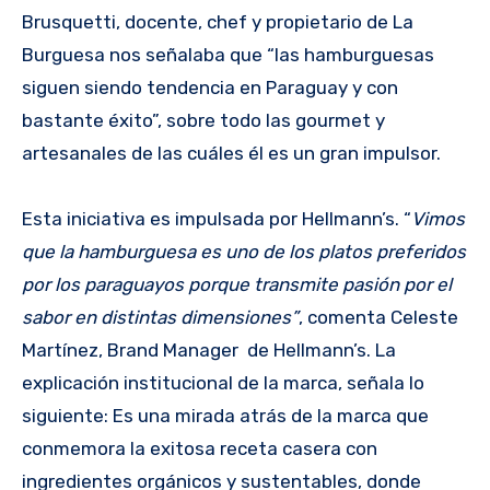
Brusquetti, docente, chef y propietario de La
Burguesa nos señalaba que “las hamburguesas
siguen siendo tendencia en Paraguay y con
bastante éxito”, sobre todo las gourmet y
artesanales de las cuáles él es un gran impulsor.
Esta iniciativa es impulsada por Hellmann’s. “
Vimos
que la hamburguesa es uno de los platos preferidos
por los paraguayos porque transmite pasión por el
sabor en distintas dimensiones”
, comenta Celeste
Martínez, Brand Manager de Hellmann’s. La
explicación institucional de la marca, señala lo
siguiente: Es una mirada atrás de la marca que
conmemora la exitosa receta casera con
ingredientes orgánicos y sustentables, donde