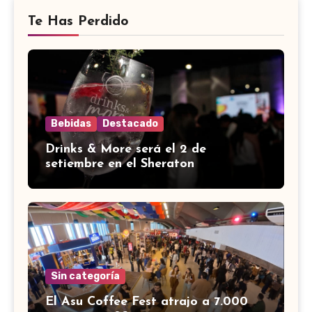
Te Has Perdido
Bebidas
Destacado
Drinks & More será el 2 de
setiembre en el Sheraton
Sin categoría
El Asu Coffee Fest atrajo a 7.000