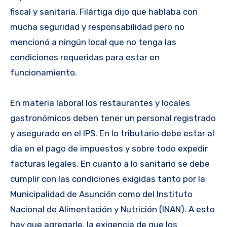
fiscal y sanitaria. Filártiga dijo que hablaba con
mucha seguridad y responsabilidad pero no
mencionó a ningún local que no tenga las
condiciones requeridas para estar en
funcionamiento.
En materia laboral los restaurantes y locales
gastronómicos deben tener un personal registrado
y asegurado en el IPS. En lo tributario debe estar al
día en el pago de impuestos y sobre todo expedir
facturas legales. En cuanto a lo sanitario se debe
cumplir con las condiciones exigidas tanto por la
Municipalidad de Asunción como del Instituto
Nacional de Alimentación y Nutrición (INAN). A esto
hay que agregarle, la exigencia de que los