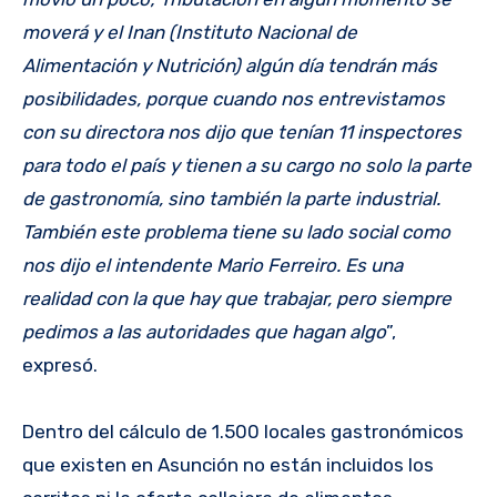
moverá y el Inan (Instituto Nacional de
Alimentación y Nutrición) algún día tendrán más
posibilidades, porque cuando nos entrevistamos
con su directora nos dijo que tenían 11 inspectores
para todo el país y tienen a su cargo no solo la parte
de gastronomía, sino también la parte industrial.
También este problema tiene su lado social como
nos dijo el intendente Mario Ferreiro. Es una
realidad con la que hay que trabajar, pero siempre
pedimos a las autoridades que hagan algo
”,
expresó.
Dentro del cálculo de 1.500 locales gastronómicos
que existen en Asunción no están incluidos los