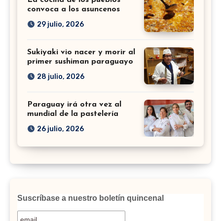
La cocina de los pueblos
convoca a los asuncenos
29 julio, 2026
Sukiyaki vio nacer y morir al
primer sushiman paraguayo
28 julio, 2026
Paraguay irá otra vez al
mundial de la pastelería
26 julio, 2026
Suscríbase a nuestro boletín quincenal