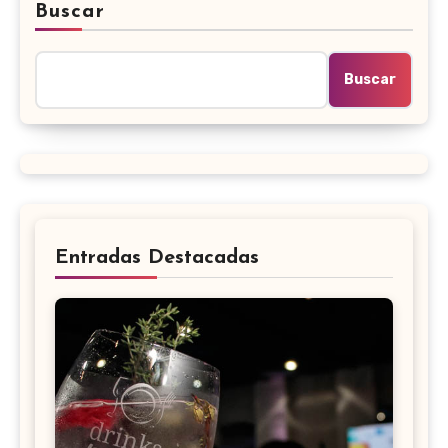
Buscar
Buscar
Entradas Destacadas