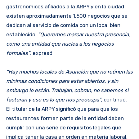
gastronómicos afiliados a la ARPY y en la ciudad
existen aproximadamente 1.500 negocios que se
dedican al servicio de comida con un local bien
establecido.
“Queremos marcar nuestra presencia,
como una entidad que nuclea a los negocios
formales”
, expresó
“Hay muchos locales de Asunción que no reúnen las
mínimas condiciones para estar abiertos, y sin
embargo lo están. Trabajan, cobran, no sabemos si
facturan y eso es lo que nos preocupa”
, continuó.
El titular de la ARPY significó que para que los
restaurantes formen parte de la entidad deben
cumplir con una serie de requisitos legales que
implica tener la casa en orden en materia laboral,