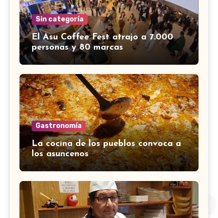
Sin categoría
El Asu Coffee Fest atrajo a 7.000
personas y 80 marcas
Gastronomía
La cocina de los pueblos convoca a
los asuncenos