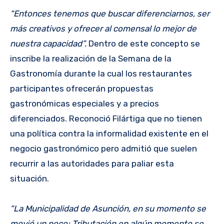
“Entonces tenemos que buscar diferenciarnos, ser
más creativos y ofrecer al comensal lo mejor de
nuestra capacidad”.
Dentro de este concepto se
inscribe la realización de la Semana de la
Gastronomía durante la cual los restaurantes
participantes ofrecerán propuestas
gastronómicas especiales y a precios
diferenciados. Reconoció Filártiga que no tienen
una política contra la informalidad existente en el
negocio gastronómico pero admitió que suelen
recurrir a las autoridades para paliar esta
situación.
“La Municipalidad de Asunción, en su momento se
movió un poco; Tributación en algún momento se