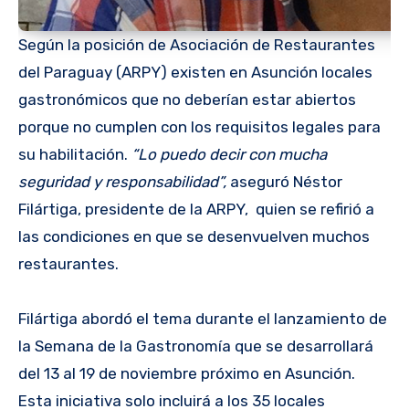
Según la posición de Asociación de Restaurantes
del Paraguay (ARPY) existen en Asunción locales
gastronómicos que no deberían estar abiertos
porque no cumplen con los requisitos legales para
su habilitación.
“Lo puedo decir con mucha
seguridad y responsabilidad”,
aseguró Néstor
Filártiga, presidente de la ARPY, quien se refirió a
las condiciones en que se desenvuelven muchos
restaurantes.
Filártiga abordó el tema durante el lanzamiento de
la Semana de la Gastronomía que se desarrollará
del 13 al 19 de noviembre próximo en Asunción.
Esta iniciativa solo incluirá a los 35 locales