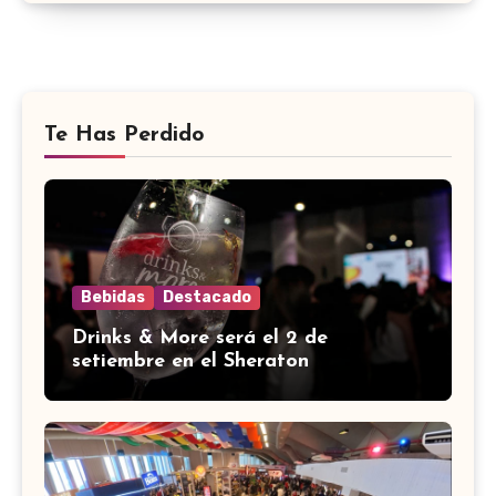
Te Has Perdido
Bebidas
Destacado
Drinks & More será el 2 de
setiembre en el Sheraton