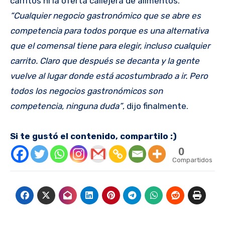
carritos ni la oferta callejera de alimentos.
“Cualquier negocio gastronómico que se abre es
competencia para todos porque es una alternativa
que el comensal tiene para elegir, incluso cualquier
carrito. Claro que después se decanta y la gente
vuelve al lugar donde está acostumbrado a ir. Pero
todos los negocios gastronómicos son
competencia, ninguna duda”
, dijo finalmente.
Si te gustó el contenido, compartilo :)
0
Compartidos