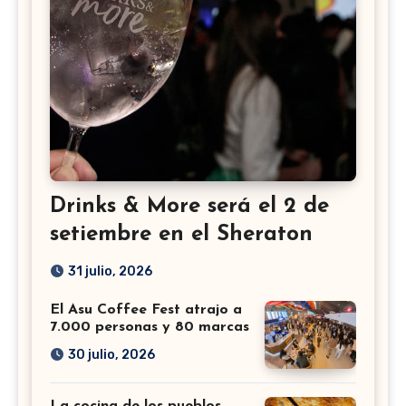
Drinks & More será el 2 de
setiembre en el Sheraton
31 julio, 2026
El Asu Coffee Fest atrajo a
7.000 personas y 80 marcas
30 julio, 2026