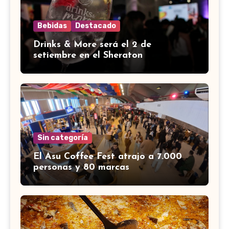
Bebidas
Destacado
Drinks & More será el 2 de
setiembre en el Sheraton
Sin categoría
El Asu Coffee Fest atrajo a 7.000
personas y 80 marcas