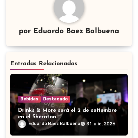
por
Eduardo Baez Balbuena
Entradas Relacionadas
Bebidas
Destacado
Drinks & More será el 2 de setiembre
en el Sheraton
Eduardo Baez Balbuena
31 julio, 2026