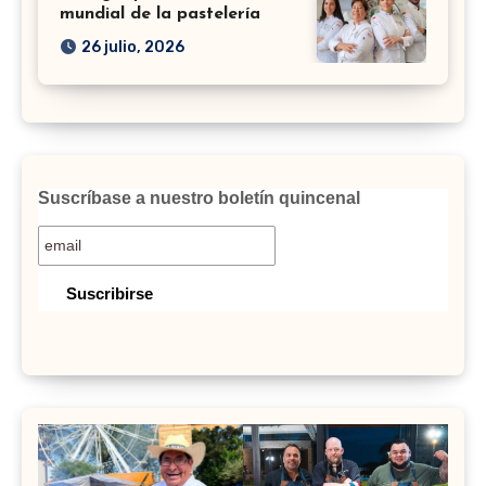
mundial de la pastelería
26 julio, 2026
Suscríbase a nuestro boletín quincenal