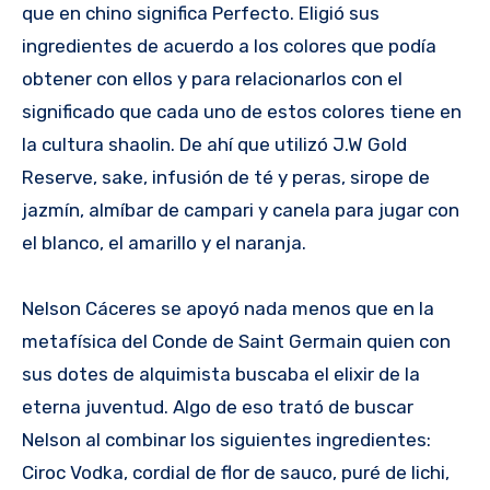
que en chino significa Perfecto. Eligió sus
ingredientes de acuerdo a los colores que podía
obtener con ellos y para relacionarlos con el
significado que cada uno de estos colores tiene en
la cultura shaolin. De ahí que utilizó J.W Gold
Reserve, sake, infusión de té y peras, sirope de
jazmín, almíbar de campari y canela para jugar con
el blanco, el amarillo y el naranja.
Nelson Cáceres se apoyó nada menos que en la
metafísica del Conde de Saint Germain quien con
sus dotes de alquimista buscaba el elixir de la
eterna juventud. Algo de eso trató de buscar
Nelson al combinar los siguientes ingredientes:
Ciroc Vodka, cordial de flor de sauco, puré de lichi,