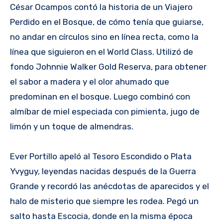
César Ocampos contó la historia de un Viajero
Perdido en el Bosque, de cómo tenía que guiarse,
no andar en círculos sino en línea recta, como la
línea que siguieron en el World Class. Utilizó de
fondo Johnnie Walker Gold Reserva, para obtener
el sabor a madera y el olor ahumado que
predominan en el bosque. Luego combinó con
almíbar de miel especiada con pimienta, jugo de
limón y un toque de almendras.
Ever Portillo apeló al Tesoro Escondido o Plata
Yvyguy, leyendas nacidas después de la Guerra
Grande y recordó las anécdotas de aparecidos y el
halo de misterio que siempre les rodea. Pegó un
salto hasta Escocia, donde en la misma época