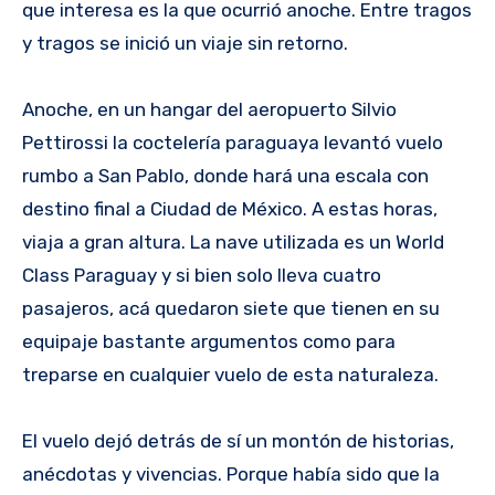
que interesa es la que ocurrió anoche. Entre tragos
y tragos se inició un viaje sin retorno.
Anoche, en un hangar del aeropuerto Silvio
Pettirossi la coctelería paraguaya levantó vuelo
rumbo a San Pablo, donde hará una escala con
destino final a Ciudad de México. A estas horas,
viaja a gran altura. La nave utilizada es un World
Class Paraguay y si bien solo lleva cuatro
pasajeros, acá quedaron siete que tienen en su
equipaje bastante argumentos como para
treparse en cualquier vuelo de esta naturaleza.
El vuelo dejó detrás de sí un montón de historias,
anécdotas y vivencias. Porque había sido que la