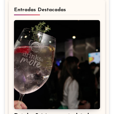
Entradas Destacadas