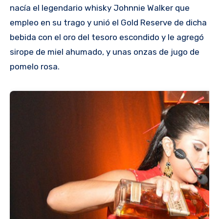
nacía el legendario whisky Johnnie Walker que
empleo en su trago y unió el Gold Reserve de dicha
bebida con el oro del tesoro escondido y le agregó
sirope de miel ahumado, y unas onzas de jugo de
pomelo rosa.