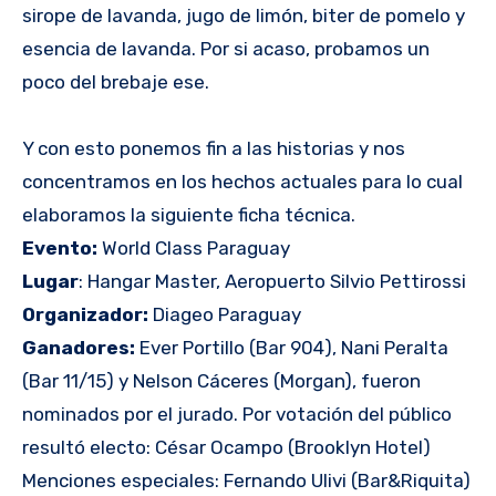
sirope de lavanda, jugo de limón, biter de pomelo y
esencia de lavanda. Por si acaso, probamos un
poco del brebaje ese.
Y con esto ponemos fin a las historias y nos
concentramos en los hechos actuales para lo cual
elaboramos la siguiente ficha técnica.
Evento:
World Class Paraguay
Lugar
: Hangar Master, Aeropuerto Silvio Pettirossi
Organizador:
Diageo Paraguay
Ganadores:
Ever Portillo (Bar 904), Nani Peralta
(Bar 11/15) y Nelson Cáceres (Morgan), fueron
nominados por el jurado. Por votación del público
resultó electo: César Ocampo (Brooklyn Hotel)
Menciones especiales: Fernando Ulivi (Bar&Riquita)