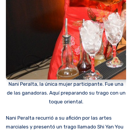
Nani Peralta, la única mujer participante. Fue una
de las ganadoras. Aquí preparando su trago con un
toque oriental.
Nani Peralta recurrió a su afición por las artes
marciales y presentó un trago llamado Shi Yan You