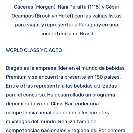
Cáceres (Morgan), Nani Peralta (1115) y César
Ocampos (Brooklyn Hotel) con las valijas listas
para viajar y representar a Paraguay en una
competencia en Brasil
WORLD CLASS Y DIAGEO
Diageo es la empresa líder en el mundo de bebidas
Premium y se encuentra presente en 180 países.
Entre otras representa a las bebidas utilizadas
para el concurso. Ha desarrollado un programa
denominado World Class Bartender una
competencia anual que reúne a los mejores
mixólogos del mundo. Realiza también
competencias nacionales y regionales. Por primera