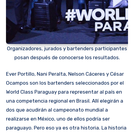
Organizadores, jurados y bartenders participantes
posan después de conocerse los resultados.
Ever Portillo, Nani Peralta, Nelson Cáceres y César
Ocampos son los bartenders seleccionados por el
World Class Paraguay para representar al país en
una competencia regional en Brasil. Allí elegirán a
dos que acudirán al campeonato mundial a
realizarse en México, uno de ellos podría ser
paraguayo. Pero eso ya es otra historia. La historia