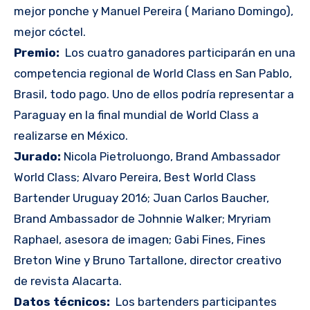
mejor ponche y Manuel Pereira ( Mariano Domingo),
mejor cóctel.
Premio:
Los cuatro ganadores participarán en una
competencia regional de World Class en San Pablo,
Brasil, todo pago. Uno de ellos podría representar a
Paraguay en la final mundial de World Class a
realizarse en México.
Jurado:
Nicola Pietroluongo, Brand Ambassador
World Class; Alvaro Pereira, Best World Class
Bartender Uruguay 2016; Juan Carlos Baucher,
Brand Ambassador de Johnnie Walker; Mryriam
Raphael, asesora de imagen; Gabi Fines, Fines
Breton Wine y Bruno Tartallone, director creativo
de revista Alacarta.
Datos técnicos:
Los bartenders participantes