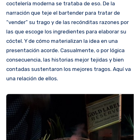
coctelería moderna se trataba de eso. De la
narración que teje el bartender para tratar de
“vender” su trago y de las recónditas razones por
las que escoge los ingredientes para elaborar su
cóctel. Y de cómo materializan la idea en una
presentación acorde. Casualmente, o por lógica
consecuencia, las historias mejor tejidas y bien
contadas sustentaron los mejores tragos. Aquí va
una relación de ellos.