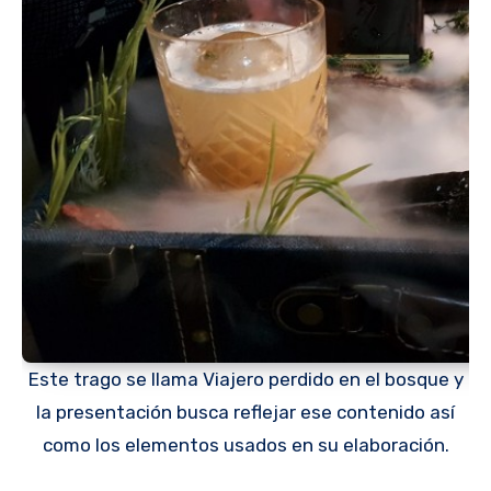
Este trago se llama Viajero perdido en el bosque y
la presentación busca reflejar ese contenido así
como los elementos usados en su elaboración.