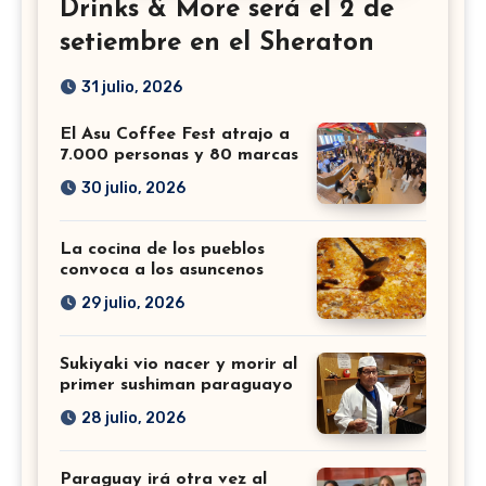
Drinks & More será el 2 de
setiembre en el Sheraton
31 julio, 2026
El Asu Coffee Fest atrajo a
7.000 personas y 80 marcas
30 julio, 2026
La cocina de los pueblos
convoca a los asuncenos
29 julio, 2026
Sukiyaki vio nacer y morir al
primer sushiman paraguayo
28 julio, 2026
Paraguay irá otra vez al