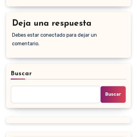
Deja una respuesta
Debes estar conectado para dejar un
comentario.
Buscar
Buscar