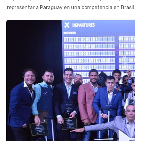
representar a Paraguay en una competencia en Brasil