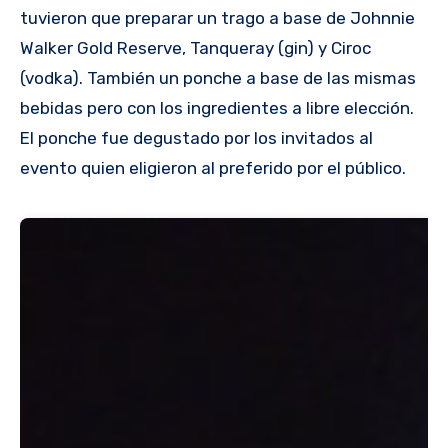
tuvieron que preparar un trago a base de Johnnie
Walker Gold Reserve, Tanqueray (gin) y Ciroc
(vodka). También un ponche a base de las mismas
bebidas pero con los ingredientes a libre elección.
El ponche fue degustado por los invitados al
evento quien eligieron al preferido por el público.