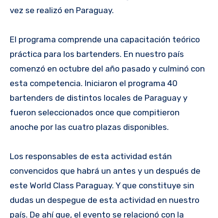
vez se realizó en Paraguay.
El programa comprende una capacitación teórico
práctica para los bartenders. En nuestro país
comenzó en octubre del año pasado y culminó con
esta competencia. Iniciaron el programa 40
bartenders de distintos locales de Paraguay y
fueron seleccionados once que compitieron
anoche por las cuatro plazas disponibles.
Los responsables de esta actividad están
convencidos que habrá un antes y un después de
este World Class Paraguay. Y que constituye sin
dudas un despegue de esta actividad en nuestro
país. De ahí que, el evento se relacionó con la