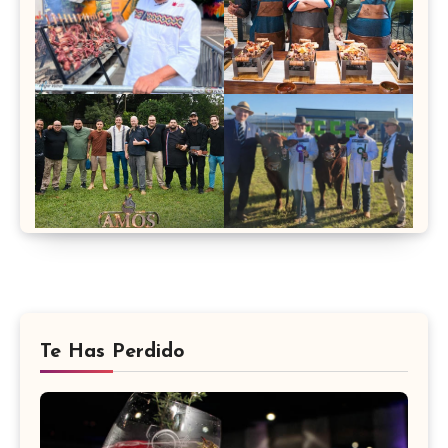
Te Has Perdido