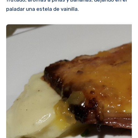
paladar una estela de vainilla.