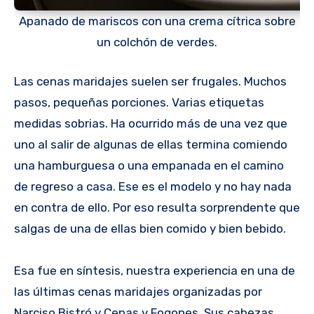
Apanado de mariscos con una crema cítrica sobre
un colchón de verdes.
Las cenas maridajes suelen ser frugales. Muchos
pasos, pequeñas porciones. Varias etiquetas
medidas sobrias. Ha ocurrido más de una vez que
uno al salir de algunas de ellas termina comiendo
una hamburguesa o una empanada en el camino
de regreso a casa. Ese es el modelo y no hay nada
en contra de ello. Por eso resulta sorprendente que
salgas de una de ellas bien comido y bien bebido.
Esa fue en síntesis, nuestra experiencia en una de
las últimas cenas maridajes organizadas por
Narciso Bistró y Cepas y Fogones. Sus cabezas,