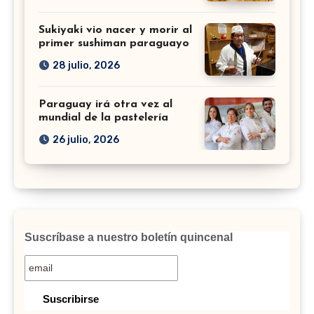
Sukiyaki vio nacer y morir al
primer sushiman paraguayo
28 julio, 2026
Paraguay irá otra vez al
mundial de la pastelería
26 julio, 2026
Suscríbase a nuestro boletín quincenal