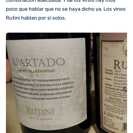
poco que hablar que no se haya dicho ya. Los vinos
Rutini hablan por sí solos.