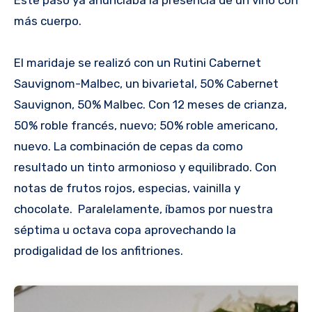
más cuerpo.
El maridaje se realizó con un Rutini Cabernet
Sauvignom-Malbec, un bivarietal, 50% Cabernet
Sauvignon, 50% Malbec. Con 12 meses de crianza,
50% roble francés, nuevo; 50% roble americano,
nuevo. La combinación de cepas da como
resultado un tinto armonioso y equilibrado. Con
notas de frutos rojos, especias, vainilla y
chocolate. Paralelamente, íbamos por nuestra
séptima u octava copa aprovechando la
prodigalidad de los anfitriones.