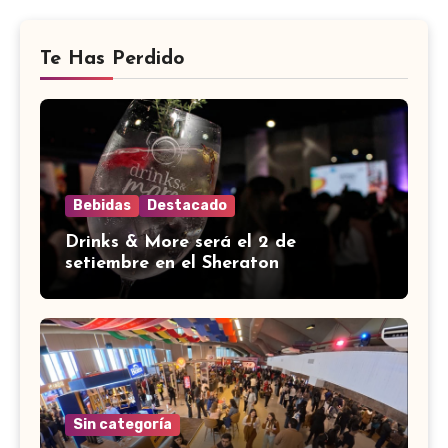
Te Has Perdido
Bebidas
Destacado
Drinks & More será el 2 de
setiembre en el Sheraton
Sin categoría