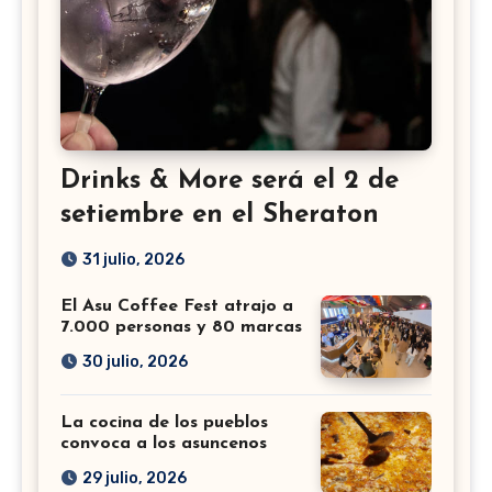
Drinks & More será el 2 de
setiembre en el Sheraton
31 julio, 2026
El Asu Coffee Fest atrajo a
7.000 personas y 80 marcas
30 julio, 2026
La cocina de los pueblos
convoca a los asuncenos
29 julio, 2026