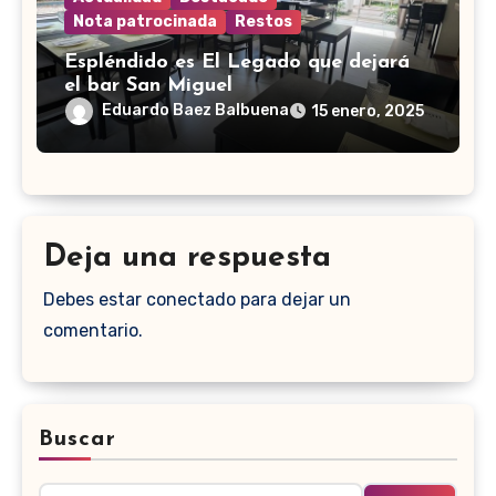
Nota patrocinada
Restos
Espléndido es El Legado que dejará
el bar San Miguel
Eduardo Baez Balbuena
15 enero, 2025
Deja una respuesta
Debes estar conectado para dejar un
comentario.
Buscar