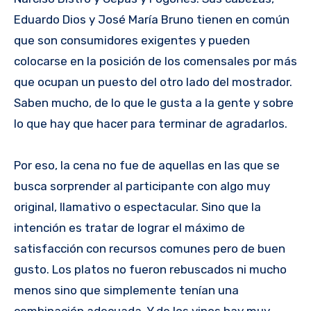
Eduardo Dios y José María Bruno tienen en común
que son consumidores exigentes y pueden
colocarse en la posición de los comensales por más
que ocupan un puesto del otro lado del mostrador.
Saben mucho, de lo que le gusta a la gente y sobre
lo que hay que hacer para terminar de agradarlos.
Por eso, la cena no fue de aquellas en las que se
busca sorprender al participante con algo muy
original, llamativo o espectacular. Sino que la
intención es tratar de lograr el máximo de
satisfacción con recursos comunes pero de buen
gusto. Los platos no fueron rebuscados ni mucho
menos sino que simplemente tenían una
combinación adecuada. Y de los vinos hay muy