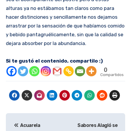
alturas ya no estábamos tan claros como para
hacer distinciones y sencillamente nos dejamos
arrastrar por la sensación de que habíamos comido
y bebido pantagruélicamente, sin que la calidad se
dejara absorber por la abundancia.
Si te gustó el contenido, compartilo :)
0
Compartidos
Navegación
Acuarela
Sabores Alagló se
de