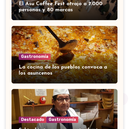
El Asu Coffee Fest atrajo a 7.000
personas y 80 marcas
Gastronomía
La cocina de los pueblos convoca a
los asuncenos
Destacado
Gastronomía