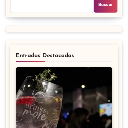
Buscar
Entradas Destacadas