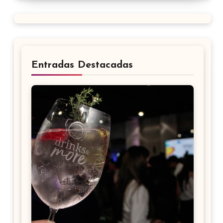
Entradas Destacadas