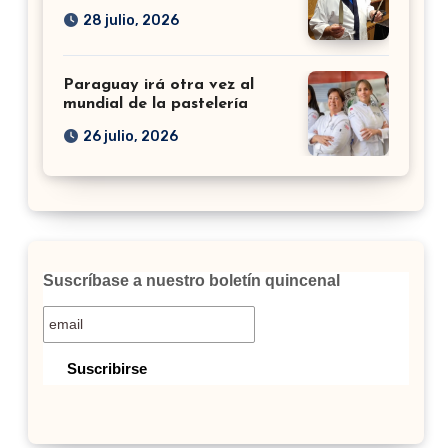
28 julio, 2026
Paraguay irá otra vez al
mundial de la pastelería
26 julio, 2026
Suscríbase a nuestro boletín quincenal