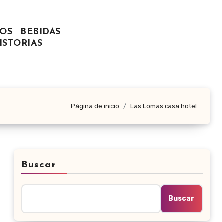
OS
BEBIDAS
ISTORIAS
Página de inicio
Las Lomas casa hotel
Buscar
Buscar