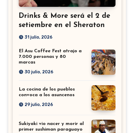
Drinks & More será el 2 de
setiembre en el Sheraton
31 julio, 2026
El Asu Coffee Fest atrajo a
7.000 personas y 80
marcas
30 julio, 2026
La cocina de los pueblos
convoca a los asuncenos
29 julio, 2026
Sukiyaki vio nacer y morir al
primer sushiman paraguayo