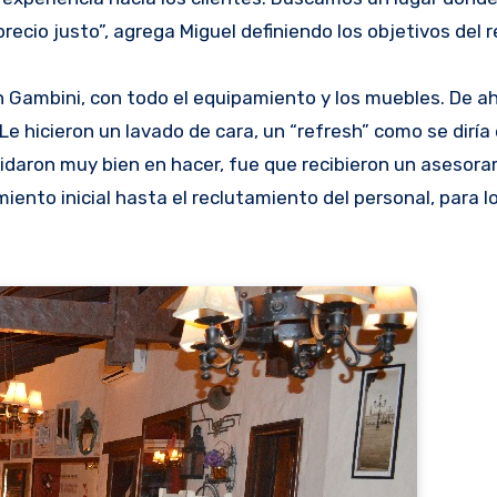
recio justo”, agrega Miguel definiendo los objetivos del 
 Gambini, con todo el equipamiento y los muebles. De ah
Le hicieron un lavado de cara, un “refresh” como se diría
cuidaron muy bien en hacer, fue que recibieron un asesor
iento inicial hasta el reclutamiento del personal, para lo