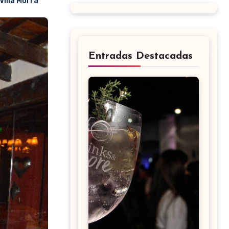
Villa Morra
Entradas Destacadas