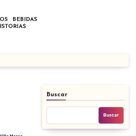
OS
BEBIDAS
ISTORIAS
Buscar
Buscar