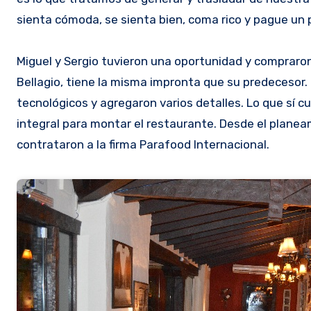
sienta cómoda, se sienta bien, coma rico y pague un p
Miguel y Sergio tuvieron una oportunidad y compraron
Bellagio, tiene la misma impronta que su predecesor. 
tecnológicos y agregaron varios detalles. Lo que sí 
integral para montar el restaurante. Desde el planeam
contrataron a la firma Parafood Internacional.