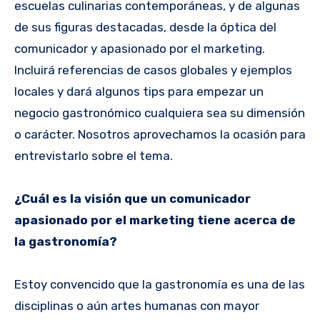
escuelas culinarias contemporáneas, y de algunas
de sus figuras destacadas, desde la óptica del
comunicador y apasionado por el marketing.
Incluirá referencias de casos globales y ejemplos
locales y dará algunos tips para empezar un
negocio gastronómico cualquiera sea su dimensión
o carácter. Nosotros aprovechamos la ocasión para
entrevistarlo sobre el tema.
¿Cuál es la visión que un comunicador
apasionado por el marketing tiene acerca de
la gastronomía?
Estoy convencido que la gastronomía es una de las
disciplinas o aún artes humanas con mayor