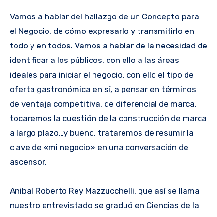
Vamos a hablar del hallazgo de un Concepto para
el Negocio, de cómo expresarlo y transmitirlo en
todo y en todos. Vamos a hablar de la necesidad de
identificar a los públicos, con ello a las áreas
ideales para iniciar el negocio, con ello el tipo de
oferta gastronómica en sí, a pensar en términos
de ventaja competitiva, de diferencial de marca,
tocaremos la cuestión de la construcción de marca
a largo plazo…y bueno, trataremos de resumir la
clave de «mi negocio» en una conversación de
ascensor.
Anibal Roberto Rey Mazzucchelli, que así se llama
nuestro entrevistado se graduó en Ciencias de la