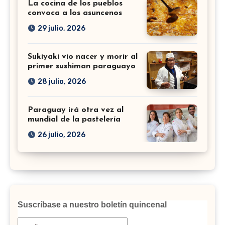
La cocina de los pueblos
convoca a los asuncenos
29 julio, 2026
Sukiyaki vio nacer y morir al
primer sushiman paraguayo
28 julio, 2026
Paraguay irá otra vez al
mundial de la pastelería
26 julio, 2026
Suscríbase a nuestro boletín quincenal