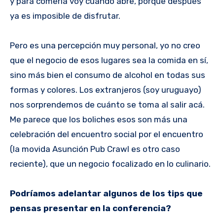
y para comerla voy cuando abre, porque después
ya es imposible de disfrutar.
Pero es una percepción muy personal, yo no creo
que el negocio de esos lugares sea la comida en sí,
sino más bien el consumo de alcohol en todas sus
formas y colores. Los extranjeros (soy uruguayo)
nos sorprendemos de cuánto se toma al salir acá.
Me parece que los boliches esos son más una
celebración del encuentro social por el encuentro
(la movida Asunción Pub Crawl es otro caso
reciente), que un negocio focalizado en lo culinario.
Podríamos adelantar algunos de los tips que
pensas presentar en la conferencia?