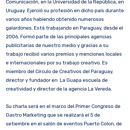
Comunicación, en la Universidad de la República, en
Uruguay. Ejerció su profesión en dicho país durante
varios años habiendo obtenido numerosos
galardones. Está trabajando en Paraguay, desde el
2006. Formó parte de las principales agencias
publicitarias de nuestro medio y gracias a su
trabajo recibió varios premios y menciones locales
e internacionales por su trabajo creativo. Es
miembro del Círculo de Creativos del Paraguay,
director y fundador en La Guapa escuela de
creatividad y director de la agencia La Vereda.
Su charla será en el marco del Primer Congreso de
Gastro Marketing que se realizará el 5 de
setiembre en el salón de eventos Puerto Colon, de