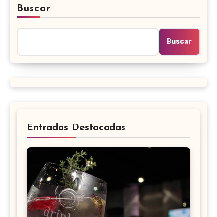
Buscar
Buscar
Entradas Destacadas