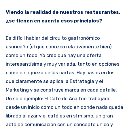
Viendo la realidad de nuestros restaurantes,
¿se tienen en cuenta esos principios?
Es difícil hablar del circuito gastronómico
asunceño (el que conozco relativamente bien)
como un todo. Yo creo que hay una oferta
interesantísima y muy variada, tanto en opciones
como en riqueza de las cartas. Hay casos en los
que claramente se aplica la Estrategia y el
Marketing y se construye marca en cada detalle.
Un sólo ejemplo: El Café de Acá fue trabajado
desde un inicio como un todo en donde nada queda
librado al azar y el café es en sí mismo, un gran
acto de comunicación con un concepto único y