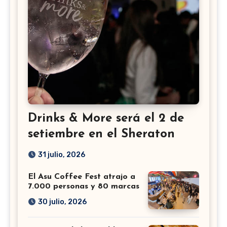
Drinks & More será el 2 de
setiembre en el Sheraton
31 julio, 2026
El Asu Coffee Fest atrajo a
7.000 personas y 80 marcas
30 julio, 2026