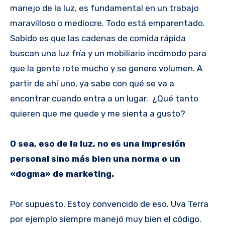
manejo de la luz, es fundamental en un trabajo
maravilloso o mediocre. Todo está emparentado.
Sabido es que las cadenas de comida rápida
buscan una luz fría y un mobiliario incómodo para
que la gente rote mucho y se genere volumen. A
partir de ahí uno, ya sabe con qué se va a
encontrar cuando entra a un lugar. ¿Qué tanto
quieren que me quede y me sienta a gusto?
O sea, eso de la luz, no es una impresión
personal sino más bien una norma o un
«dogma» de marketing.
Por supuesto. Estoy convencido de eso. Uva Terra
por ejemplo siempre manejó muy bien el código.