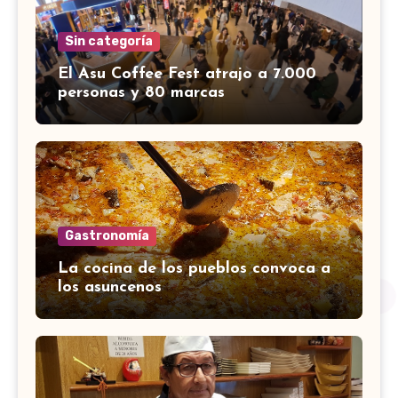
Sin categoría
El Asu Coffee Fest atrajo a 7.000
personas y 80 marcas
Gastronomía
La cocina de los pueblos convoca a
los asuncenos