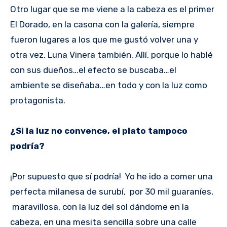
Otro lugar que se me viene a la cabeza es el primer
El Dorado, en la casona con la galería, siempre
fueron lugares a los que me gustó volver una y
otra vez. Luna Vinera también. Allí, porque lo hablé
con sus dueños…el efecto se buscaba…el
ambiente se diseñaba…en todo y con la luz como
protagonista.
¿Si la luz no convence, el plato tampoco
podría?
¡Por supuesto que sí podría! Yo he ido a comer una
perfecta milanesa de surubí, por 30 mil guaraníes,
maravillosa, con la luz del sol dándome en la
cabeza, en una mesita sencilla sobre una calle