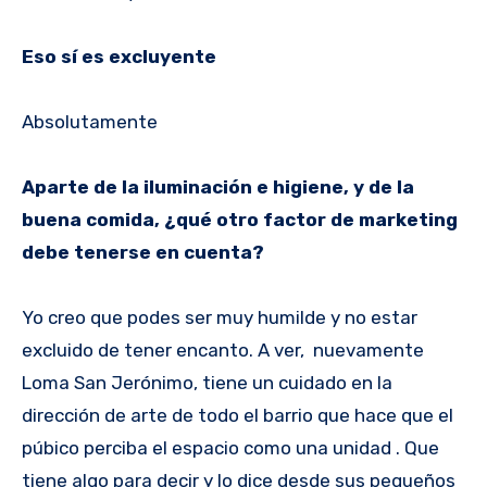
Eso sí es excluyente
Absolutamente
Aparte de la iluminación e higiene, y de la
buena comida, ¿qué otro factor de marketing
debe tenerse en cuenta?
Yo creo que podes ser muy humilde y no estar
excluido de tener encanto. A ver, nuevamente
Loma San Jerónimo, tiene un cuidado en la
dirección de arte de todo el barrio que hace que el
púbico perciba el espacio como una unidad . Que
tiene algo para decir y lo dice desde sus pequeños