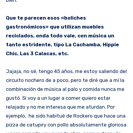
Que te parecen esos «boliches
gastronómicos» que utilizan muebles
reciclados, onda todo vale, con música un
tanto estridente, tipo La Cachamba, Hippie
Chic, Las 3 Calacas, etc.
Jajaja, no sé, tengo 45 años, me estoy saliendo del
circuito nochero de a poco, pero te diré que a mí la
combinación de música al palo y comida nunca me
gustó. Si voy a un lugar a comer quiero estar
relajado y no me interesa que me aturdan. Por
ejemplo, he sido habitué de Rockero que hace una
pizza de catupiry con pollo absolutamente gloriosa