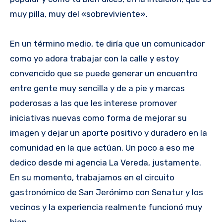
muy pilla, muy del «sobreviviente».
En un término medio, te diría que un comunicador
como yo adora trabajar con la calle y estoy
convencido que se puede generar un encuentro
entre gente muy sencilla y de a pie y marcas
poderosas a las que les interese promover
iniciativas nuevas como forma de mejorar su
imagen y dejar un aporte positivo y duradero en la
comunidad en la que actúan. Un poco a eso me
dedico desde mi agencia La Vereda, justamente.
En su momento, trabajamos en el circuito
gastronómico de San Jerónimo con Senatur y los
vecinos y la experiencia realmente funcionó muy
bien.