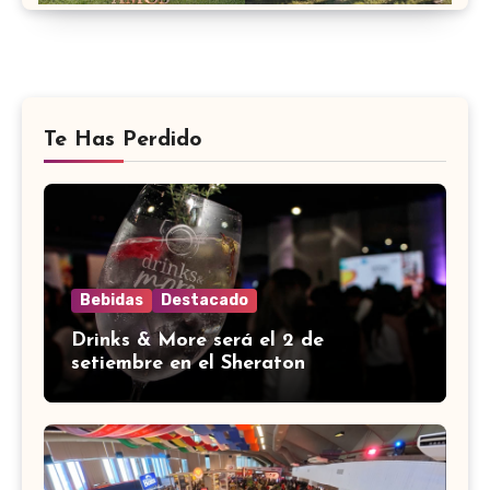
Te Has Perdido
Bebidas
Destacado
Drinks & More será el 2 de
setiembre en el Sheraton