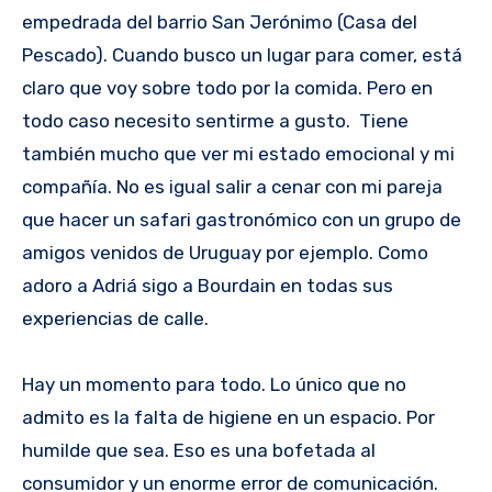
empedrada del barrio San Jerónimo (Casa del
Pescado). Cuando busco un lugar para comer, está
claro que voy sobre todo por la comida. Pero en
todo caso necesito sentirme a gusto. Tiene
también mucho que ver mi estado emocional y mi
compañía. No es igual salir a cenar con mi pareja
que hacer un safari gastronómico con un grupo de
amigos venidos de Uruguay por ejemplo. Como
adoro a Adriá sigo a Bourdain en todas sus
experiencias de calle.
Hay un momento para todo. Lo único que no
admito es la falta de higiene en un espacio. Por
humilde que sea. Eso es una bofetada al
consumidor y un enorme error de comunicación.