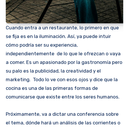
Cuando entra a un restaurante, lo primero en que
se fija es en la iluminación. Así, ya puede intuir
cómo podría ser su experiencia,
independientemente de lo que le ofrezcan o vaya
a comer. Es un apasionado por la gastronomía pero
su palo es la publicidad, la creatividad y el
marketing. Todo lo ve con esos ojos y dice que la
cocina es una de las primeras formas de
comunicarse que existe entre los seres humanos.
Próximamente, va a dictar una conferencia sobre
el tema, dónde hará un análisis de las corrientes o