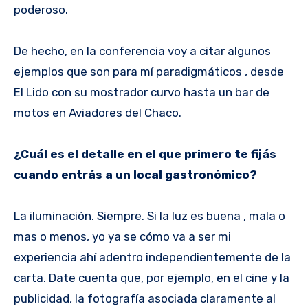
poderoso.
De hecho, en la conferencia voy a citar algunos
ejemplos que son para mí paradigmáticos , desde
El Lido con su mostrador curvo hasta un bar de
motos en Aviadores del Chaco.
¿Cuál es el detalle en el que primero te fijás
cuando entrás a un local gastronómico?
La iluminación. Siempre. Si la luz es buena , mala o
mas o menos, yo ya se cómo va a ser mi
experiencia ahí adentro independientemente de la
carta. Date cuenta que, por ejemplo, en el cine y la
publicidad, la fotografía asociada claramente al