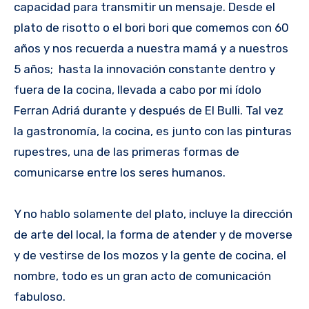
capacidad para transmitir un mensaje. Desde el
plato de risotto o el bori bori que comemos con 60
años y nos recuerda a nuestra mamá y a nuestros
5 años; hasta la innovación constante dentro y
fuera de la cocina, llevada a cabo por mi ídolo
Ferran Adriá durante y después de El Bulli. Tal vez
la gastronomía, la cocina, es junto con las pinturas
rupestres, una de las primeras formas de
comunicarse entre los seres humanos.
Y no hablo solamente del plato, incluye la dirección
de arte del local, la forma de atender y de moverse
y de vestirse de los mozos y la gente de cocina, el
nombre, todo es un gran acto de comunicación
fabuloso.