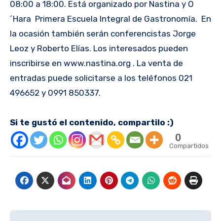
08:00 a 18:00. Está organizado por Nastina y O
´Hara Primera Escuela Integral de Gastronomía. En
la ocasión también serán conferencistas Jorge
Leoz y Roberto Elías. Los interesados pueden
inscribirse en www.nastina.org . La venta de
entradas puede solicitarse a los teléfonos 021
496652 y 0991 850337.
Si te gustó el contenido, compartilo :)
0
Compartidos
Navegación