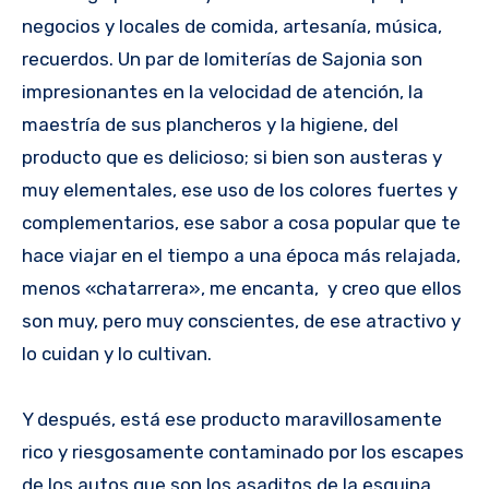
negocios y locales de comida, artesanía, música,
recuerdos. Un par de lomiterías de Sajonia son
impresionantes en la velocidad de atención, la
maestría de sus plancheros y la higiene, del
producto que es delicioso; si bien son austeras y
muy elementales, ese uso de los colores fuertes y
complementarios, ese sabor a cosa popular que te
hace viajar en el tiempo a una época más relajada,
menos «chatarrera», me encanta, y creo que ellos
son muy, pero muy conscientes, de ese atractivo y
lo cuidan y lo cultivan.
Y después, está ese producto maravillosamente
rico y riesgosamente contaminado por los escapes
de los autos que son los asaditos de la esquina.