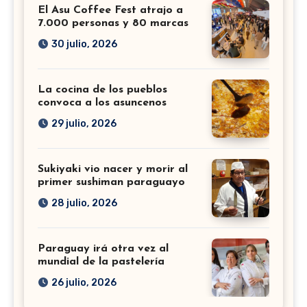
El Asu Coffee Fest atrajo a
7.000 personas y 80 marcas
30 julio, 2026
La cocina de los pueblos
convoca a los asuncenos
29 julio, 2026
Sukiyaki vio nacer y morir al
primer sushiman paraguayo
28 julio, 2026
Paraguay irá otra vez al
mundial de la pastelería
26 julio, 2026