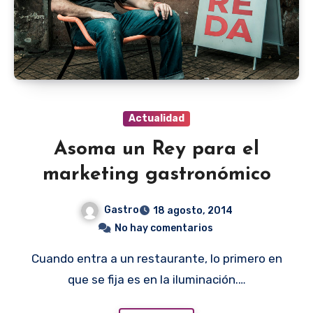
Actualidad
Asoma un Rey para el
marketing gastronómico
Gastro
18 agosto, 2014
No hay comentarios
Cuando entra a un restaurante, lo primero en
que se fija es en la iluminación.…