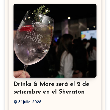
Drinks & More será el 2 de
setiembre en el Sheraton
31 julio, 2026