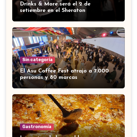
Drinks & More será el 2 de
setiembre en el Sheraton
Sin categoría
El Asu Coffee Fest atrajo a 7.000
personas y 80 marcas
Gastronomía