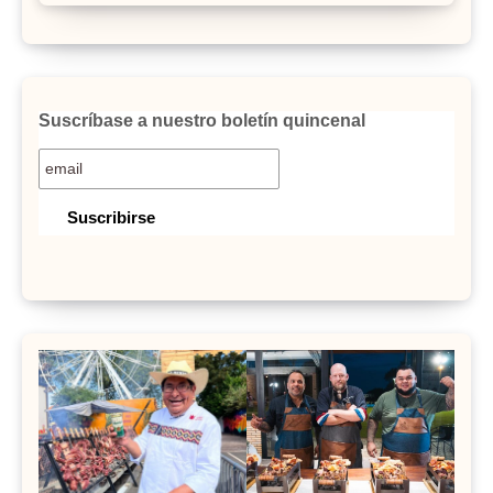
Suscríbase a nuestro boletín quincenal