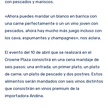
con pescados y mariscos.
«Ahora puedes maridar un blanco en barrica con
una carne perfectamente o un un vino joven con
pescados, ahora hay mucho más juego incluso con
los cava, espumantes y champagnes», nos aclara.
El evento del 10 de abril que se realizará en el
Crowne Plaza consistirá en una cena maridaje de
seis pasos: una entrada, un primer plato, un plato
de carne, un plato de pescado y dos postres. Estos
alimentos serán maridados con seis vinos distintos
que consistirán en vinos premium de la
importadora Andina.