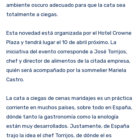
ambiente oscuro adecuado para que la cata sea
totalmente a ciegas.
Esta novedad está organizada por el Hotel Crowne
Plaza y tendrá lugar el 10 de abril próximo. La
iniciativa del evento corresponde a José Torrijos,
chef y director de alimentos de la citada empresa,
quién será acompañado por la sommelier Mariela
Castro.
La cata a ciegas de cenas maridajes es un práctica
corriente en muchos países, sobre todo en España,
dónde tanto la gastronomía como la enología
están muy desarrollados. Justamente, de España
trajo la idea el chef Torrijos, de dónde el es