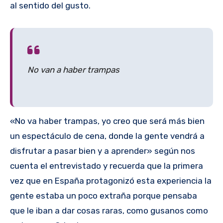
al sentido del gusto.
No van a haber trampas
«No va haber trampas, yo creo que será más bien
un espectáculo de cena, donde la gente vendrá a
disfrutar a pasar bien y a aprender» según nos
cuenta el entrevistado y recuerda que la primera
vez que en España protagonizó esta experiencia la
gente estaba un poco extraña porque pensaba
que le iban a dar cosas raras, como gusanos como