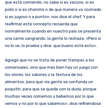
que está comiendo, no sabe si es vacuno, si es
pollo o si es chancho o de que manera va cocinado
si es jugoso o a punto», nos dice el chef. Y para
reafirmar este concepto recuerda que
normalmente cuando en nuestro país se presenta
una carne sangrando, la gente lo rechaza. «Pero si
no lo ve, lo prueba y dice: que bueno está esto».
Agregó que no se trata de poner trampas a los
comensales, sino que más bien hay un juego con
los olores, los sabores y la textura de los
alimentos, para que «la gente se confunda un
poquitín, para que se quede con la duda, porque
muchas veces comemos y bebemos por lo que
vemos y no por lo que sabemos», dice refiriéndose