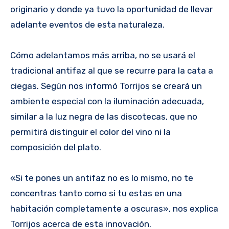
originario y donde ya tuvo la oportunidad de llevar
adelante eventos de esta naturaleza.
Cómo adelantamos más arriba, no se usará el
tradicional antifaz al que se recurre para la cata a
ciegas. Según nos informó Torrijos se creará un
ambiente especial con la iluminación adecuada,
similar a la luz negra de las discotecas, que no
permitirá distinguir el color del vino ni la
composición del plato.
«Si te pones un antifaz no es lo mismo, no te
concentras tanto como si tu estas en una
habitación completamente a oscuras», nos explica
Torrijos acerca de esta innovación.