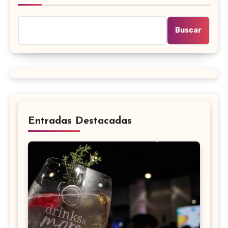
Buscar
Entradas Destacadas