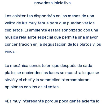
novedosa iniciativa.
Los asistentes dispondrán en las mesas de una
velita de luz muy tenue para que puedan ver los
cubiertos. El ambiente estará sonorizado con una
música relajante especial que permita una mayor
concentración en la degustación de los platos y los
vinos.
La mecánica consiste en que después de cada
plato, se encienden las luces se muestra lo que se
sirvió y el chef y la sommelier intercambiaran
opiniones con los asistentes.
«Es muy interesante porque poca gente acierta lo