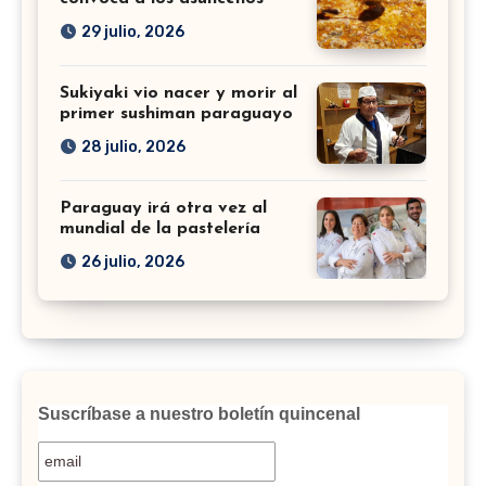
29 julio, 2026
Sukiyaki vio nacer y morir al
primer sushiman paraguayo
28 julio, 2026
Paraguay irá otra vez al
mundial de la pastelería
26 julio, 2026
Suscríbase a nuestro boletín quincenal