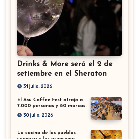
Drinks & More será el 2 de
setiembre en el Sheraton
31 julio, 2026
El Asu Coffee Fest atrajo a
7.000 personas y 80 marcas
30 julio, 2026
La cocina de los pueblos
convoca a los asuncenos