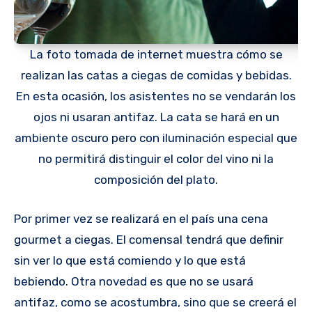
La foto tomada de internet muestra cómo se
realizan las catas a ciegas de comidas y bebidas.
En esta ocasión, los asistentes no se vendarán los
ojos ni usaran antifaz. La cata se hará en un
ambiente oscuro pero con iluminación especial que
no permitirá distinguir el color del vino ni la
composición del plato.
Por primer vez se realizará en el país una cena
gourmet a ciegas. El comensal tendrá que definir
sin ver lo que está comiendo y lo que está
bebiendo. Otra novedad es que no se usará
antifaz, como se acostumbra, sino que se creerá el