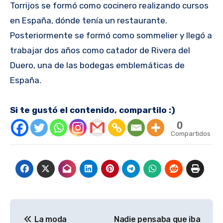
Torrijos se formó como cocinero realizando cursos
en España, dónde tenía un restaurante.
Posteriormente se formó como sommelier y llegó a
trabajar dos años como catador de Rivera del
Duero, una de las bodegas emblemáticas de
España.
Si te gustó el contenido, compartilo :)
0
Compartidos
Navegación
La moda
Nadie pensaba que iba