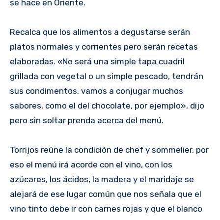
se hace en Oriente.
Recalca que los alimentos a degustarse serán
platos normales y corrientes pero serán recetas
elaboradas. «No será una simple tapa cuadril
grillada con vegetal o un simple pescado, tendrán
sus condimentos, vamos a conjugar muchos
sabores, como el del chocolate, por ejemplo», dijo
pero sin soltar prenda acerca del menú.
Torrijos reúne la condición de chef y sommelier, por
eso el menú irá acorde con el vino, con los
azúcares, los ácidos, la madera y el maridaje se
alejará de ese lugar común que nos señala que el
vino tinto debe ir con carnes rojas y que el blanco