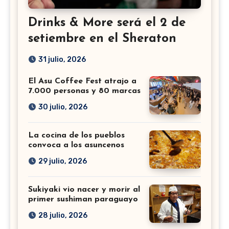
Drinks & More será el 2 de
setiembre en el Sheraton
31 julio, 2026
El Asu Coffee Fest atrajo a
7.000 personas y 80 marcas
30 julio, 2026
La cocina de los pueblos
convoca a los asuncenos
29 julio, 2026
Sukiyaki vio nacer y morir al
primer sushiman paraguayo
28 julio, 2026