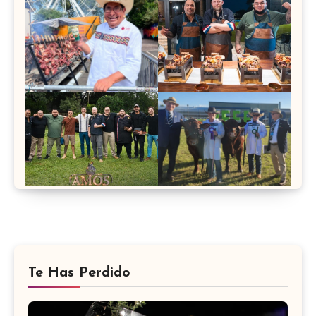
Te Has Perdido