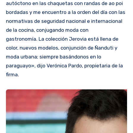
autóctono en las chaquetas con randas de ao poi
bordadas y me encuentro a la orden del día con las
normativas de seguridad nacional e internacional
de la cocina, conjugando moda con
gastronomía. La colección Jerovia está llena de
color, nuevos modelos, conjunción de Ñanduti y
moda urbana; siempre basándonos en lo
paraguayo», dijo Verónica Pardo, propietaria de la
firma.