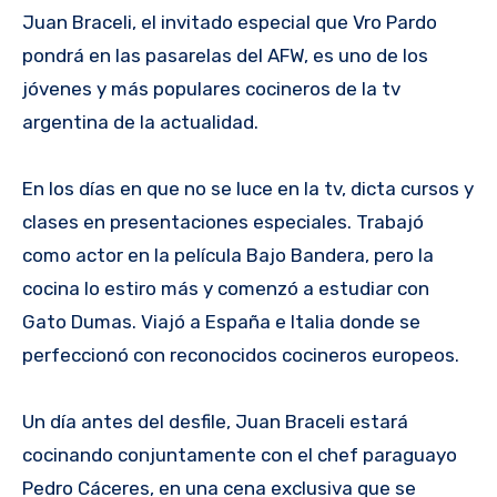
Juan Braceli, el invitado especial que Vro Pardo
pondrá en las pasarelas del AFW, es uno de los
jóvenes y más populares cocineros de la tv
argentina de la actualidad.
En los días en que no se luce en la tv, dicta cursos y
clases en presentaciones especiales. Trabajó
como actor en la película Bajo Bandera, pero la
cocina lo estiro más y comenzó a estudiar con
Gato Dumas. Viajó a España e Italia donde se
perfeccionó con reconocidos cocineros europeos.
Un día antes del desfile, Juan Braceli estará
cocinando conjuntamente con el chef paraguayo
Pedro Cáceres, en una cena exclusiva que se