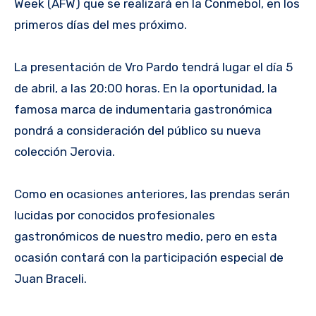
Week (AFW) que se realizará en la Conmebol, en los
primeros días del mes próximo.
La presentación de Vro Pardo tendrá lugar el día 5
de abril, a las 20:00 horas. En la oportunidad, la
famosa marca de indumentaria gastronómica
pondrá a consideración del público su nueva
colección Jerovia.
Como en ocasiones anteriores, las prendas serán
lucidas por conocidos profesionales
gastronómicos de nuestro medio, pero en esta
ocasión contará con la participación especial de
Juan Braceli.