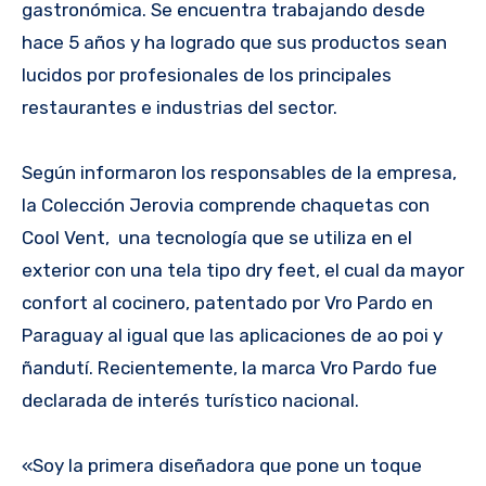
gastronómica. Se encuentra trabajando desde
hace 5 años y ha logrado que sus productos sean
lucidos por profesionales de los principales
restaurantes e industrias del sector.
Según informaron los responsables de la empresa,
la Colección Jerovia comprende chaquetas con
Cool Vent, una tecnología que se utiliza en el
exterior con una tela tipo dry feet, el cual da mayor
confort al cocinero, patentado por Vro Pardo en
Paraguay al igual que las aplicaciones de ao poi y
ñandutí. Recientemente, la marca Vro Pardo fue
declarada de interés turístico nacional.
«Soy la primera diseñadora que pone un toque