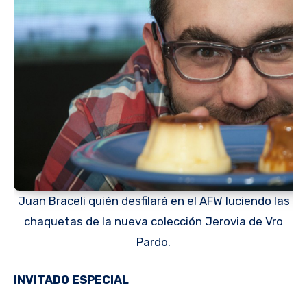
Juan Braceli quién desfilará en el AFW luciendo las
chaquetas de la nueva colección Jerovia de Vro
Pardo.
INVITADO ESPECIAL