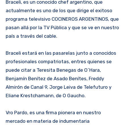
Braceli, es un conocido chef argentino, que
actualmente es uno de los que dirige el exitoso
programa televisivo COCINEROS ARGENTINOS, que
pasan allá por la TV Pública y que se ve en nuestro
país a través del cable.
Braceli estará en las pasarelas junto a conocidos
profesionales compatriotas, entres quienes se
puede citar a Teresita Benegas de O´Hara,
Benjamín Benítez de Asado Benítes, Freddy
Almirón de Canal 9, Jorge Leiva de Telefuturo y
Eliane Krestchamann, de O Gaucho.
Vro Pardo, es una firma pionera en nuestro
mercado en materia de indumentaria