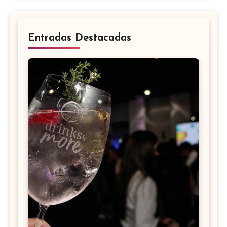
Entradas Destacadas