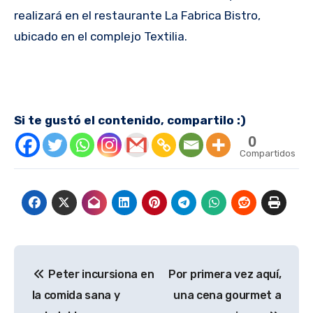
realizará en el restaurante La Fabrica Bistro,
ubicado en el complejo Textilia.
Si te gustó el contenido, compartilo :)
0
Compartidos
Navegación
Peter incursiona en
Por primera vez aquí,
de
la comida sana y
una cena gourmet a