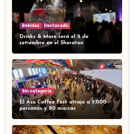
Bebidas
Destacado
Drinks & More será el 2 de
setiembre en el Sheraton
Sin categoría
El Asu Coffee Fest atrajo a 7.000
personas y 80 marcas