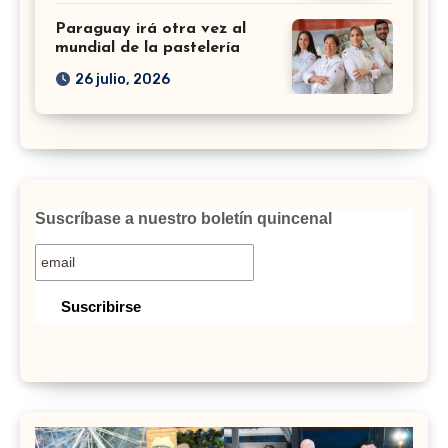
Paraguay irá otra vez al
mundial de la pastelería
26 julio, 2026
Suscríbase a nuestro boletín quincenal