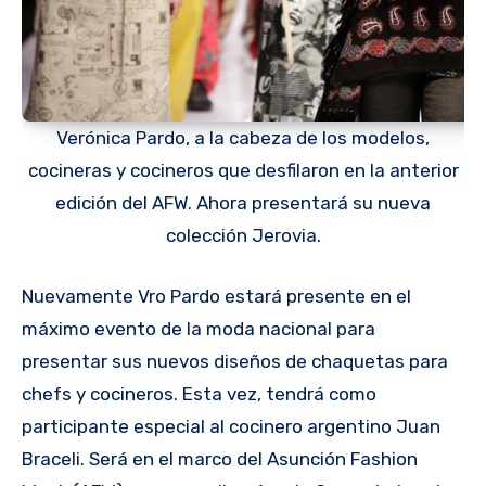
Verónica Pardo, a la cabeza de los modelos,
cocineras y cocineros que desfilaron en la anterior
edición del AFW. Ahora presentará su nueva
colección Jerovia.
Nuevamente Vro Pardo estará presente en el
máximo evento de la moda nacional para
presentar sus nuevos diseños de chaquetas para
chefs y cocineros. Esta vez, tendrá como
participante especial al cocinero argentino Juan
Braceli. Será en el marco del Asunción Fashion