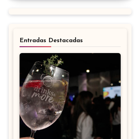
Entradas Destacadas