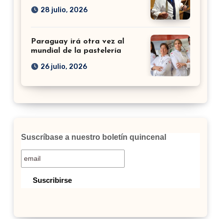
28 julio, 2026
Paraguay irá otra vez al
mundial de la pastelería
26 julio, 2026
Suscríbase a nuestro boletín quincenal