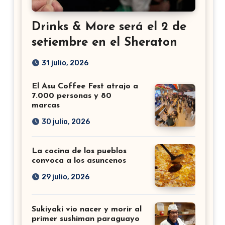
Drinks & More será el 2 de
setiembre en el Sheraton
31 julio, 2026
El Asu Coffee Fest atrajo a
7.000 personas y 80
marcas
30 julio, 2026
La cocina de los pueblos
convoca a los asuncenos
29 julio, 2026
Sukiyaki vio nacer y morir al
primer sushiman paraguayo