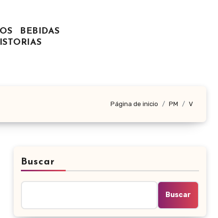
OS
BEBIDAS
ISTORIAS
Página de inicio
PM
V
Buscar
Buscar