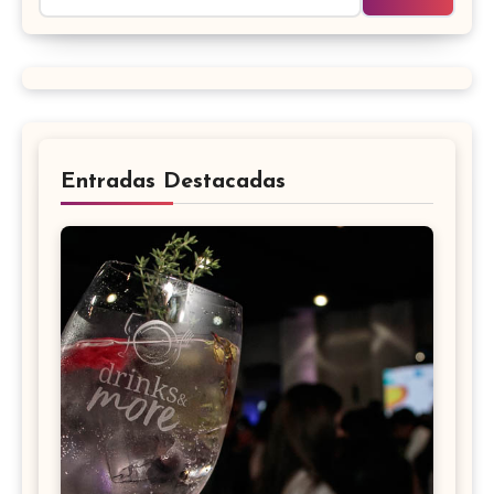
Entradas Destacadas