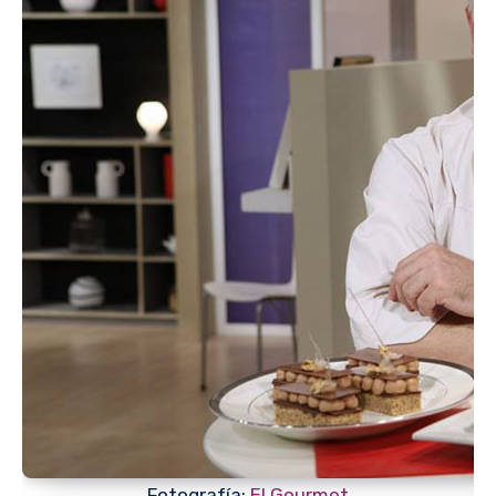
Fotografía:
El Gourmet