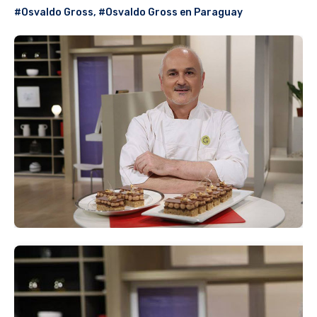
#Osvaldo Gross
,
#Osvaldo Gross en Paraguay