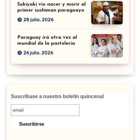
Sukiyaki vio nacer y morir al
primer sushiman paraguayo
28 julio, 2026
Paraguay irá otra vez al
mundial de la pastelería
26 julio, 2026
Suscríbase a nuestro boletín quincenal