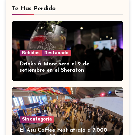
Te Has Perdido
Bebidas
Destacado
Drinks & More será el 2 de
setiembre en el Sheraton
Sin categoría
El Asu Coffee Fest atrajo a 7.000