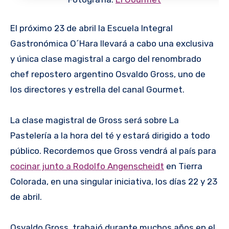
El próximo 23 de abril la Escuela Integral
Gastronómica O´Hara llevará a cabo una exclusiva
y única clase magistral a cargo del renombrado
chef repostero argentino Osvaldo Gross, uno de
los directores y estrella del canal Gourmet.
La clase magistral de Gross será sobre La
Pastelería a la hora del té y estará dirigido a todo
público. Recordemos que Gross vendrá al país para
cocinar junto a Rodolfo Angenscheidt
en Tierra
Colorada, en una singular iniciativa, los días 22 y 23
de abril.
Osvaldo Gross, trabajó durante muchos años en el