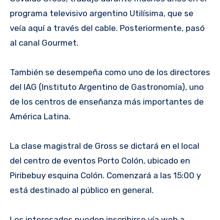
programa televisivo argentino Utilísima, que se
veía aquí a través del cable. Posteriormente, pasó
al canal Gourmet.
También se desempeña como uno de los directores
del IAG (Instituto Argentino de Gastronomía), uno
de los centros de enseñanza más importantes de
América Latina.
La clase magistral de Gross se dictará en el local
del centro de eventos Porto Colón, ubicado en
Piribebuy esquina Colón. Comenzará a las 15:00 y
está destinado al público en general.
Los interesados pueden inscribirse vía web a