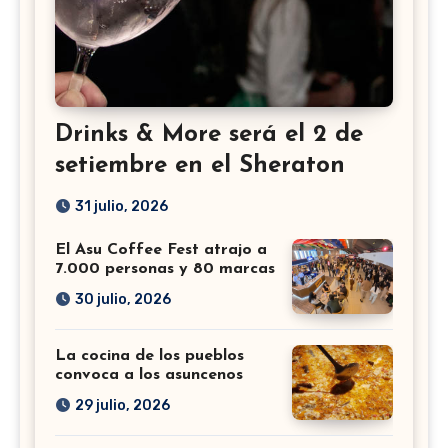
Drinks & More será el 2 de
setiembre en el Sheraton
31 julio, 2026
El Asu Coffee Fest atrajo a
7.000 personas y 80 marcas
30 julio, 2026
La cocina de los pueblos
convoca a los asuncenos
29 julio, 2026