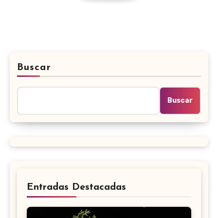
Buscar
Buscar
Entradas Destacadas