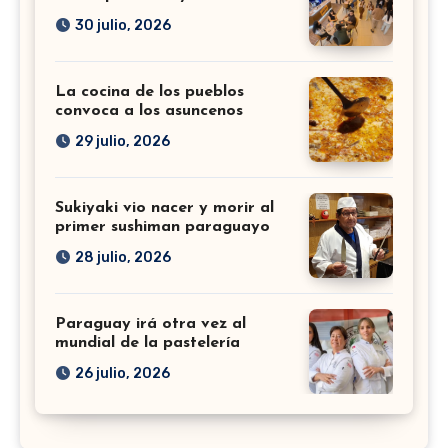
30 julio, 2026
La cocina de los pueblos
convoca a los asuncenos
29 julio, 2026
Sukiyaki vio nacer y morir al
primer sushiman paraguayo
28 julio, 2026
Paraguay irá otra vez al
mundial de la pastelería
26 julio, 2026