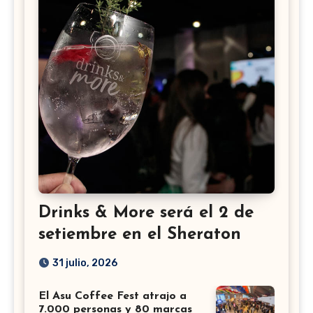
Drinks & More será el 2 de
setiembre en el Sheraton
31 julio, 2026
El Asu Coffee Fest atrajo a
7.000 personas y 80 marcas