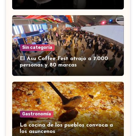
Sin categoría
El Asu Coffee Fest atrajo a 7.000
personas y 80 marcas
Gastronomía
La cocina de los pueblos convoca a
los asuncenos