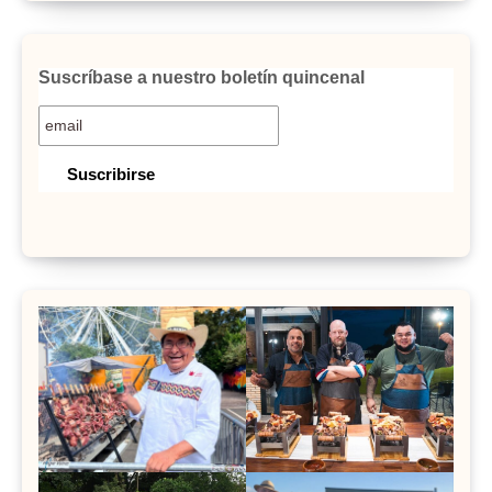
Suscríbase a nuestro boletín quincenal