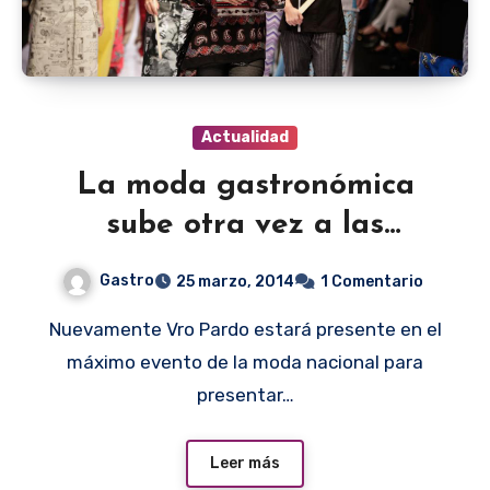
Actualidad
La moda gastronómica
sube otra vez a las
pasarelas
Gastro
25 marzo, 2014
1 Comentario
Nuevamente Vro Pardo estará presente en el
máximo evento de la moda nacional para
presentar…
Leer más