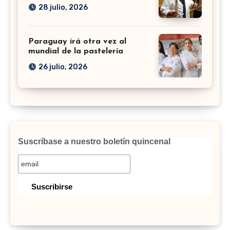
28 julio, 2026
Paraguay irá otra vez al
mundial de la pastelería
26 julio, 2026
Suscríbase a nuestro boletín quincenal