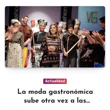
Actualidad
La moda gastronómica
sube otra vez a las
pasarelas