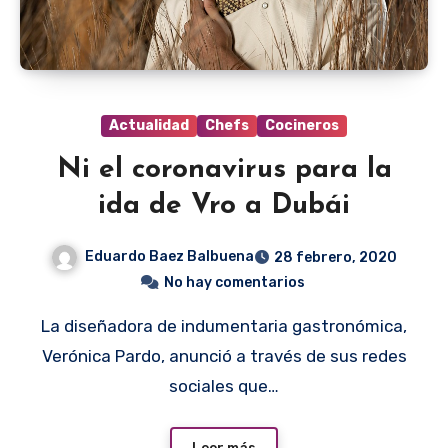
Actualidad
Chefs
Cocineros
Ni el coronavirus para la
ida de Vro a Dubái
Eduardo Baez Balbuena
28 febrero, 2020
No hay comentarios
La diseñadora de indumentaria gastronómica,
Verónica Pardo, anunció a través de sus redes
sociales que…