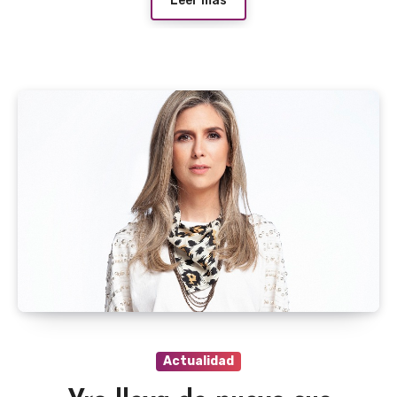
Leer más
Actualidad