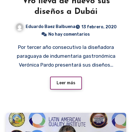
Vro lleva de nuevo sus
diseños a Dubái
Eduardo Baez Balbuena
13 febrero, 2020
No hay comentarios
Por tercer año consecutivo la diseñadora
paraguaya de indumentaria gastronómica
Verónica Pardo presentará sus diseños…
Leer más