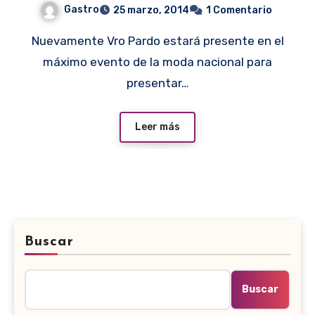
Gastro
25 marzo, 2014
1 Comentario
Nuevamente Vro Pardo estará presente en el
máximo evento de la moda nacional para
presentar…
Leer más
Buscar
Buscar