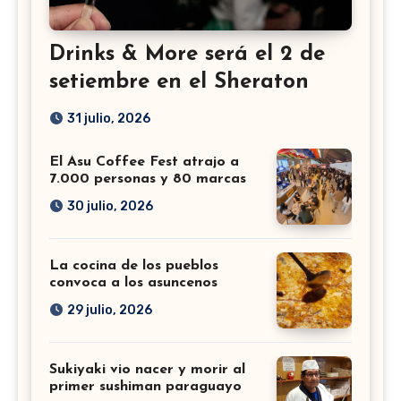
Drinks & More será el 2 de
setiembre en el Sheraton
31 julio, 2026
El Asu Coffee Fest atrajo a
7.000 personas y 80 marcas
30 julio, 2026
La cocina de los pueblos
convoca a los asuncenos
29 julio, 2026
Sukiyaki vio nacer y morir al
primer sushiman paraguayo