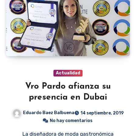
Actualidad
Vro Pardo afianza su
presencia en Dubai
Eduardo Baez Balbuena
14 septiembre, 2019
No hay comentarios
La diseñadora de moda gastronómica