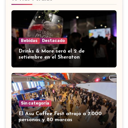
Bebidas
Destacado
Drinks & More será el 2 de
setiembre en el Sheraton
Sin categoría
El Asu Coffee Fest atrajo a 7.000
personas y 80 marcas