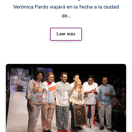
Verónica Pardo viajará en la fecha a la ciudad
de…
Leer más