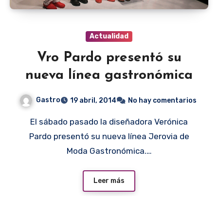
Actualidad
Vro Pardo presentó su
nueva línea gastronómica
Gastro
19 abril, 2014
No hay comentarios
El sábado pasado la diseñadora Verónica
Pardo presentó su nueva línea Jerovia de
Moda Gastronómica.…
Leer más