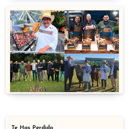
Te Has Perdido