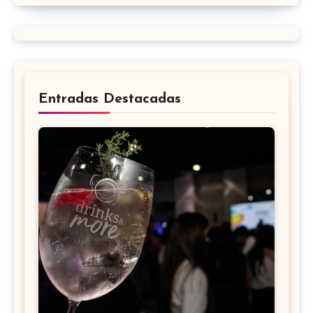
Entradas Destacadas