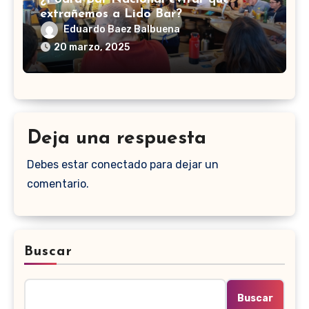
extrañemos a Lido Bar?
Eduardo Baez Balbuena
20 marzo, 2025
Deja una respuesta
Debes estar conectado para dejar un
comentario.
Buscar
Buscar