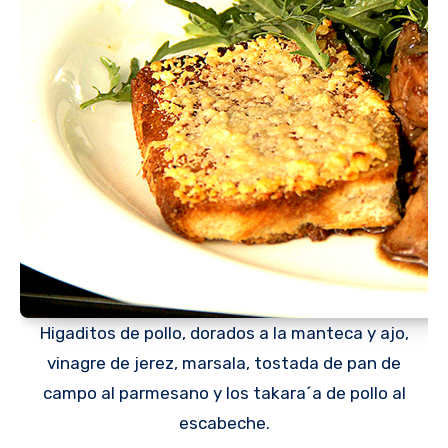
Higaditos de pollo, dorados a la manteca y ajo,
vinagre de jerez, marsala, tostada de pan de
campo al parmesano y los takara´a de pollo al
escabeche.