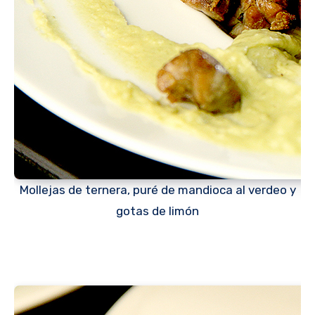
Mollejas de ternera, puré de mandioca al verdeo y
gotas de limón