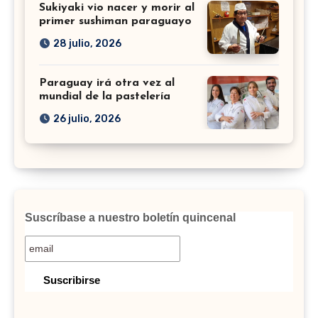
Sukiyaki vio nacer y morir al
primer sushiman paraguayo
28 julio, 2026
Paraguay irá otra vez al
mundial de la pastelería
26 julio, 2026
Suscríbase a nuestro boletín quincenal