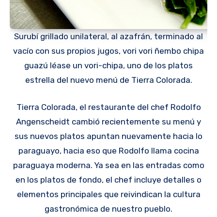
Surubí grillado unilateral, al azafrán, terminado al
vacío con sus propios jugos, vori vori ñembo chipa
guazú léase un vori-chipa, uno de los platos
estrella del nuevo menú de Tierra Colorada.
Tierra Colorada, el restaurante del chef Rodolfo
Angenscheidt cambió recientemente su menú y
sus nuevos platos apuntan nuevamente hacia lo
paraguayo, hacia eso que Rodolfo llama cocina
paraguaya moderna. Ya sea en las entradas como
en los platos de fondo, el chef incluye detalles o
elementos principales que reivindican la cultura
gastronómica de nuestro pueblo.