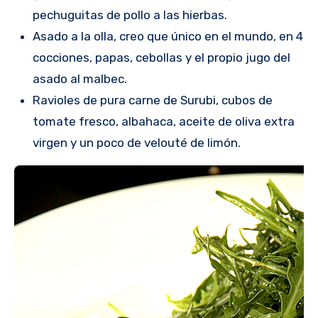
pechuguitas de pollo a las hierbas.
Asado a la olla, creo que único en el mundo, en 4
cocciones, papas, cebollas y el propio jugo del
asado al malbec.
Ravioles de pura carne de Surubi, cubos de
tomate fresco, albahaca, aceite de oliva extra
virgen y un poco de velouté de limón.