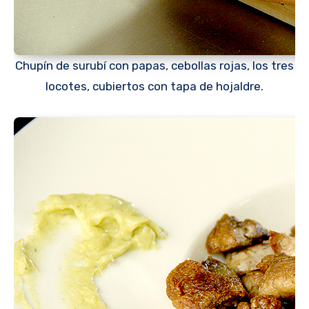
Chupín de surubí con papas, cebollas rojas, los tres
locotes, cubiertos con tapa de hojaldre.