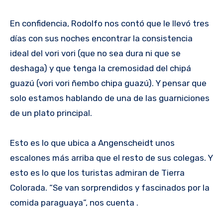
En confidencia, Rodolfo nos contó que le llevó tres
días con sus noches encontrar la consistencia
ideal del vori vori (que no sea dura ni que se
deshaga) y que tenga la cremosidad del chipá
guazú (vori vori ñembo chipa guazú). Y pensar que
solo estamos hablando de una de las guarniciones
de un plato principal.
Esto es lo que ubica a Angenscheidt unos
escalones más arriba que el resto de sus colegas. Y
esto es lo que los turistas admiran de Tierra
Colorada. “Se van sorprendidos y fascinados por la
comida paraguaya”, nos cuenta .