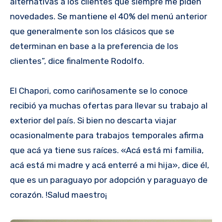
alternativas a los clientes que siempre me piden
novedades. Se mantiene el 40% del menú anterior
que generalmente son los clásicos que se
determinan en base a la preferencia de los
clientes”, dice finalmente Rodolfo.
El Chapori, como cariñosamente se lo conoce
recibió ya muchas ofertas para llevar su trabajo al
exterior del país. Si bien no descarta viajar
ocasionalmente para trabajos temporales afirma
que acá ya tiene sus raíces. «Acá está mi familia,
acá está mi madre y acá enterré a mi hija», dice él,
que es un paraguayo por adopción y paraguayo de
corazón. !Salud maestro¡