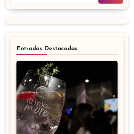
Entradas Destacadas