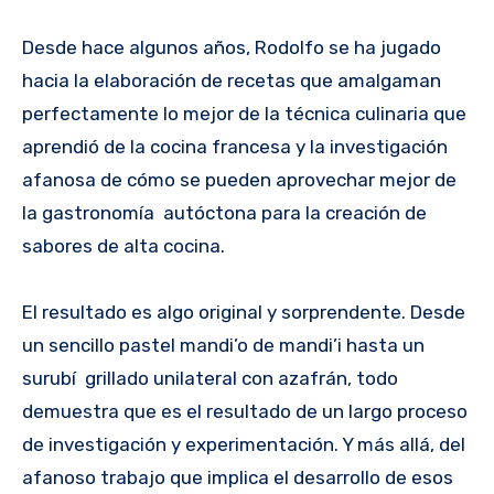
Desde hace algunos años, Rodolfo se ha jugado
hacia la elaboración de recetas que amalgaman
perfectamente lo mejor de la técnica culinaria que
aprendió de la cocina francesa y la investigación
afanosa de cómo se pueden aprovechar mejor de
la gastronomía autóctona para la creación de
sabores de alta cocina.
El resultado es algo original y sorprendente. Desde
un sencillo pastel mandi’o de mandi’i hasta un
surubí grillado unilateral con azafrán, todo
demuestra que es el resultado de un largo proceso
de investigación y experimentación. Y más allá, del
afanoso trabajo que implica el desarrollo de esos