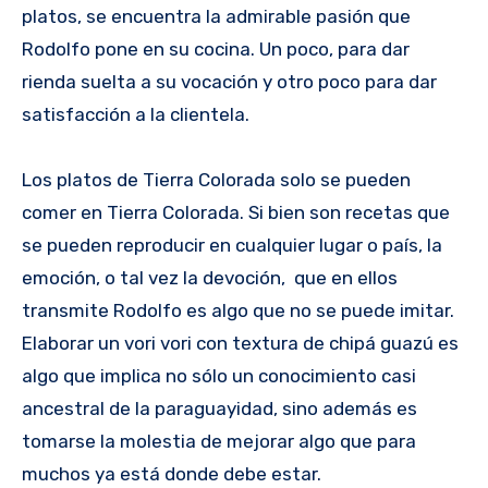
platos, se encuentra la admirable pasión que
Rodolfo pone en su cocina. Un poco, para dar
rienda suelta a su vocación y otro poco para dar
satisfacción a la clientela.
Los platos de Tierra Colorada solo se pueden
comer en Tierra Colorada. Si bien son recetas que
se pueden reproducir en cualquier lugar o país, la
emoción, o tal vez la devoción, que en ellos
transmite Rodolfo es algo que no se puede imitar.
Elaborar un vori vori con textura de chipá guazú es
algo que implica no sólo un conocimiento casi
ancestral de la paraguayidad, sino además es
tomarse la molestia de mejorar algo que para
muchos ya está donde debe estar.