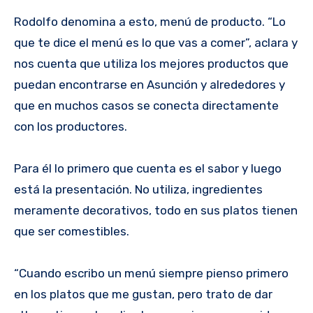
Rodolfo denomina a esto, menú de producto. “Lo
que te dice el menú es lo que vas a comer”, aclara y
nos cuenta que utiliza los mejores productos que
puedan encontrarse en Asunción y alrededores y
que en muchos casos se conecta directamente
con los productores.
Para él lo primero que cuenta es el sabor y luego
está la presentación. No utiliza, ingredientes
meramente decorativos, todo en sus platos tienen
que ser comestibles.
“Cuando escribo un menú siempre pienso primero
en los platos que me gustan, pero trato de dar