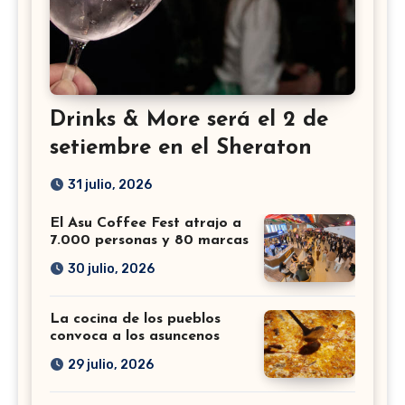
Drinks & More será el 2 de
setiembre en el Sheraton
31 julio, 2026
El Asu Coffee Fest atrajo a
7.000 personas y 80 marcas
30 julio, 2026
La cocina de los pueblos
convoca a los asuncenos
29 julio, 2026