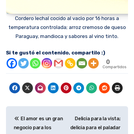
Cordero lechal cocido al vacìo por 16 horas a
temperatura controlada; arroz cremoso de queso
Paraguay, mandioca y sabores al vino tinto.
Si te gustó el contenido, compartilo :)
0
Compartidos
Navegación
El amor es un gran
Delicia para la vista;
de
negocio para los
delicia para el paladar