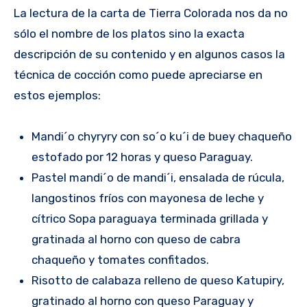
La lectura de la carta de Tierra Colorada nos da no
sólo el nombre de los platos sino la exacta
descripción de su contenido y en algunos casos la
técnica de cocción como puede apreciarse en
estos ejemplos:
Mandi´o chyryry con so´o ku´i de buey chaqueño
estofado por 12 horas y queso Paraguay.
Pastel mandi´o de mandi´i, ensalada de rúcula,
langostinos fríos con mayonesa de leche y
cítrico Sopa paraguaya terminada grillada y
gratinada al horno con queso de cabra
chaqueño y tomates confitados.
Risotto de calabaza relleno de queso Katupiry,
gratinado al horno con queso Paraguay y