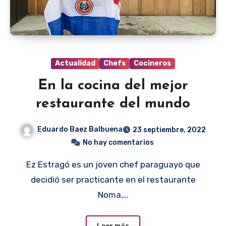
Actualidad
Chefs
Cocineros
En la cocina del mejor
restaurante del mundo
Eduardo Baez Balbuena
23 septiembre, 2022
No hay comentarios
Ez Estragó es un joven chef paraguayo que
decidió ser practicante en el restaurante
Noma,…