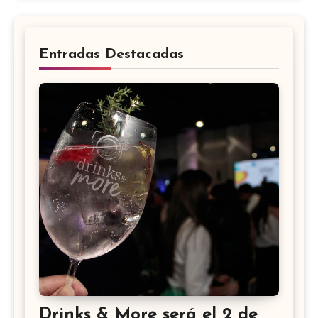
Entradas Destacadas
Drinks & More será el 2 de