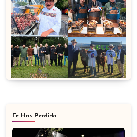
Te Has Perdido