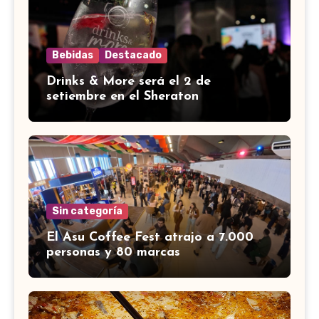
Bebidas
Destacado
Drinks & More será el 2 de
setiembre en el Sheraton
Sin categoría
El Asu Coffee Fest atrajo a 7.000
personas y 80 marcas