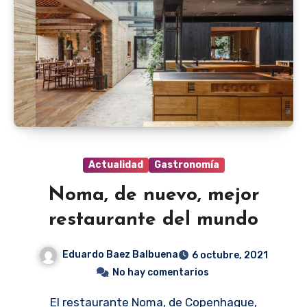
Actualidad
Gastronomía
Noma, de nuevo, mejor
restaurante del mundo
Eduardo Baez Balbuena
6 octubre, 2021
No hay comentarios
El restaurante Noma, de Copenhague,