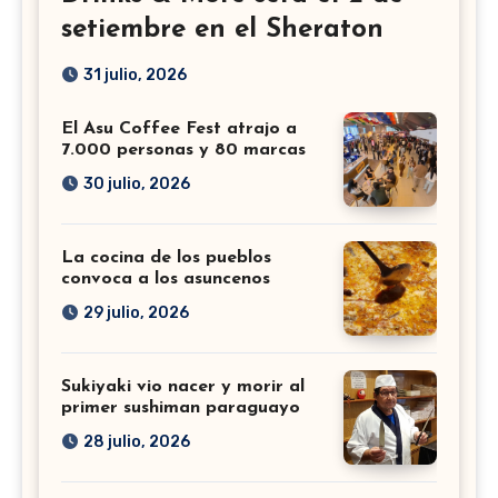
setiembre en el Sheraton
31 julio, 2026
El Asu Coffee Fest atrajo a
7.000 personas y 80 marcas
30 julio, 2026
La cocina de los pueblos
convoca a los asuncenos
29 julio, 2026
Sukiyaki vio nacer y morir al
primer sushiman paraguayo
28 julio, 2026