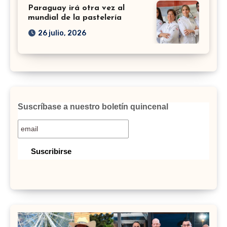
Paraguay irá otra vez al
mundial de la pastelería
26 julio, 2026
Suscríbase a nuestro boletín quincenal