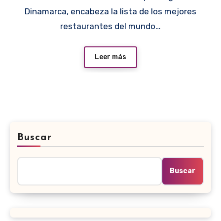
Dinamarca, encabeza la lista de los mejores
restaurantes del mundo…
Leer más
Buscar
Buscar