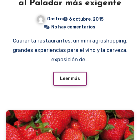
al Paladar más exigente
Gastro
6 octubre, 2015
No hay comentarios
Cuarenta restaurantes, un mini agroshopping,
grandes experiencias para el vino y la cerveza,
exposición de…
Leer más