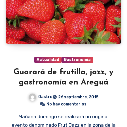
Actualidad
Gastronomía
Guarará de frutilla, jazz, y
gastronomía en Areguá
Gastro
26 septiembre, 2015
No hay comentarios
Mañana domingo se realizará un original
evento denominado FrutiJazz en la zona de la