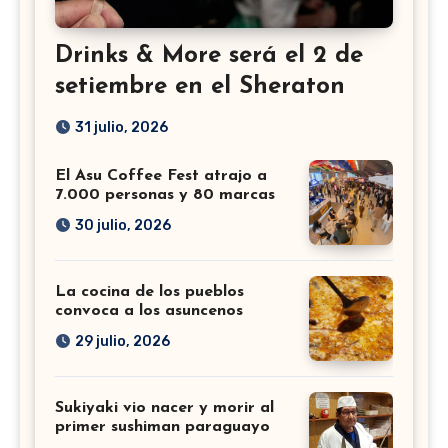
Drinks & More será el 2 de
setiembre en el Sheraton
31 julio, 2026
El Asu Coffee Fest atrajo a
7.000 personas y 80 marcas
30 julio, 2026
La cocina de los pueblos
convoca a los asuncenos
29 julio, 2026
Sukiyaki vio nacer y morir al
primer sushiman paraguayo