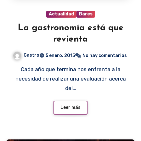
Actualidad
Bares
La gastronomía está que
revienta
Gastro
5 enero, 2015
No hay comentarios
Cada año que termina nos enfrenta a la
necesidad de realizar una evaluación acerca
del…
Leer más