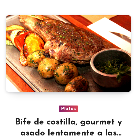
Platos
Bife de costilla, gourmet y
asado lentamente a las