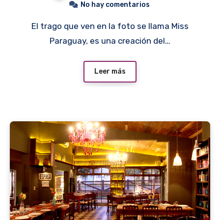
No hay comentarios
El trago que ven en la foto se llama Miss
Paraguay, es una creación del…
Leer más