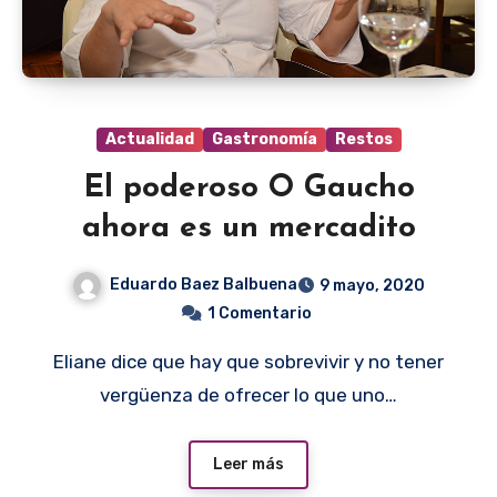
Actualidad
Gastronomía
Restos
El poderoso O Gaucho
ahora es un mercadito
Eduardo Baez Balbuena
9 mayo, 2020
1 Comentario
Eliane dice que hay que sobrevivir y no tener
vergüenza de ofrecer lo que uno…
Leer más