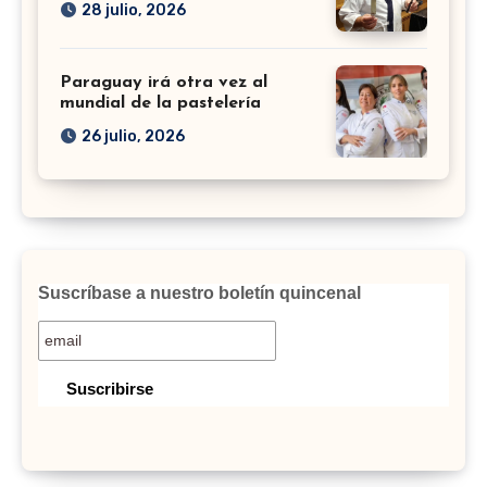
28 julio, 2026
Paraguay irá otra vez al
mundial de la pastelería
26 julio, 2026
Suscríbase a nuestro boletín quincenal