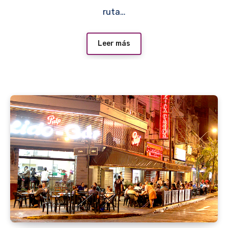
ruta…
Leer más