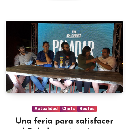
Actualidad
Chefs
Restos
Una feria para satisfacer