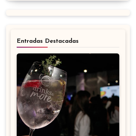
Entradas Destacadas