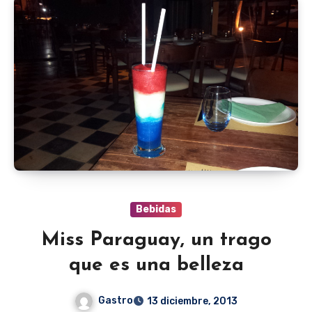
Bebidas
Miss Paraguay, un trago
que es una belleza
Gastro
13 diciembre, 2013