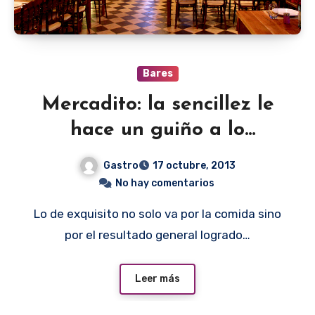
Bares
Mercadito: la sencillez le
hace un guiño a lo
exquisito
Gastro
17 octubre, 2013
No hay comentarios
Lo de exquisito no solo va por la comida sino
por el resultado general logrado…
Leer más