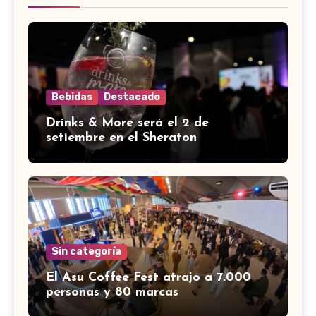
Bebidas
Destacado
Drinks & More será el 2 de
setiembre en el Sheraton
Sin categoría
El Asu Coffee Fest atrajo a 7.000
personas y 80 marcas