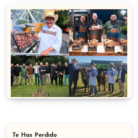
Te Has Perdido