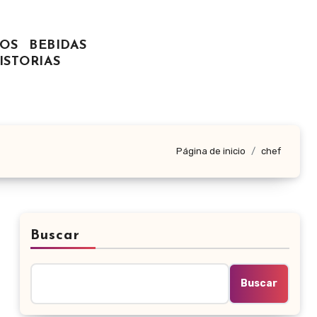
OS
BEBIDAS
ISTORIAS
Página de inicio
chef
Buscar
Buscar