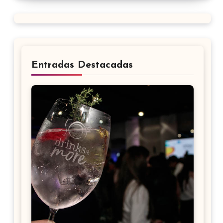
Entradas Destacadas