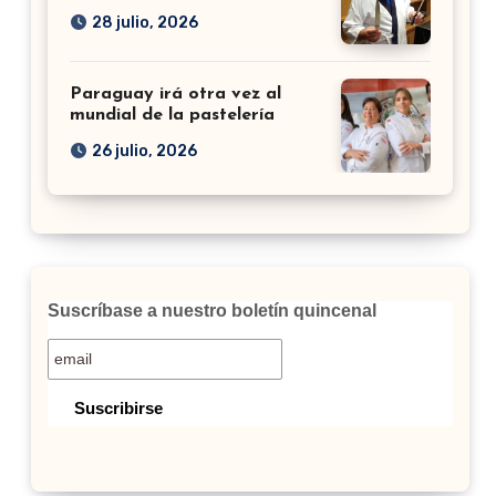
28 julio, 2026
Paraguay irá otra vez al
mundial de la pastelería
26 julio, 2026
Suscríbase a nuestro boletín quincenal