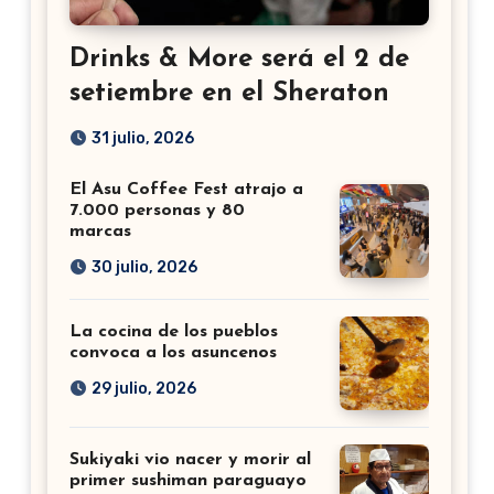
Drinks & More será el 2 de
setiembre en el Sheraton
31 julio, 2026
El Asu Coffee Fest atrajo a
7.000 personas y 80
marcas
30 julio, 2026
La cocina de los pueblos
convoca a los asuncenos
29 julio, 2026
Sukiyaki vio nacer y morir al
primer sushiman paraguayo