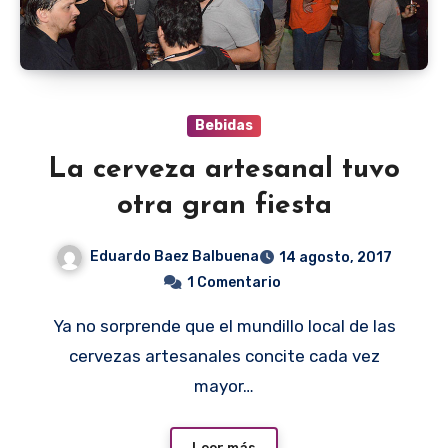
Bebidas
La cerveza artesanal tuvo
otra gran fiesta
Eduardo Baez Balbuena
14 agosto, 2017
1 Comentario
Ya no sorprende que el mundillo local de las
cervezas artesanales concite cada vez
mayor…