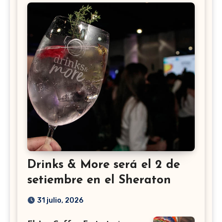
Drinks & More será el 2 de
setiembre en el Sheraton
31 julio, 2026