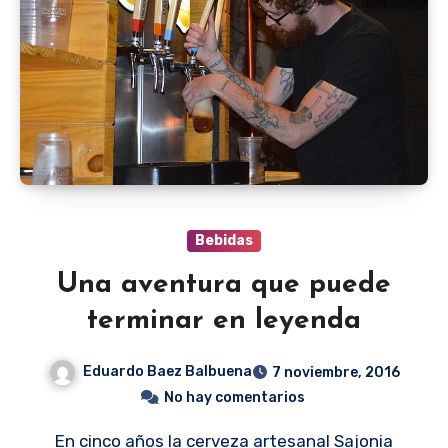
Bebidas
Una aventura que puede
terminar en leyenda
Eduardo Baez Balbuena
7 noviembre, 2016
No hay comentarios
En cinco años la cerveza artesanal Sajonia