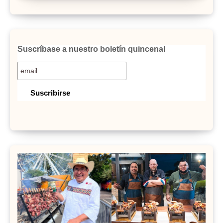
Suscríbase a nuestro boletín quincenal