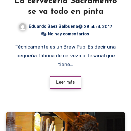
La cervecería Sacramento
se va todo en pinta
Eduardo Baez Balbuena
28 abril, 2017
No hay comentarios
Técnicamente es un Brew Pub. Es decir una
pequeña fábrica de cerveza artesanal que
tiene…
Leer más