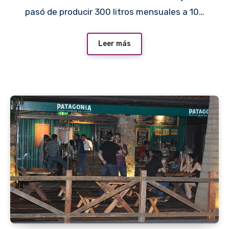
pasó de producir 300 litros mensuales a 10…
Leer más