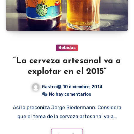
Bebidas
“La cerveza artesanal va a
explotar en el 2015”
Gastro
10 diciembre, 2014
No hay comentarios
Así lo preconiza Jorge Biedermann. Considera
que el tema de la cerveza artesanal va a…