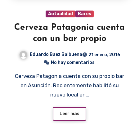
Actualidad
Bares
Cerveza Patagonia cuenta
con un bar propio
Eduardo Baez Balbuena
21 enero, 2016
No hay comentarios
Cerveza Patagonia cuenta con su propio bar
en Asunción. Recientemente habilitó su
nuevo local en…
Leer más