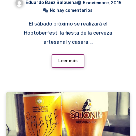
Eduardo Baez Balbuena
5 noviembre, 2015
No hay comentarios
El sábado próximo se realizará el
Hoptoberfest, la fiesta de la cerveza
artesanal y casera.…
Leer más