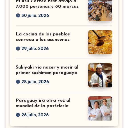
El Asu Coffee Fest atrajo a
7.000 personas y 80 marcas
30 julio, 2026
La cocina de los pueblos
convoca a los asuncenos
29 julio, 2026
Sukiyaki vio nacer y morir al
primer sushiman paraguayo
28 julio, 2026
Paraguay irá otra vez al
mundial de la pastelería
26 julio, 2026