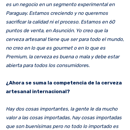
es un negocio en un segmento experimental en
Paraguay. Estamos creciendo y no queremos
sacrificar la calidad ni el proceso. Estamos en 60
puntos de venta, en Asunción. Yo creo que la
cerveza artesanal tiene que ser para todo el mundo,
no creo en lo que es gourmet o en lo que es
Premium, la cerveza es buena o mala y debe estar
abierta para todos los consumidore
s.
¿Ahora se suma la competencia de la cerveza
artesanal internacional?
Hay dos cosas importantes, la gente le da mucho
valor a las cosas importadas, hay cosas importadas
que son buenísimas pero no todo lo importado es