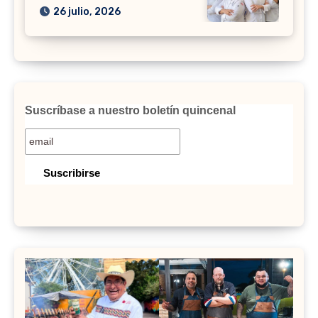
26 julio, 2026
Suscríbase a nuestro boletín quincenal