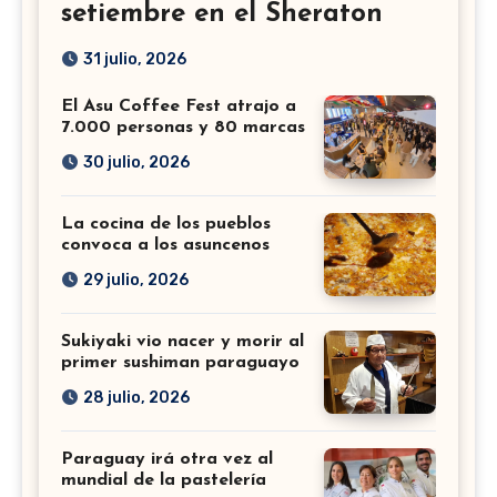
setiembre en el Sheraton
31 julio, 2026
El Asu Coffee Fest atrajo a
7.000 personas y 80 marcas
30 julio, 2026
La cocina de los pueblos
convoca a los asuncenos
29 julio, 2026
Sukiyaki vio nacer y morir al
primer sushiman paraguayo
28 julio, 2026
Paraguay irá otra vez al
mundial de la pastelería