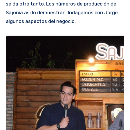
se da otro tanto. Los números de producción de
Sajonia así lo demuestran. Indagamos con Jorge
algunos aspectos del negocio.