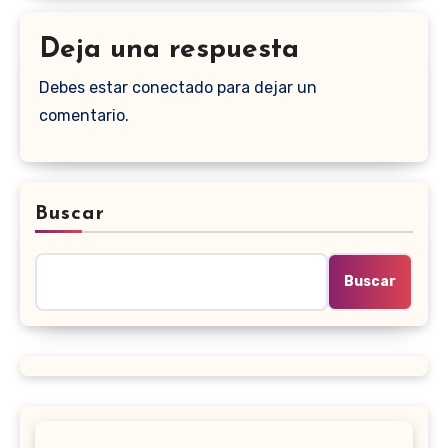
Deja una respuesta
Debes estar conectado para dejar un
comentario.
Buscar
Buscar