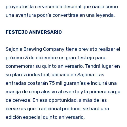
proyectos la cervecería artesanal que nació como
una aventura podría convertirse en una leyenda.
FESTEJO ANIVERSARIO
Sajonia Brewing Company tiene previsto realizar el
próximo 3 de diciembre un gran festejo para
conmemorar su quinto aniversario. Tendrá lugar en
su planta industrial, ubicada en Sajonia. Las
entradas costarán 75 mil guaraníes e incluirá una
manija de chop alusivo al evento y la primera carga
de cerveza. En esa oportunidad, a más de las
cervezas que tradicional produce, se hará una
edición especial quinto aniversario.