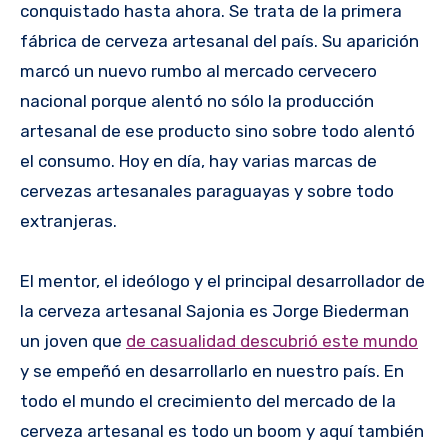
conquistado hasta ahora. Se trata de la primera
fábrica de cerveza artesanal del país. Su aparición
marcó un nuevo rumbo al mercado cervecero
nacional porque alentó no sólo la producción
artesanal de ese producto sino sobre todo alentó
el consumo. Hoy en día, hay varias marcas de
cervezas artesanales paraguayas y sobre todo
extranjeras.
El mentor, el ideólogo y el principal desarrollador de
la cerveza artesanal Sajonia es Jorge Biederman
un joven que
de casualidad descubrió este mundo
y se empeñó en desarrollarlo en nuestro país. En
todo el mundo el crecimiento del mercado de la
cerveza artesanal es todo un boom y aquí también