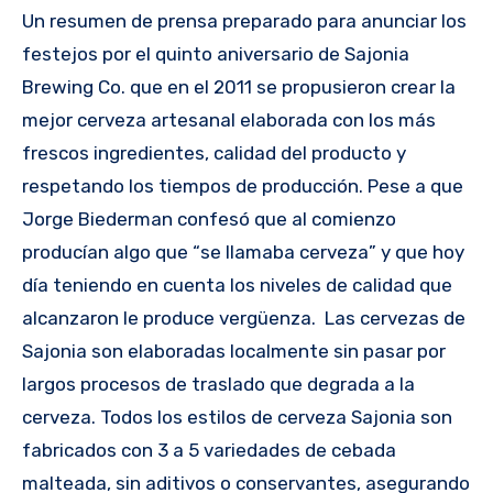
Un resumen de prensa preparado para anunciar los
festejos por el quinto aniversario de Sajonia
Brewing Co. que en el 2011 se propusieron crear la
mejor cerveza artesanal elaborada con los más
frescos ingredientes, calidad del producto y
respetando los tiempos de producción. Pese a que
Jorge Biederman confesó que al comienzo
producían algo que “se llamaba cerveza” y que hoy
día teniendo en cuenta los niveles de calidad que
alcanzaron le produce vergüenza. Las cervezas de
Sajonia son elaboradas localmente sin pasar por
largos procesos de traslado que degrada a la
cerveza. Todos los estilos de cerveza Sajonia son
fabricados con 3 a 5 variedades de cebada
malteada, sin aditivos o conservantes, asegurando