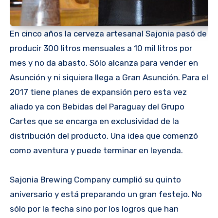
En cinco años la cerveza artesanal Sajonia pasó de
producir 300 litros mensuales a 10 mil litros por
mes y no da abasto. Sólo alcanza para vender en
Asunción y ni siquiera llega a Gran Asunción. Para el
2017 tiene planes de expansión pero esta vez
aliado ya con Bebidas del Paraguay del Grupo
Cartes que se encarga en exclusividad de la
distribución del producto. Una idea que comenzó
como aventura y puede terminar en leyenda.
Sajonia Brewing Company cumplió su quinto
aniversario y está preparando un gran festejo. No
sólo por la fecha sino por los logros que han