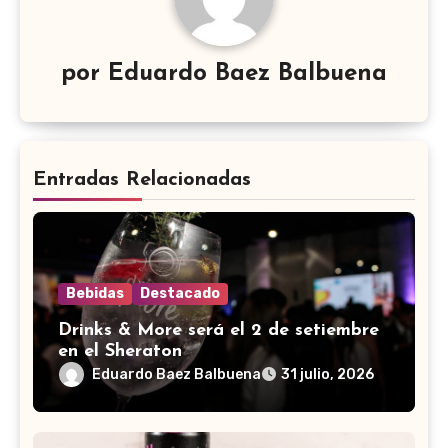
por
Eduardo Baez Balbuena
Entradas Relacionadas
Bebidas
Destacado
Drinks & More será el 2 de setiembre
en el Sheraton
Eduardo Baez Balbuena
31 julio, 2026