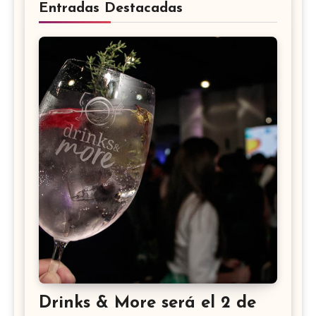
Entradas Destacadas
Drinks & More será el 2 de