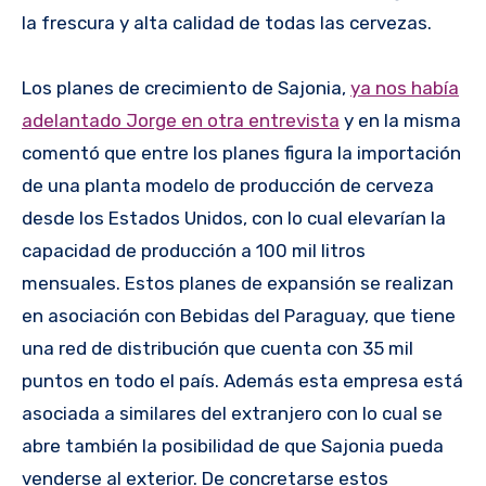
la frescura y alta calidad de todas las cervezas.
Los planes de crecimiento de Sajonia,
ya nos había
adelantado Jorge en otra entrevista
y en la misma
comentó que entre los planes figura la importación
de una planta modelo de producción de cerveza
desde los Estados Unidos, con lo cual elevarían la
capacidad de producción a 100 mil litros
mensuales. Estos planes de expansión se realizan
en asociación con Bebidas del Paraguay, que tiene
una red de distribución que cuenta con 35 mil
puntos en todo el país. Además esta empresa está
asociada a similares del extranjero con lo cual se
abre también la posibilidad de que Sajonia pueda
venderse al exterior. De concretarse estos