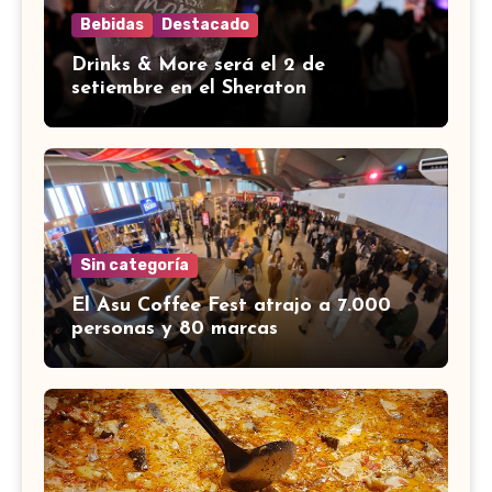
Bebidas
Destacado
Drinks & More será el 2 de
setiembre en el Sheraton
Sin categoría
El Asu Coffee Fest atrajo a 7.000
personas y 80 marcas