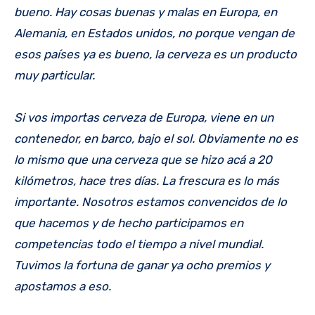
bueno. Hay cosas buenas y malas en Europa, en
Alemania, en Estados unidos, no porque vengan de
esos países ya es bueno, la cerveza es un producto
muy particular.
Si vos importas cerveza de Europa, viene en un
contenedor, en barco, bajo el sol. Obviamente no es
lo mismo que una cerveza que se hizo acá a 20
kilómetros, hace tres días. La frescura es lo más
importante. Nosotros estamos convencidos de lo
que hacemos y de hecho participamos en
competencias todo el tiempo a nivel mundial.
Tuvimos la fortuna de ganar ya ocho premios y
apostamos a eso.