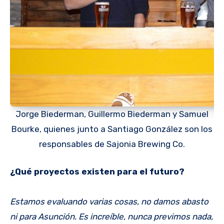
Jorge Biederman, Guillermo Biederman y Samuel
Bourke, quienes junto a Santiago González son los
responsables de Sajonia Brewing Co.
¿Qué proyectos existen para el futuro?
Estamos evaluando varias cosas, no damos abasto
ni para Asunción. Es increíble, nunca previmos nada,