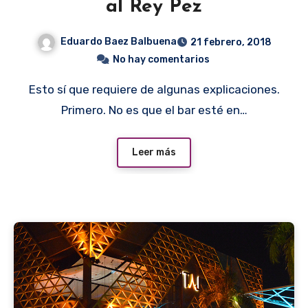
al Rey Pez
Eduardo Baez Balbuena
21 febrero, 2018
No hay comentarios
Esto sí que requiere de algunas explicaciones.
Primero. No es que el bar esté en…
Leer más