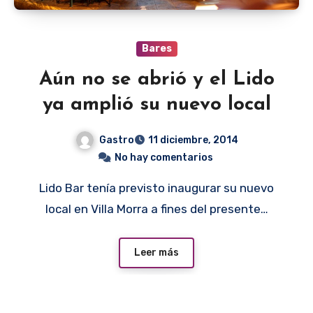
Bares
Aún no se abrió y el Lido
ya amplió su nuevo local
Gastro
11 diciembre, 2014
No hay comentarios
Lido Bar tenía previsto inaugurar su nuevo
local en Villa Morra a fines del presente…
Leer más