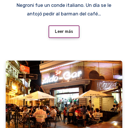
Negroni fue un conde italiano. Un día se le
antojó pedir al barman del café…
Leer más