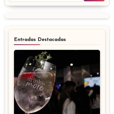
Entradas Destacadas