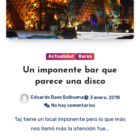
Actualidad
Bares
Un imponente bar que
parece una disco
Eduardo Baez Balbuena
3 enero, 2018
No hay comentarios
Taj tiene un local imponente pero lo que más
nos llamó más la atención fue…