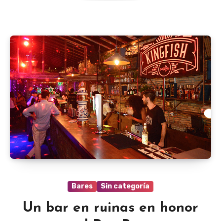
Bares
Sin categoría
Un bar en ruinas en honor