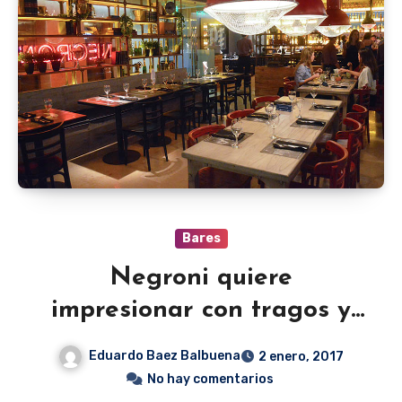
Bares
Negroni quiere
impresionar con tragos y
sushi
Eduardo Baez Balbuena
2 enero, 2017
No hay comentarios