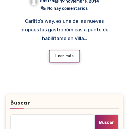
Gastro
19 noviembre, 2014
No hay comentarios
Carlito’s way, es una de las nuevas
propuestas gastronómicas a punto de
habilitarse en Villa…
Leer más
Buscar
Buscar