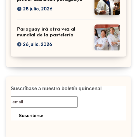
28 julio, 2026
Paraguay irá otra vez al
mundial de la pastelería
26 julio, 2026
Suscríbase a nuestro boletín quincenal