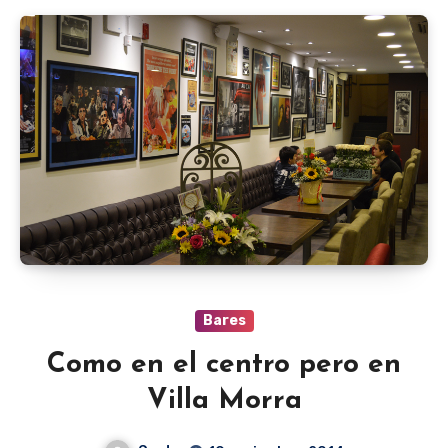
Bares
Como en el centro pero en
Villa Morra