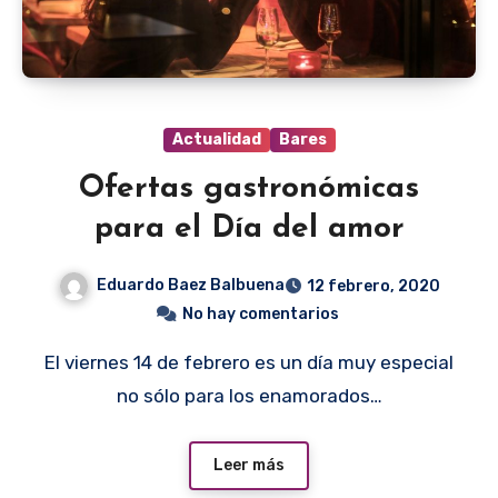
Actualidad
Bares
Ofertas gastronómicas
para el Día del amor
Eduardo Baez Balbuena
12 febrero, 2020
No hay comentarios
El viernes 14 de febrero es un día muy especial
no sólo para los enamorados…
Leer más