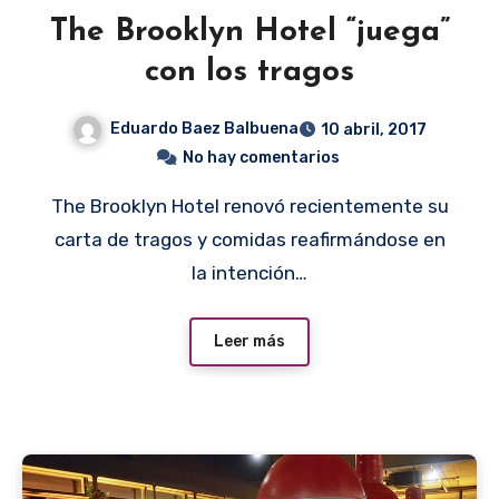
The Brooklyn Hotel “juega”
con los tragos
Eduardo Baez Balbuena
10 abril, 2017
No hay comentarios
The Brooklyn Hotel renovó recientemente su
carta de tragos y comidas reafirmándose en
la intención…
Leer más