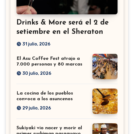
Drinks & More será el 2 de
setiembre en el Sheraton
31 julio, 2026
El Asu Coffee Fest atrajo a
7.000 personas y 80 marcas
30 julio, 2026
La cocina de los pueblos
convoca a los asuncenos
29 julio, 2026
Sukiyaki vio nacer y morir al
primer sushiman paraguayo