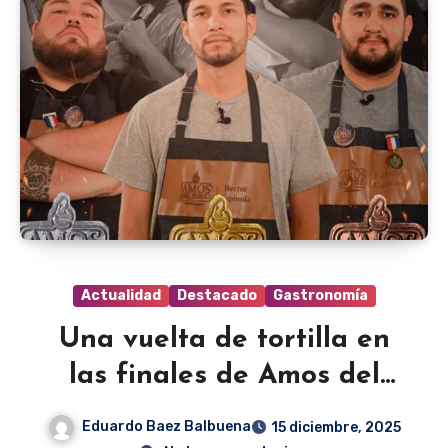
Actualidad
Destacado
Gastronomía
Una vuelta de tortilla en
las finales de Amos del
Fuego
Eduardo Baez Balbuena
15 diciembre, 2025