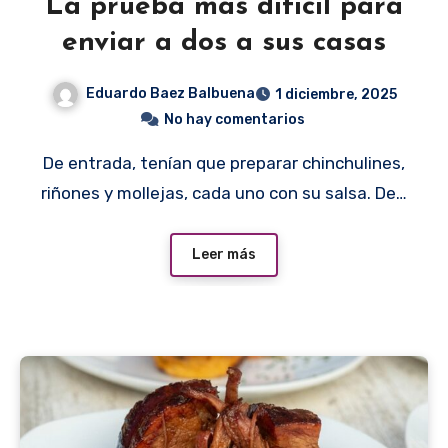
La prueba más difícil para
enviar a dos a sus casas
Eduardo Baez Balbuena
1 diciembre, 2025
No hay comentarios
De entrada, tenían que preparar chinchulines,
riñones y mollejas, cada uno con su salsa. De…
Leer más