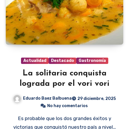
Actualidad
Destacado
Gastronomía
La solitaria conquista
lograda por el vori vori
Eduardo Baez Balbuena
29 diciembre, 2025
No hay comentarios
Es probable que los dos grandes éxitos y
victorias que conquistó nuestro país a nivel…