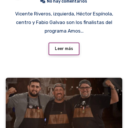
No hay comentarios
Vicente Riveros, izquierda, Héctor Espínola,
centro y Fabio Galvao son los finalistas del
programa Amos…
Leer más