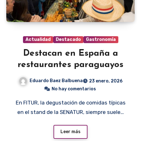
Actualidad
Destacado
Gastronomía
Destacan en España a
restaurantes paraguayos
Eduardo Baez Balbuena
23 enero, 2026
No hay comentarios
En FITUR, la degustación de comidas típicas
en el stand de la SENATUR, siempre suele…
Leer más