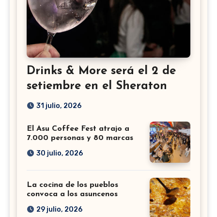
Drinks & More será el 2 de
setiembre en el Sheraton
31 julio, 2026
El Asu Coffee Fest atrajo a
7.000 personas y 80 marcas
30 julio, 2026
La cocina de los pueblos
convoca a los asuncenos
29 julio, 2026