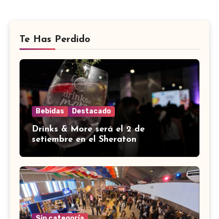
Te Has Perdido
Bebidas
Destacado
Drinks & More será el 2 de
setiembre en el Sheraton
Sin categoría