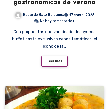
gastronómicas de verano
Eduardo Baez Balbuena
17 enero, 2026
No hay comentarios
Con propuestas que van desde desayunos
buffet hasta exclusivas cenas temáticas, el
ícono de la…
Leer más