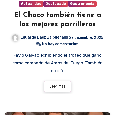
Actualidad
Destacado
Gastronomía
El Chaco también tiene a
los mejores parrilleros
Eduardo Baez Balbuena
22 diciembre, 2025
No hay comentarios
Favio Galvao exhibiendo el trofeo que ganó
como campeón de Amos del Fuego. También
recibió…
Leer más