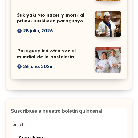
Sukiyaki vio nacer y morir al
primer sushiman paraguayo
28 julio, 2026
Paraguay irá otra vez al
mundial de la pastelería
26 julio, 2026
Suscríbase a nuestro boletín quincenal