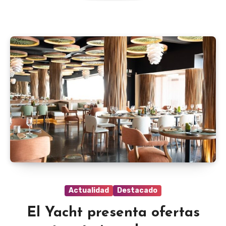
Actualidad
Destacado
El Yacht presenta ofertas