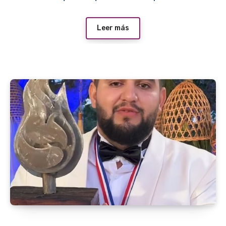
Leer más