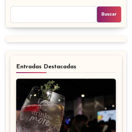
Buscar
Entradas Destacadas