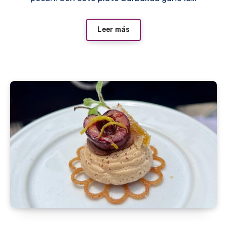
Leer más