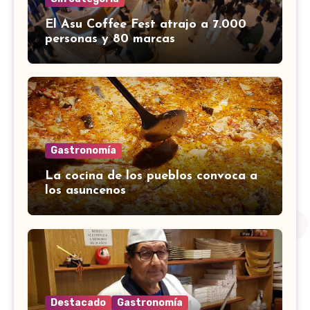
El Asu Coffee Fest atrajo a 7.000
personas y 80 marcas
Gastronomía
La cocina de los pueblos convoca a
los asuncenos
Destacado
Gastronomía