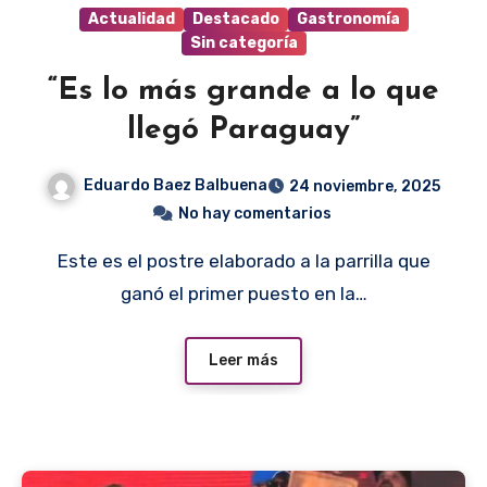
Actualidad
Destacado
Gastronomía
Sin categoría
“Es lo más grande a lo que
llegó Paraguay”
Eduardo Baez Balbuena
24 noviembre, 2025
No hay comentarios
Este es el postre elaborado a la parrilla que
ganó el primer puesto en la…
Leer más