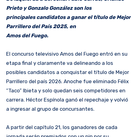
Prieto y Gonzalo González son los
principales candidatos a ganar el título de Mejor
Parrillero del País 2025, en
Amos del Fuego.
El concurso televisivo Amos del Fuego entró en su
etapa final y claramente va delineando a los
posibles candidatos a conquistar el título de Mejor
Parrillero del país 2026. Anoche fue eliminado Félix
“Taco” Ibieta y solo quedan seis competidores en
carrera. Héctor Espínola ganó el repechaje y volvió
a ingresar al grupo de concursantes.
A partir del capítulo 21, los ganadores de cada
jornada serán premiados con un pin por su