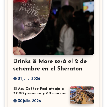
Drinks & More será el 2 de
setiembre en el Sheraton
31 julio, 2026
El Asu Coffee Fest atrajo a
7.000 personas y 80 marcas
30 julio, 2026