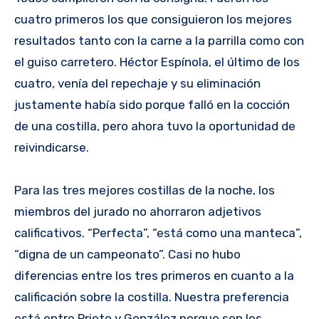
cuatro primeros los que consiguieron los mejores
resultados tanto con la carne a la parrilla como con
el guiso carretero. Héctor Espínola, el último de los
cuatro, venía del repechaje y su eliminación
justamente había sido porque falló en la cocción
de una costilla, pero ahora tuvo la oportunidad de
reivindicarse.
Para las tres mejores costillas de la noche, los
miembros del jurado no ahorraron adjetivos
calificativos. “Perfecta”, “está como una manteca”,
“digna de un campeonato”. Casi no hubo
diferencias entre los tres primeros en cuanto a la
calificación sobre la costilla. Nuestra preferencia
está entre Prieto y González porque son los