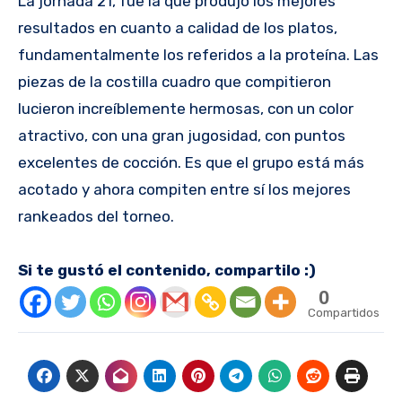
La jornada 21, fue la que produjo los mejores
resultados en cuanto a calidad de los platos,
fundamentalmente los referidos a la proteína. Las
piezas de la costilla cuadro que compitieron
lucieron increíblemente hermosas, con un color
atractivo, con una gran jugosidad, con puntos
excelentes de cocción. Es que el grupo está más
acotado y ahora compiten entre sí los mejores
rankeados del torneo.
Si te gustó el contenido, compartilo :)
0
Compartidos