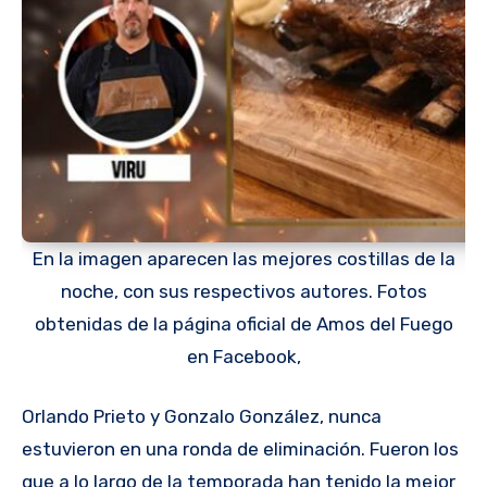
En la imagen aparecen las mejores costillas de la
noche, con sus respectivos autores. Fotos
obtenidas de la página oficial de Amos del Fuego
en Facebook,
Orlando Prieto y Gonzalo González, nunca
estuvieron en una ronda de eliminación. Fueron los
que a lo largo de la temporada han tenido la mejor