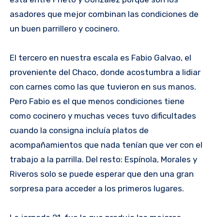
asadores que mejor combinan las condiciones de
un buen parrillero y cocinero.
El tercero en nuestra escala es Fabio Galvao, el
proveniente del Chaco, donde acostumbra a lidiar
con carnes como las que tuvieron en sus manos.
Pero Fabio es el que menos condiciones tiene
como cocinero y muchas veces tuvo dificultades
cuando la consigna incluía platos de
acompañamientos que nada tenían que ver con el
trabajo a la parrilla. Del resto: Espínola, Morales y
Riveros solo se puede esperar que den una gran
sorpresa para acceder a los primeros lugares.