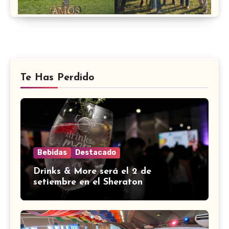
Te Has Perdido
Bebidas
Destacado
Drinks & More será el 2 de
setiembre en el Sheraton