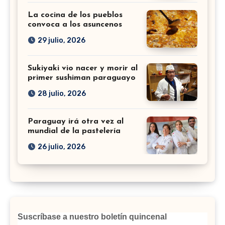
La cocina de los pueblos
convoca a los asuncenos
29 julio, 2026
Sukiyaki vio nacer y morir al
primer sushiman paraguayo
28 julio, 2026
Paraguay irá otra vez al
mundial de la pastelería
26 julio, 2026
Suscríbase a nuestro boletín quincenal