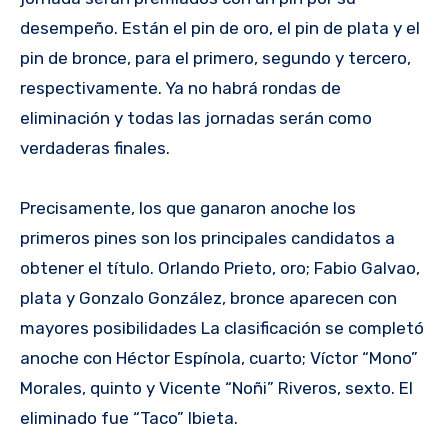
desempeño. Están el pin de oro, el pin de plata y el
pin de bronce, para el primero, segundo y tercero,
respectivamente. Ya no habrá rondas de
eliminación y todas las jornadas serán como
verdaderas finales.
Precisamente, los que ganaron anoche los
primeros pines son los principales candidatos a
obtener el título. Orlando Prieto, oro; Fabio Galvao,
plata y Gonzalo González, bronce aparecen con
mayores posibilidades La clasificación se completó
anoche con Héctor Espínola, cuarto; Víctor “Mono”
Morales, quinto y Vicente “Noñi” Riveros, sexto. El
eliminado fue “Taco” Ibieta.