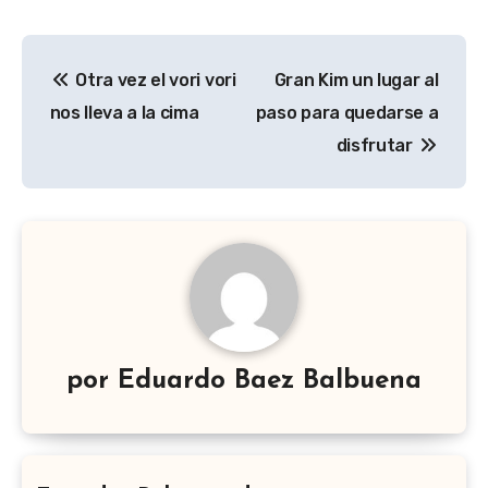
Navegación
Otra vez el vori vori
Gran Kim un lugar al
de
nos lleva a la cima
paso para quedarse a
entradas
disfrutar
por
Eduardo Baez Balbuena