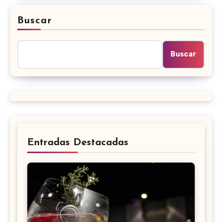
Buscar
Buscar
Entradas Destacadas