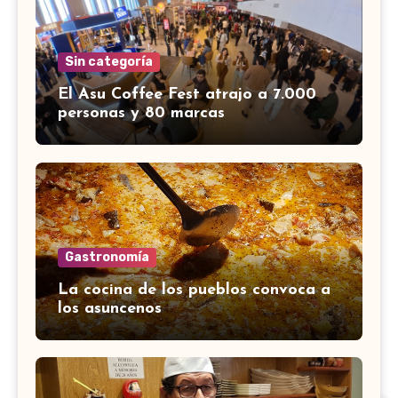
Sin categoría
El Asu Coffee Fest atrajo a 7.000
personas y 80 marcas
Gastronomía
La cocina de los pueblos convoca a
los asuncenos