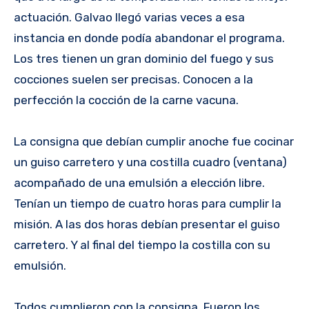
actuación. Galvao llegó varias veces a esa
instancia en donde podía abandonar el programa.
Los tres tienen un gran dominio del fuego y sus
cocciones suelen ser precisas. Conocen a la
perfección la cocción de la carne vacuna.
La consigna que debían cumplir anoche fue cocinar
un guiso carretero y una costilla cuadro (ventana)
acompañado de una emulsión a elección libre.
Tenían un tiempo de cuatro horas para cumplir la
misión. A las dos horas debían presentar el guiso
carretero. Y al final del tiempo la costilla con su
emulsión.
Todos cumplieron con la consigna. Fueron los