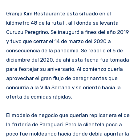
Granja Kim Restaurante está situado en el
kilómetro 48 de la ruta II, allí donde se levanta
Curuzu Peregrino. Se inauguró a fines del año 2019
y tuvo que cerrar el 14 de marzo del 2020 a
consecuencia de la pandemia. Se reabrió el 6 de
diciembre del 2020, de ahí esta fecha fue tomada
para festejar su aniversario. Al comienzo quería
aprovechar el gran flujo de peregrinantes que
concurría a la Villa Serrana y se orientó hacia la
oferta de comidas rápidas.
El modelo de negocio que querían replicar era el de
la frutería de Paraguarí. Pero la clientela poco a
poco fue moldeando hacia donde debía apuntar la