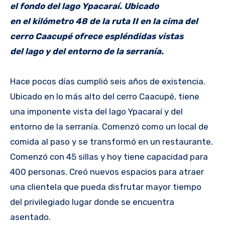
el fondo del lago Ypacaraí. Ubicado
en el kilómetro 48 de la ruta II en la cima del
cerro Caacupé ofrece espléndidas vistas
del lago y del entorno de la serranía.
Hace pocos días cumplió seis años de existencia.
Ubicado en lo más alto del cerro Caacupé, tiene
una imponente vista del lago Ypacaraí y del
entorno de la serranía. Comenzó como un local de
comida al paso y se transformó en un restaurante.
Comenzó con 45 sillas y hoy tiene capacidad para
400 personas. Creó nuevos espacios para atraer
una clientela que pueda disfrutar mayor tiempo
del privilegiado lugar donde se encuentra
asentado.