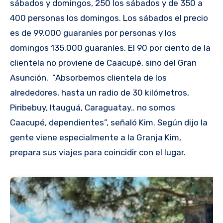
sábados y domingos, 250 los sábados y de 350 a
400 personas los domingos. Los sábados el precio
es de 99.000 guaraníes por personas y los
domingos 135.000 guaraníes. El 90 por ciento de la
clientela no proviene de Caacupé, sino del Gran
Asunción. “Absorbemos clientela de los
alrededores, hasta un radio de 30 kilómetros,
Piribebuy, Itauguá, Caraguatay.. no somos
Caacupé, dependientes”, señaló Kim. Según dijo la
gente viene especialmente a la Granja Kim,
prepara sus viajes para coincidir con el lugar.