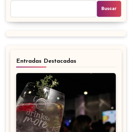
Buscar
Entradas Destacadas