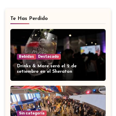
Te Has Perdido
Bebidas
Destacado
Drinks & More será el 2 de
setiembre en el Sheraton
Sin categoría