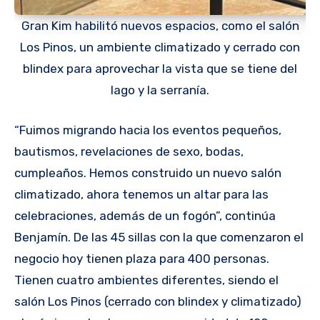
Gran Kim habilitó nuevos espacios, como el salón
Los Pinos, un ambiente climatizado y cerrado con
blindex para aprovechar la vista que se tiene del
lago y la serranía.
“Fuimos migrando hacia los eventos pequeños,
bautismos, revelaciones de sexo, bodas,
cumpleaños. Hemos construido un nuevo salón
climatizado, ahora tenemos un altar para las
celebraciones, además de un fogón”, continúa
Benjamín. De las 45 sillas con la que comenzaron el
negocio hoy tienen plaza para 400 personas.
Tienen cuatro ambientes diferentes, siendo el
salón Los Pinos (cerrado con blindex y climatizado)