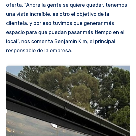
oferta. “Ahora la gente se quiere quedar, tenemos
una vista increíble, es otro el objetivo de la
clientela, y por eso tuvimos que generar más
espacio para que puedan pasar más tiempo en el
local”, nos comenta Benjamín Kim, el principal
responsable de la empresa.