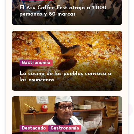
El Asu Coffee Fest atrajo a 7.000
personas y 80 marcas
Gastronomía
La cocina de los pueblos convoca a
los asuncenos
Destacado
Gastronomía