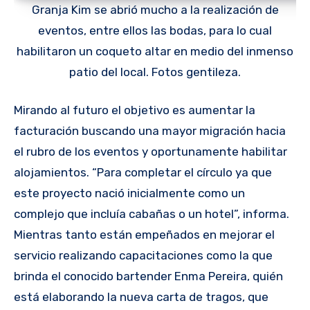
Granja Kim se abrió mucho a la realización de
eventos, entre ellos las bodas, para lo cual
habilitaron un coqueto altar en medio del inmenso
patio del local. Fotos gentileza.
Mirando al futuro el objetivo es aumentar la
facturación buscando una mayor migración hacia
el rubro de los eventos y oportunamente habilitar
alojamientos. “Para completar el círculo ya que
este proyecto nació inicialmente como un
complejo que incluía cabañas o un hotel”, informa.
Mientras tanto están empeñados en mejorar el
servicio realizando capacitaciones como la que
brinda el conocido bartender Enma Pereira, quién
está elaborando la nueva carta de tragos, que