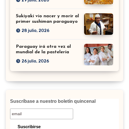
29 julio, 2026
Sukiyaki vio nacer y morir al
primer sushiman paraguayo
28 julio, 2026
Paraguay irá otra vez al
mundial de la pastelería
26 julio, 2026
Suscríbase a nuestro boletín quincenal