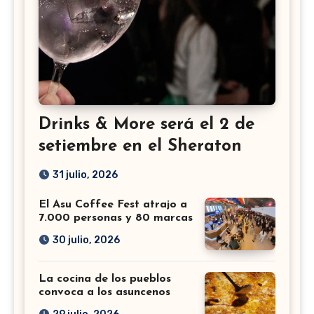
Drinks & More será el 2 de
setiembre en el Sheraton
31 julio, 2026
El Asu Coffee Fest atrajo a
7.000 personas y 80 marcas
30 julio, 2026
La cocina de los pueblos
convoca a los asuncenos