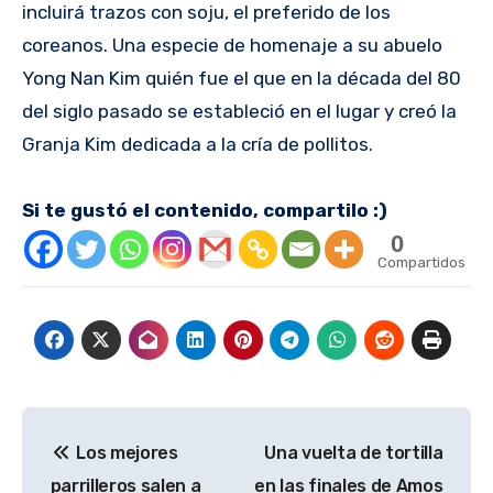
incluirá trazos con soju, el preferido de los
coreanos. Una especie de homenaje a su abuelo
Yong Nan Kim quién fue el que en la década del 80
del siglo pasado se estableció en el lugar y creó la
Granja Kim dedicada a la cría de pollitos.
Si te gustó el contenido, compartilo :)
0
Compartidos
Navegación
Los mejores
Una vuelta de tortilla
de
parrilleros salen a
en las finales de Amos