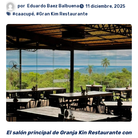
por
Eduardo Baez Balbuena
11 diciembre, 2025
#caacupé
,
#Gran Kim Restaurante
El salón principal de Granja Kin Restaurante con