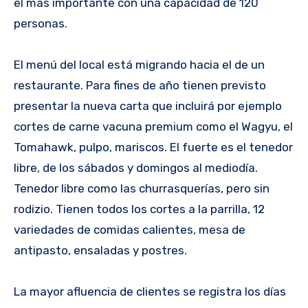
el más importante con una capacidad de 120
personas.
El menú del local está migrando hacia el de un
restaurante. Para fines de año tienen previsto
presentar la nueva carta que incluirá por ejemplo
cortes de carne vacuna premium como el Wagyu, el
Tomahawk, pulpo, mariscos. El fuerte es el tenedor
libre, de los sábados y domingos al mediodía.
Tenedor libre como las churrasquerías, pero sin
rodizio. Tienen todos los cortes a la parrilla, 12
variedades de comidas calientes, mesa de
antipasto, ensaladas y postres.
La mayor afluencia de clientes se registra los días