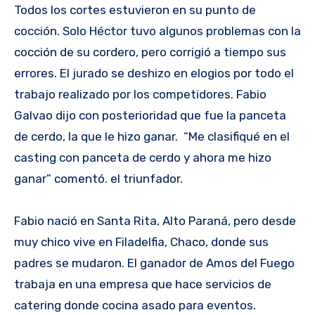
Todos los cortes estuvieron en su punto de
cocción. Solo Héctor tuvo algunos problemas con la
cocción de su cordero, pero corrigió a tiempo sus
errores. El jurado se deshizo en elogios por todo el
trabajo realizado por los competidores. Fabio
Galvao dijo con posterioridad que fue la panceta
de cerdo, la que le hizo ganar. “Me clasifiqué en el
casting con panceta de cerdo y ahora me hizo
ganar” comentó. el triunfador.
Fabio nació en Santa Rita, Alto Paraná, pero desde
muy chico vive en Filadelfia, Chaco, donde sus
padres se mudaron. El ganador de Amos del Fuego
trabaja en una empresa que hace servicios de
catering donde cocina asado para eventos.