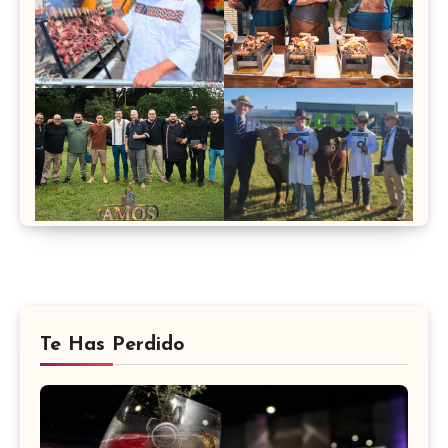
Te Has Perdido