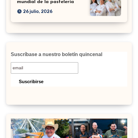
mundial de la pastelería
26 julio, 2026
Suscríbase a nuestro boletín quincenal