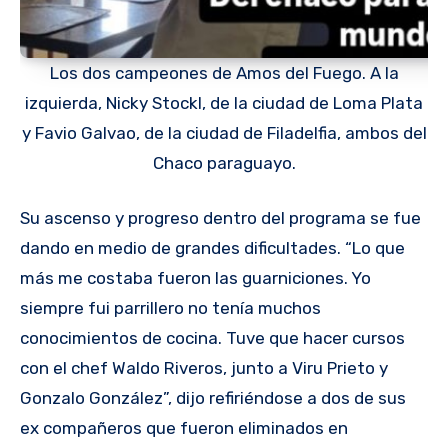
Los dos campeones de Amos del Fuego. A la
izquierda, Nicky Stockl, de la ciudad de Loma Plata
y Favio Galvao, de la ciudad de Filadelfia, ambos del
Chaco paraguayo.
Su ascenso y progreso dentro del programa se fue
dando en medio de grandes dificultades. “Lo que
más me costaba fueron las guarniciones. Yo
siempre fui parrillero no tenía muchos
conocimientos de cocina. Tuve que hacer cursos
con el chef Waldo Riveros, junto a Viru Prieto y
Gonzalo González”, dijo refiriéndose a dos de sus
ex compañeros que fueron eliminados en