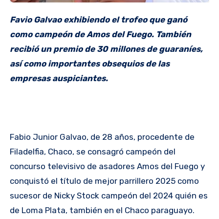
Favio Galvao exhibiendo el trofeo que ganó
como campeón de Amos del Fuego. También
recibió un premio de 30 millones de guaraníes,
así como importantes obsequios de las
empresas auspiciantes.
Fabio Junior Galvao, de 28 años, procedente de
Filadelfia, Chaco, se consagró campeón del
concurso televisivo de asadores Amos del Fuego y
conquistó el título de mejor parrillero 2025 como
sucesor de Nicky Stock campeón del 2024 quién es
de Loma Plata, también en el Chaco paraguayo.