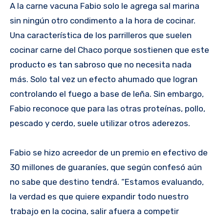
A l
a carne
vacuna Fabio solo le agrega sal marina
sin ningún otro condimento a la hora de cocinar.
Una característica de los parrilleros que suelen
cocinar carne del Chaco porque sostienen que este
producto es tan sabroso que no necesita nada
más. Solo tal vez un efecto ahumado que logran
controlando el fuego a base de leña. Sin embargo,
Fabio reconoce que para las otras proteínas, pollo,
pescado y cerdo, suele utilizar otros aderezos.
Fabio se hizo acreedor de un premio en efectivo de
30 millones de guaraníes, que según confesó aún
no sabe que destino tendrá. “Estamos evaluando,
la verdad es que quiere expandir todo nuestro
trabajo en la cocina, salir afuera a competir