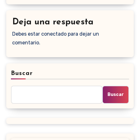
Deja una respuesta
Debes estar conectado para dejar un
comentario.
Buscar
Buscar