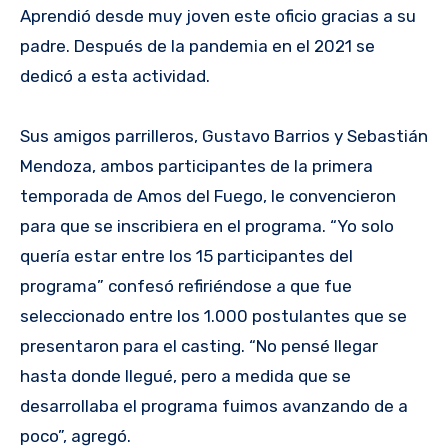
Aprendió desde muy joven este oficio gracias a su
padre. Después de la pandemia en el 2021 se
dedicó a esta actividad.
Sus amigos parrilleros, Gustavo Barrios y Sebastián
Mendoza, ambos participantes de la primera
temporada de Amos del Fuego, le convencieron
para que se inscribiera en el programa. “Yo solo
quería estar entre los 15 participantes del
programa” confesó refiriéndose a que fue
seleccionado entre los 1.000 postulantes que se
presentaron para el casting. “No pensé llegar
hasta donde llegué, pero a medida que se
desarrollaba el programa fuimos avanzando de a
poco”, agregó.