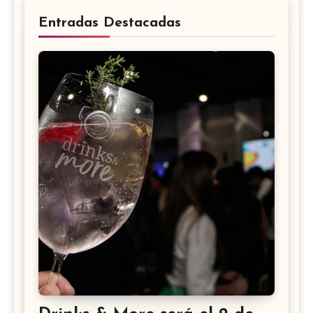
Entradas Destacadas