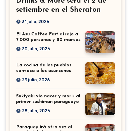
Drinks & More será el 2 de
setiembre en el Sheraton
31 julio, 2026
El Asu Coffee Fest atrajo a
7.000 personas y 80 marcas
30 julio, 2026
La cocina de los pueblos
convoca a los asuncenos
29 julio, 2026
Sukiyaki vio nacer y morir al
primer sushiman paraguayo
28 julio, 2026
Paraguay irá otra vez al