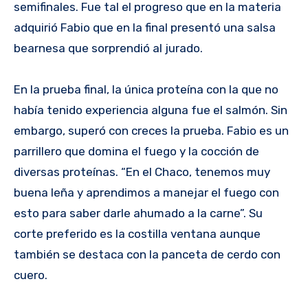
semifinales. Fue tal el progreso que en la materia
adquirió Fabio que en la final presentó una salsa
bearnesa que sorprendió al jurado.
En la prueba final, la única proteína con la que no
había tenido experiencia alguna fue el salmón. Sin
embargo, superó con creces la prueba. Fabio es un
parrillero que domina el fuego y la cocción de
diversas proteínas. “En el Chaco, tenemos muy
buena leña y aprendimos a manejar el fuego con
esto para saber darle ahumado a la carne”. Su
corte preferido es la costilla ventana aunque
también se destaca con la panceta de cerdo con
cuero.