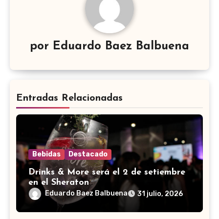
por
Eduardo Baez Balbuena
Entradas Relacionadas
Bebidas
Destacado
Drinks & More será el 2 de setiembre
en el Sheraton
Eduardo Baez Balbuena
31 julio, 2026