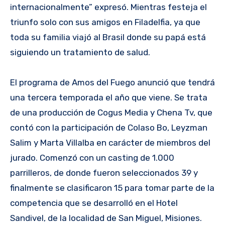
internacionalmente” expresó. Mientras festeja el
triunfo solo con sus amigos en Filadelfia, ya que
toda su familia viajó al Brasil donde su papá está
siguiendo un tratamiento de salud.
El programa de Amos del Fuego anunció que tendrá
una tercera temporada el año que viene. Se trata
de una producción de Cogus Media y Chena Tv, que
contó con la participación de Colaso Bo, Leyzman
Salim y Marta Villalba en carácter de miembros del
jurado. Comenzó con un casting de 1.000
parrilleros, de donde fueron seleccionados 39 y
finalmente se clasificaron 15 para tomar parte de la
competencia que se desarrolló en el Hotel
Sandivel, de la localidad de San Miguel, Misiones.