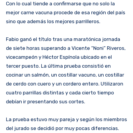
Con lo cual tiende a confirmarse que no solo la
mejor carne vacuna procede de esa región del país
sino que además los mejores parrilleros.
Fabio ganó el título tras una maratónica jornada
de siete horas superando a Vicente “Noni” Riveros,
vicecampeón y Héctor Espínola ubicado en el
tercer puesto. La última prueba consistió en
cocinar un salmón, un costillar vacuno, un costillar
de cerdo con cuero y un cordero entero. Utilizaron
cuatro parrillas distintas y cada cierto tiempo
debían ir presentando sus cortes.
La prueba estuvo muy pareja y según los miembros
del jurado se decidió por muy pocas diferencias.