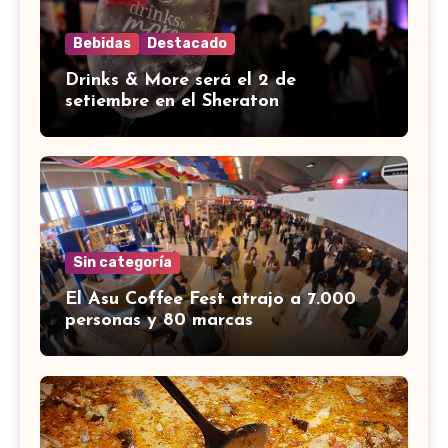
Bebidas
Destacado
Drinks & More será el 2 de
setiembre en el Sheraton
Sin categoría
El Asu Coffee Fest atrajo a 7.000
personas y 80 marcas