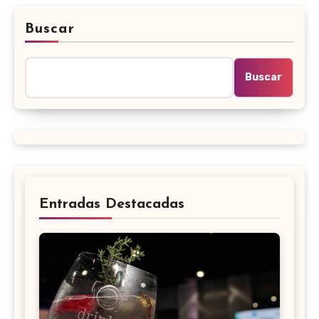
Buscar
Buscar
Entradas Destacadas