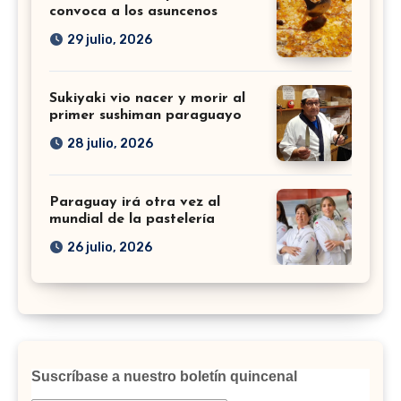
convoca a los asuncenos
29 julio, 2026
Sukiyaki vio nacer y morir al
primer sushiman paraguayo
28 julio, 2026
Paraguay irá otra vez al
mundial de la pastelería
26 julio, 2026
Suscríbase a nuestro boletín quincenal