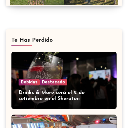
Te Has Perdido
Bebidas
Destacado
Drinks & More será el 2 de
setiembre en el Sheraton