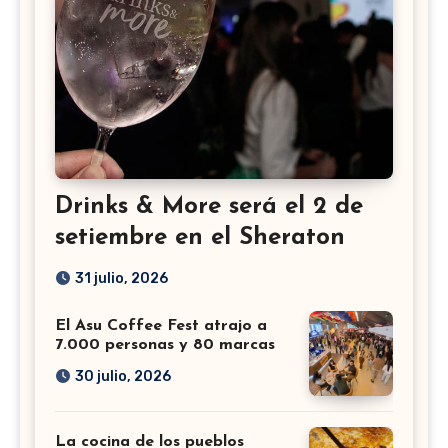
Drinks & More será el 2 de
setiembre en el Sheraton
31 julio, 2026
El Asu Coffee Fest atrajo a
7.000 personas y 80 marcas
30 julio, 2026
La cocina de los pueblos