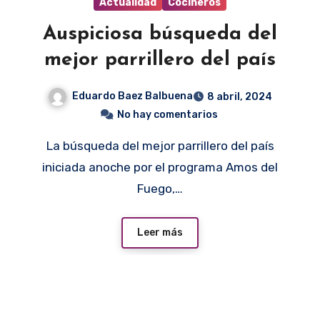
Actualidad
Cocineros
Auspiciosa búsqueda del
mejor parrillero del país
Eduardo Baez Balbuena
8 abril, 2024
No hay comentarios
La búsqueda del mejor parrillero del país
iniciada anoche por el programa Amos del
Fuego,…
Leer más