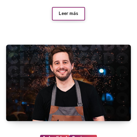
Leer más