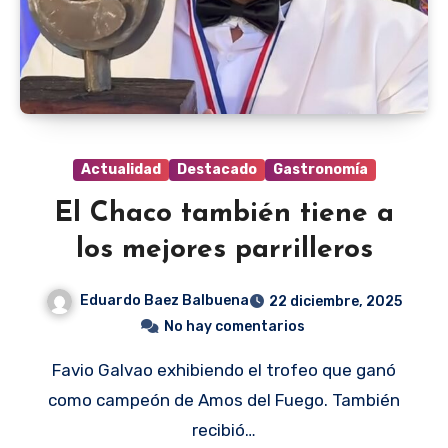
Actualidad
Destacado
Gastronomía
El Chaco también tiene a
los mejores parrilleros
Eduardo Baez Balbuena
22 diciembre, 2025
No hay comentarios
Favio Galvao exhibiendo el trofeo que ganó
como campeón de Amos del Fuego. También
recibió…