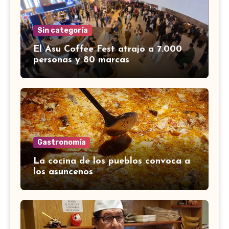
Sin categoría
El Asu Coffee Fest atrajo a 7.000
personas y 80 marcas
Gastronomía
La cocina de los pueblos convoca a
los asuncenos