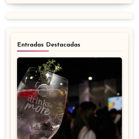
Entradas Destacadas