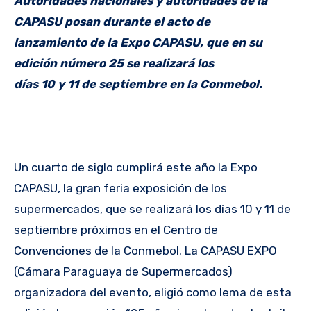
Autoridades nacionales y autoridades de la
CAPASU posan durante el acto de
lanzamiento de la Expo CAPASU, que en su
edición número 25 se realizará los
días 10 y 11 de septiembre en la Conmebol.
Un cuarto de siglo cumplirá este año la Expo
CAPASU, la gran feria exposición de los
supermercados, que se realizará los días 10 y 11 de
septiembre próximos en el Centro de
Convenciones de la Conmebol. La CAPASU EXPO
(Cámara Paraguaya de Supermercados)
organizadora del evento, eligió como lema de esta