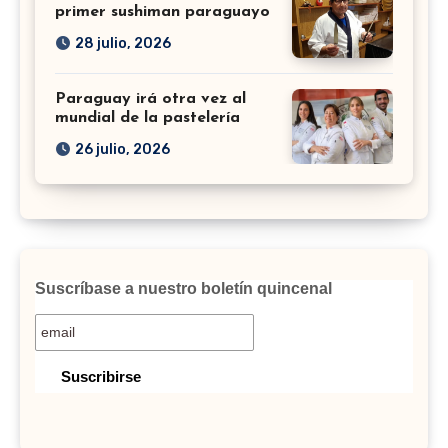
primer sushiman paraguayo
28 julio, 2026
Paraguay irá otra vez al
mundial de la pastelería
26 julio, 2026
Suscríbase a nuestro boletín quincenal