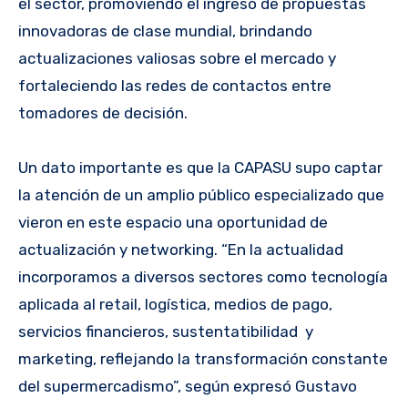
el sector, promoviendo el ingreso de propuestas
innovadoras de clase mundial, brindando
actualizaciones valiosas sobre el mercado y
fortaleciendo las redes de contactos entre
tomadores de decisión.
Un dato importante es que la CAPASU supo captar
la atención de un amplio público especializado que
vieron en este espacio una oportunidad de
actualización y networking. “En la actualidad
incorporamos a diversos sectores como tecnología
aplicada al retail, logística, medios de pago,
servicios financieros, sustentatibilidad y
marketing, reflejando la transformación constante
del supermercadismo”, según expresó Gustavo