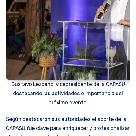
Gustavo Lezcano, vicepresidente de la CAPASU
destacando las actividades e importancia del
próximo evento.
Según destacaron sus autoridades el aporte de la
CAPASU fue clave para enriquecer y profesionalizar