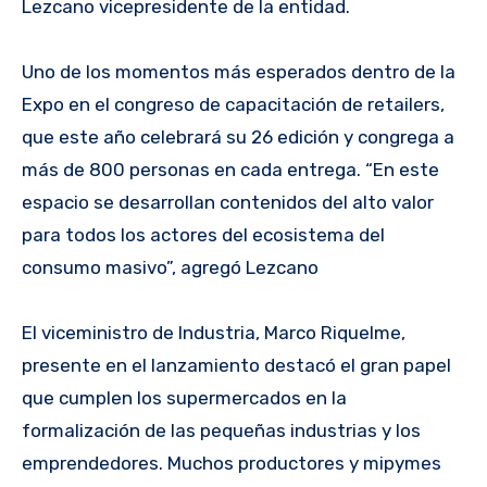
Lezcano vicepresidente de la entidad.
Uno de los momentos más esperados dentro de la
Expo en el congreso de capacitación de retailers,
que este año celebrará su 26 edición y congrega a
más de 800 personas en cada entrega. “En este
espacio se desarrollan contenidos del alto valor
para todos los actores del ecosistema del
consumo masivo”, agregó Lezcano
El viceministro de Industria, Marco Riquelme,
presente en el lanzamiento destacó el gran papel
que cumplen los supermercados en la
formalización de las pequeñas industrias y los
emprendedores. Muchos productores y mipymes