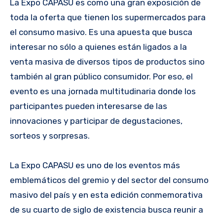
La Expo CAPASU es como una gran exposición de
toda la oferta que tienen los supermercados para
el consumo masivo. Es una apuesta que busca
interesar no sólo a quienes están ligados a la
venta masiva de diversos tipos de productos sino
también al gran público consumidor. Por eso, el
evento es una jornada multitudinaria donde los
participantes pueden interesarse de las
innovaciones y participar de degustaciones,
sorteos y sorpresas.
La Expo CAPASU es uno de los eventos más
emblemáticos del gremio y del sector del consumo
masivo del país y en esta edición conmemorativa
de su cuarto de siglo de existencia busca reunir a