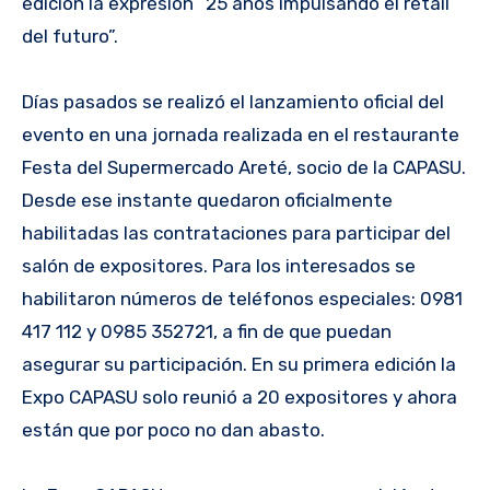
edición la expresión “25 años impulsando el retail
del futuro”.
Días pasados se realizó el lanzamiento oficial del
evento en una jornada realizada en el restaurante
Festa del Supermercado Areté, socio de la CAPASU.
Desde ese instante quedaron oficialmente
habilitadas las contrataciones para participar del
salón de expositores. Para los interesados se
habilitaron números de teléfonos especiales: 0981
417 112 y 0985 352721, a fin de que puedan
asegurar su participación. En su primera edición la
Expo CAPASU solo reunió a 20 expositores y ahora
están que por poco no dan abasto.