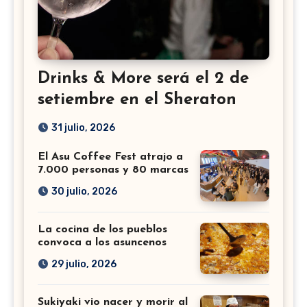
Drinks & More será el 2 de
setiembre en el Sheraton
31 julio, 2026
El Asu Coffee Fest atrajo a
7.000 personas y 80 marcas
30 julio, 2026
La cocina de los pueblos
convoca a los asuncenos
29 julio, 2026
Sukiyaki vio nacer y morir al