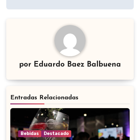
por
Eduardo Baez Balbuena
Entradas Relacionadas
Bebidas
Destacado