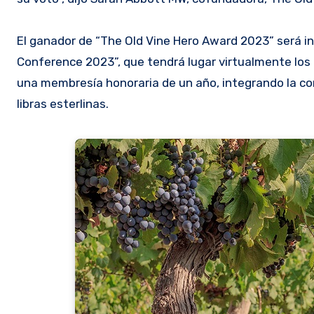
El ganador de “The Old Vine Hero Award 2023” será in
Conference 2023”, que tendrá lugar virtualmente los d
una membresía honoraria de un año, integrando la co
libras esterlinas.