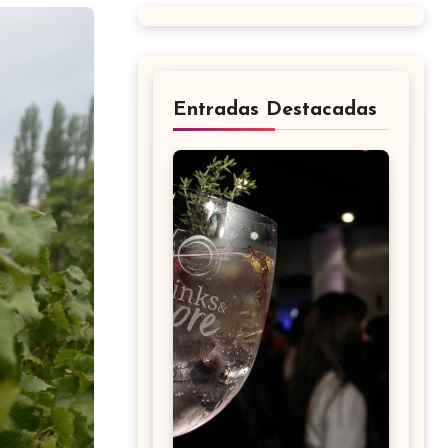
Entradas Destacadas