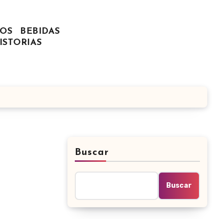
OS
BEBIDAS
ISTORIAS
Buscar
Buscar