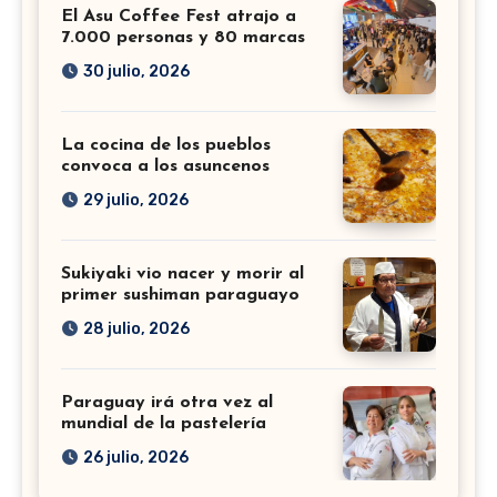
El Asu Coffee Fest atrajo a
7.000 personas y 80 marcas
30 julio, 2026
La cocina de los pueblos
convoca a los asuncenos
29 julio, 2026
Sukiyaki vio nacer y morir al
primer sushiman paraguayo
28 julio, 2026
Paraguay irá otra vez al
mundial de la pastelería
26 julio, 2026