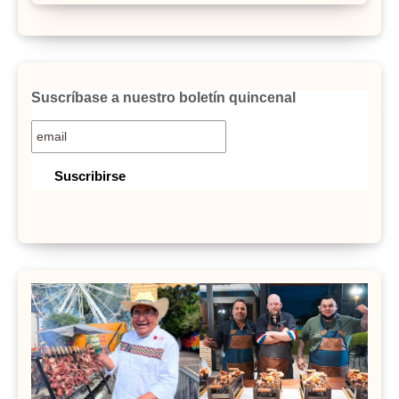
Suscríbase a nuestro boletín quincenal