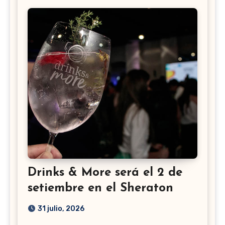
Drinks & More será el 2 de
setiembre en el Sheraton
31 julio, 2026