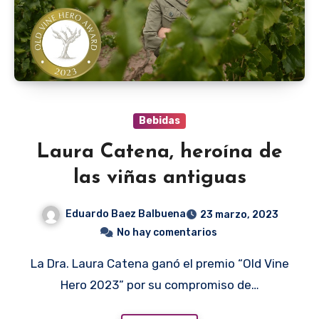
Bebidas
Laura Catena, heroína de
las viñas antiguas
Eduardo Baez Balbuena
23 marzo, 2023
No hay comentarios
La Dra. Laura Catena ganó el premio “Old Vine
Hero 2023” por su compromiso de…