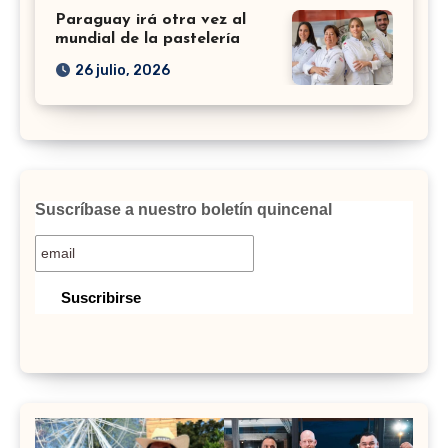
Paraguay irá otra vez al
mundial de la pastelería
26 julio, 2026
Suscríbase a nuestro boletín quincenal