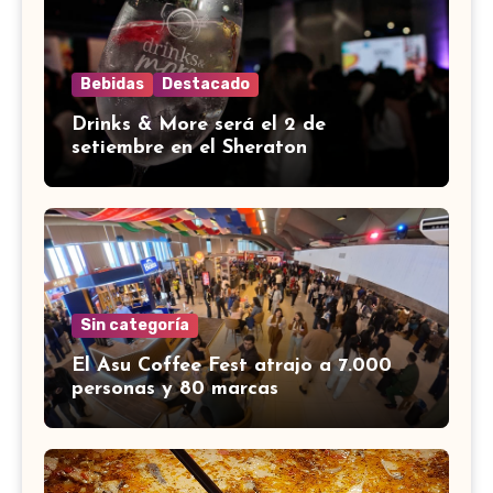
Bebidas
Destacado
Drinks & More será el 2 de
setiembre en el Sheraton
Sin categoría
El Asu Coffee Fest atrajo a 7.000
personas y 80 marcas