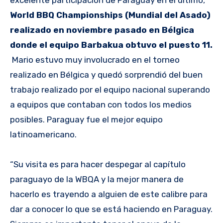
excelente participación de Paraguay en el último,
World BBQ Championships (Mundial del Asado)
realizado en noviembre pasado en Bélgica
donde el equipo Barbakua obtuvo el puesto 11.
Mario estuvo muy involucrado en el torneo
realizado en Bélgica y quedó sorprendió del buen
trabajo realizado por el equipo nacional superando
a equipos que contaban con todos los medios
posibles. Paraguay fue el mejor equipo
latinoamericano.
“Su visita es para hacer despegar al capítulo
paraguayo de la WBQA y la mejor manera de
hacerlo es trayendo a alguien de este calibre para
dar a conocer lo que se está haciendo en Paraguay.