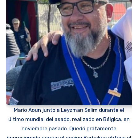
Mario Aoun junto a Leyzman Salim durante el
último mundial del asado, realizado en Bélgica, en
noviembre pasado. Quedó gratamente
impresionado porque el equipo Barbakua obtuvo el