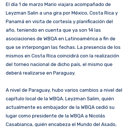
El día 1 de marzo Mario viajara acompañado de
Leyzman Salin a una gira por México, Costa Rica y
Panamá en visita de cortesía y planificación del
año, teniendo en cuenta que ya son 14 las
asociaciones de WBQA en Latinoamérica a fin de
que se interpongan las fechas. La presencia de los
mismos en Costa Rica coincidirá con la realización
del torneo nacional de dicho país, el mismo que
deberá realizarse en Paraguay.
A nivel de Paraguay, hubo varios cambios a nivel del
capítulo local de la WBQA. Leyzman Salim, quién
actualmente es embajador de la WBQA cedió su
lugar como presidente de la WBQA a Nicolás
Casabianca, quién encabeza el Mundo del Asado,