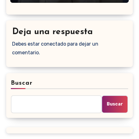
Deja una respuesta
Debes estar conectado para dejar un
comentario.
Buscar
Buscar