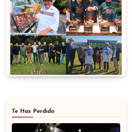
Te Has Perdido