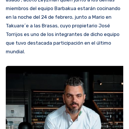
miembros del equipo Barbakua estarán cocinando
en la noche del 24 de febrero, junto a Mario en
Takuare´e a las Brasas, cuyo propietario José
Torrijos es uno de los integrantes de dicho equipo
que tuvo destacada participación en el último
mundial.