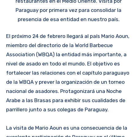
restaurantes en el Medio Oriente. Visita por
Paraguay por primera vez para consolidar la
presencia de esa entidad en nuestro país.
El próximo 24 de febrero llegará al país Mario Aoun,
miembro del directorio de la World Barbecue
Association (WBQA) la entidad más importante, a
nivel de asado en todo el mundo. El objetivo es
fortalecer las relaciones con el capítulo paraguayo
de la WBQA y prever la organización de un torneo
nacional de asadores. Protagonizará una Noche
Arabe a las Brasas para exhibir sus cualidades de
parrillero junto a sus colegas de Paraguay.
La visita de Mario Aoun es una consecuencia de la