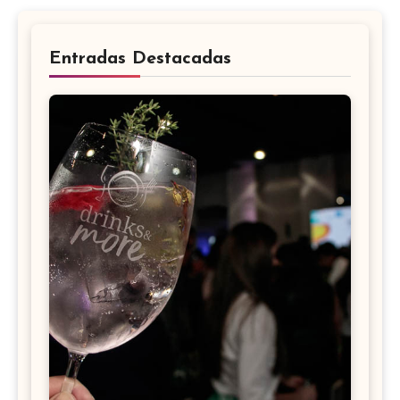
Entradas Destacadas