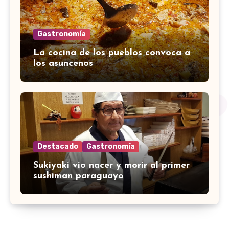
Gastronomía
La cocina de los pueblos convoca a
los asuncenos
Destacado
Gastronomía
Sukiyaki vio nacer y morir al primer
sushiman paraguayo