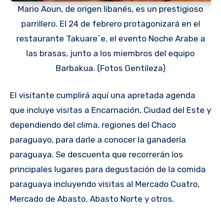
Mario Aoun, de origen libanés, es un prestigioso
parrillero. El 24 de febrero protagonizará en el
restaurante Takuare´e, el evento Noche Arabe a
las brasas, junto a los miembros del equipo
Barbakua. (Fotos Gentileza)
El visitante cumplirá aquí una apretada agenda
que incluye visitas a Encarnación, Ciudad del Este y
dependiendo del clima, regiones del Chaco
paraguayo, para darle a conocer la ganadería
paraguaya. Se descuenta que recorrerán los
principales lugares para degustación de la comida
paraguaya incluyendo visitas al Mercado Cuatro,
Mercado de Abasto, Abasto Norte y otros.