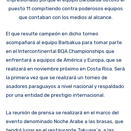
puesto 11 compitiendo contra poderosos equipos
que contaban con los medios al alcance.
El que resulte campeón en dicho torneo
acompañará al equipo Barbakua para tomar parte
en el Intercontinental BQA Championships que
enfrentará a equipos de América y Europa, que se
realizará en noviembre próximo en Costa Rica. Será
la primera vez que se realizará un torneo de
asadores paraguayos a nivel nacional y respaldado
por una entidad de prestigio internacional.
La reunión de prensa se realizará en el marco del
evento denominado Noche Arabe a las brasas, que
tendrá lugar en el restaurante Takuare´e, a las