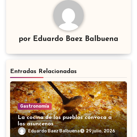
por
Eduardo Baez Balbuena
Entradas Relacionadas
Gastronomía
La cocina de los pueblos convoca a
los asuncenos
Eduardo Baez Balbuena
29 julio, 2026