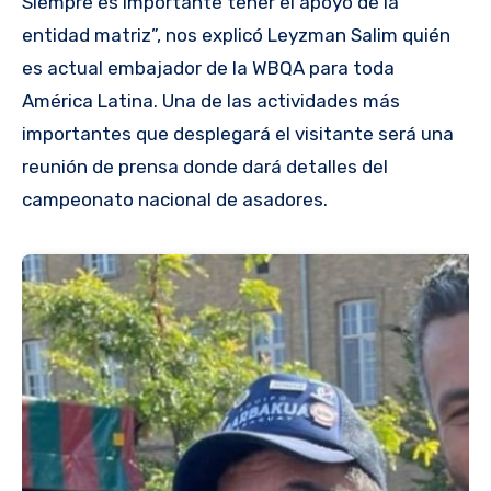
Siempre es importante tener el apoyo de la
entidad matriz”, nos explicó Leyzman Salim quién
es actual embajador de la WBQA para toda
América Latina. Una de las actividades más
importantes que desplegará el visitante será una
reunión de prensa donde dará detalles del
campeonato nacional de asadores.