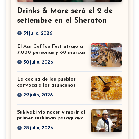
Drinks & More será el 2 de
setiembre en el Sheraton
31 julio, 2026
El Asu Coffee Fest atrajo a
7.000 personas y 80 marcas
30 julio, 2026
La cocina de los pueblos
convoca a los asuncenos
29 julio, 2026
Sukiyaki vio nacer y morir al
primer sushiman paraguayo
28 julio, 2026