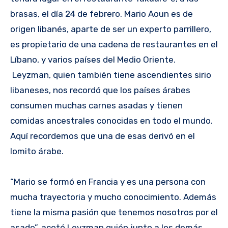
brasas, el día 24 de febrero. Mario Aoun es de
origen libanés, aparte de ser un experto parrillero,
es propietario de una cadena de restaurantes en el
Líbano, y varios países del Medio Oriente.
Leyzman, quien también tiene ascendientes sirio
libaneses, nos recordó que los países árabes
consumen muchas carnes asadas y tienen
comidas ancestrales conocidas en todo el mundo.
Aquí recordemos que una de esas derivó en el
lomito árabe.
“Mario se formó en Francia y es una persona con
mucha trayectoria y mucho conocimiento. Además
tiene la misma pasión que tenemos nosotros por el
asado”, acotó Leyzman quién junto a los demás