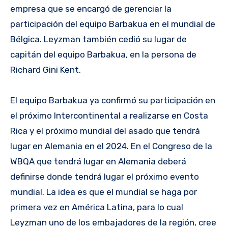
empresa que se encargó de gerenciar la
participación del equipo Barbakua en el mundial de
Bélgica. Leyzman también cedió su lugar de
capitán del equipo Barbakua, en la persona de
Richard Gini Kent.
El equipo Barbakua ya confirmó su participación en
el próximo Intercontinental a realizarse en Costa
Rica y el próximo mundial del asado que tendrá
lugar en Alemania en el 2024. En el Congreso de la
WBQA que tendrá lugar en Alemania deberá
definirse donde tendrá lugar el próximo evento
mundial. La idea es que el mundial se haga por
primera vez en América Latina, para lo cual
Leyzman uno de los embajadores de la región, cree