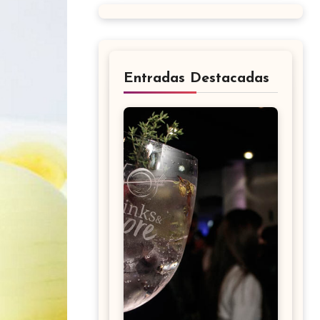
Entradas Destacadas