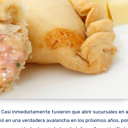
. Casi inmediatamente tuvieron que abrir sucursales en 
tió en una verdadera avalancha en los próximos años, po