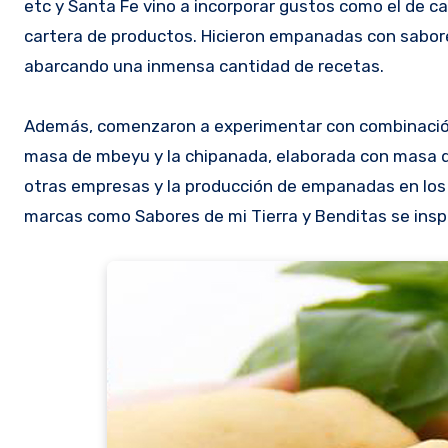
etc y Santa Fe vino a incorporar gustos como el de 
cartera de productos. Hicieron empanadas con sabore
abarcando una inmensa cantidad de recetas.
Además, comenzaron a experimentar con combinació
masa de mbeyu y la chipanada, elaborada con masa de
otras empresas y la producción de empanadas en los
marcas como Sabores de mi Tierra y Benditas se inspi