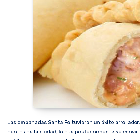
Las empanadas Santa Fe tuvieron un éxito arrollador
puntos de la ciudad, lo que posteriormente se convir