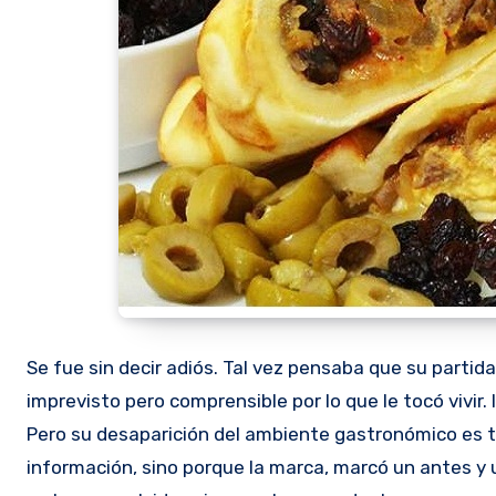
Se fue sin decir adiós. Tal vez pensaba que su partida
imprevisto pero comprensible por lo que le tocó vivir.
Pero su desaparición del ambiente gastronómico es to
información, sino porque la marca, marcó un antes y 