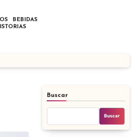
OS
BEBIDAS
ISTORIAS
Buscar
Buscar