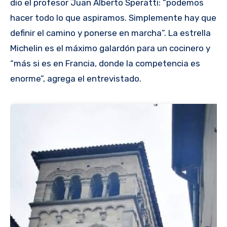
dio el profesor Juan Alberto Speratti: “podemos
hacer todo lo que aspiramos. Simplemente hay que
definir el camino y ponerse en marcha”. La estrella
Michelin es el máximo galardón para un cocinero y
“más si es en Francia, donde la competencia es
enorme”, agrega el entrevistado.