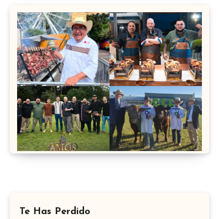
Te Has Perdido