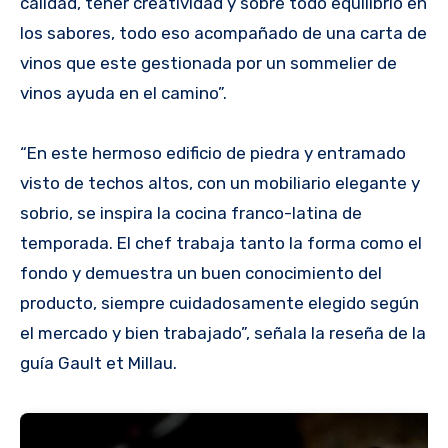
calidad, tener creatividad y sobre todo equilibrio en
los sabores, todo eso acompañado de una carta de
vinos que este gestionada por un sommelier de
vinos ayuda en el camino”.
“En este hermoso edificio de piedra y entramado
visto de techos altos, con un mobiliario elegante y
sobrio, se inspira la cocina franco-latina de
temporada. El chef trabaja tanto la forma como el
fondo y demuestra un buen conocimiento del
producto, siempre cuidadosamente elegido según
el mercado y bien trabajado”, señala la reseña de la
guía Gault et Millau.