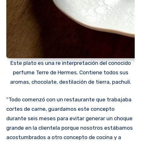
Este plato es una re interpretación del conocido
perfume Terre de Hermes. Contiene todos sus
aromas, chocolate, destilación de tierra, pachuli.
“Todo comenzó con un restaurante que trabajaba
cortes de carne, guardamos este concepto
durante seis meses para evitar generar un choque
grande en la clientela porque nosotros estábamos
acostumbrados a otro concepto de cocina y a