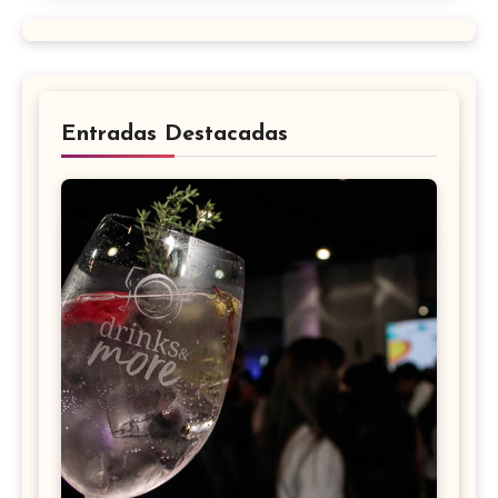
Entradas Destacadas