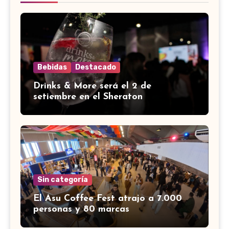
Bebidas
Destacado
Drinks & More será el 2 de
setiembre en el Sheraton
Sin categoría
El Asu Coffee Fest atrajo a 7.000
personas y 80 marcas