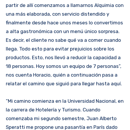
partir de allí comenzamos a llamarnos Alquimia con
una más elaborada, con servicio distendido y
finalmente desde hace unos meses lo convertimos
a alta gastronómica con un menú único sorpresa.
Es decir, el cliente no sabe qué va a comer cuando
llega. Todo esto para evitar prejuicios sobre los
productos. Esto, nos llevó a reducir la capacidad a
18 personas. Hoy somos un equipo de 7 personas”,
nos cuenta Horacio, quién a continuación pasa a
relatar el camino que siguió para llegar hasta aquí.
“Mi camino comienza en la Universidad Nacional, en
la carrera de Hotelería y Turismo. Cuando
comenzaba mi segundo semestre, Juan Alberto
Speratti me propone una pasantía en París dado