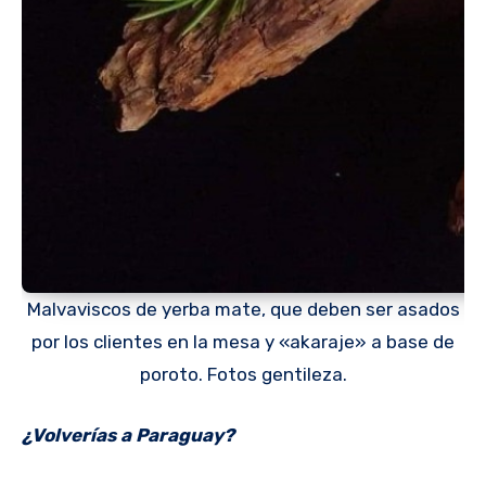
Malvaviscos de yerba mate, que deben ser asados
por los clientes en la mesa y «akaraje» a base de
poroto. Fotos gentileza.
¿Volverías a Paraguay?