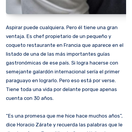
Aspirar puede cualquiera. Pero él tiene una gran
ventaja. Es chef propietario de un pequeño y
coqueto restaurante en Francia que aparece en el
listado de una de las más importantes guías
gastronómicas de ese país. Si logra hacerse con
semejante galardón internacional sería el primer
paraguayo en lograrlo. Pero eso está por verse.
Tiene toda una vida por delante porque apenas
cuenta con 30 años.
“Es una promesa que me hice hace muchos años”,
dice Horacio Zárate y recuerda las palabras que le