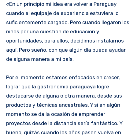
«En un principio mi idea era volver a Paraguay
cuando el equipaje de experiencia estuviera lo
suficientemente cargado. Pero cuando llegaron los
niños por una cuestión de educación y
oportunidades, para ellos, decidimos instalarnos
aquí. Pero sueño, con que algún día pueda ayudar
de alguna manera a mi país.
Por el momento estamos enfocados en crecer,
lograr que la gastronomía paraguaya logre
destacarse de alguna o otra manera, desde sus
productos y técnicas ancestrales. Y si en algún
momento se da la ocasión de emprender
proyectos desde la distancia sería fantástico. Y
bueno, quizás cuando los años pasen vuelva en