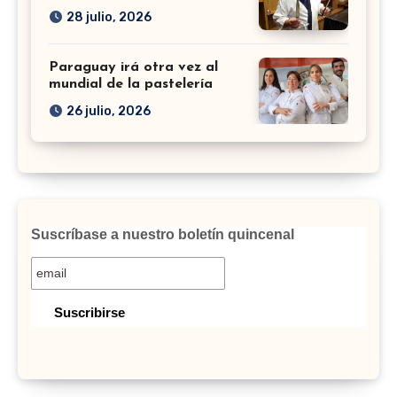
28 julio, 2026
Paraguay irá otra vez al
mundial de la pastelería
26 julio, 2026
Suscríbase a nuestro boletín quincenal