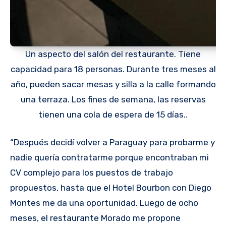
Un aspecto del salón del restaurante. Tiene
capacidad para 18 personas. Durante tres meses al
año, pueden sacar mesas y silla a la calle formando
una terraza. Los fines de semana, las reservas
tienen una cola de espera de 15 días..
“Después decidí volver a Paraguay para probarme y
nadie quería contratarme porque encontraban mi
CV complejo para los puestos de trabajo
propuestos, hasta que el Hotel Bourbon con Diego
Montes me da una oportunidad. Luego de ocho
meses, el restaurante Morado me propone