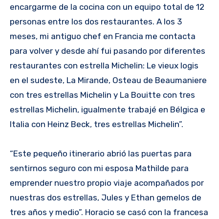
encargarme de la cocina con un equipo total de 12
personas entre los dos restaurantes. A los 3
meses, mi antiguo chef en Francia me contacta
para volver y desde ahí fui pasando por diferentes
restaurantes con estrella Michelin: Le vieux logis
en el sudeste, La Mirande, Osteau de Beaumaniere
con tres estrellas Michelin y La Bouitte con tres
estrellas Michelin, igualmente trabajé en Bélgica e
Italia con Heinz Beck, tres estrellas Michelin”.
“Este pequeño itinerario abrió las puertas para
sentirnos seguro con mi esposa Mathilde para
emprender nuestro propio viaje acompañados por
nuestras dos estrellas, Jules y Ethan gemelos de
tres años y medio”. Horacio se casó con la francesa