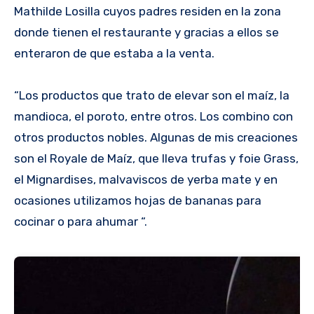
Mathilde Losilla cuyos padres residen en la zona
donde tienen el restaurante y gracias a ellos se
enteraron de que estaba a la venta.
“Los productos que trato de elevar son el maíz, la
mandioca, el poroto, entre otros. Los combino con
otros productos nobles. Algunas de mis creaciones
son el Royale de Maíz, que lleva trufas y foie Grass,
el Mignardises, malvaviscos de yerba mate y en
ocasiones utilizamos hojas de bananas para
cocinar o para ahumar “.