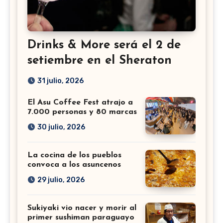
Drinks & More será el 2 de
setiembre en el Sheraton
31 julio, 2026
El Asu Coffee Fest atrajo a
7.000 personas y 80 marcas
30 julio, 2026
La cocina de los pueblos
convoca a los asuncenos
29 julio, 2026
Sukiyaki vio nacer y morir al
primer sushiman paraguayo