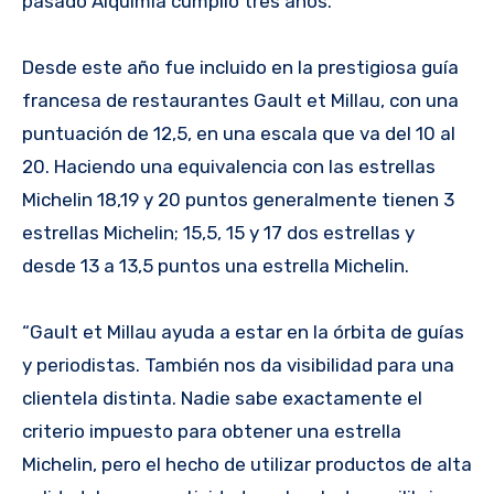
pasado Alquimia cumplió tres años.
Desde este año fue incluido en la prestigiosa guía
francesa de restaurantes Gault et Millau, con una
puntuación de 12,5, en una escala que va del 10 al
20. Haciendo una equivalencia con las estrellas
Michelin 18,19 y 20 puntos generalmente tienen 3
estrellas Michelin; 15,5, 15 y 17 dos estrellas y
desde 13 a 13,5 puntos una estrella Michelin.
“Gault et Millau ayuda a estar en la órbita de guías
y periodistas. También nos da visibilidad para una
clientela distinta. Nadie sabe exactamente el
criterio impuesto para obtener una estrella
Michelin, pero el hecho de utilizar productos de alta