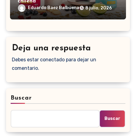
chilena
Eduardo Baez Balbuena
8 julio, 2026
Deja una respuesta
Debes estar conectado para dejar un
comentario.
Buscar
Buscar