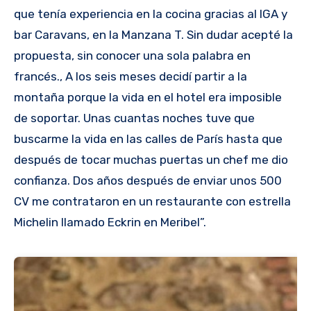
que tenía experiencia en la cocina gracias al IGA y
bar Caravans, en la Manzana T. Sin dudar acepté la
propuesta, sin conocer una sola palabra en
francés., A los seis meses decidí partir a la
montaña porque la vida en el hotel era imposible
de soportar. Unas cuantas noches tuve que
buscarme la vida en las calles de París hasta que
después de tocar muchas puertas un chef me dio
confianza. Dos años después de enviar unos 500
CV me contrataron en un restaurante con estrella
Michelin llamado Eckrin en Meribel”.