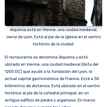
Alquimia está en Vienne, una ciudad medieval,
cerca de Lyon. Está al pie de la iglesia en el centro
histórico de la ciudad.
El restaurante se denomina Alquimia y está
ubicado en Vienne, una ciudad medieval (data del
1200 DC) que ayudó a la fundación del Lyon, la
actual capital gastronómica de Francia. Está a 30
kilómetros de distancia. Está ubicado en el centro
histórico al pie de la catedral principal, en un
antiguo edificio de piedra y argamasa. En marzo