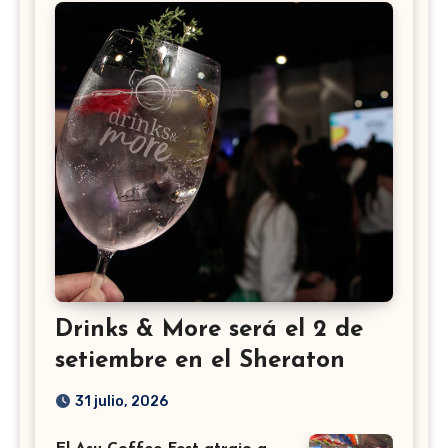
Drinks & More será el 2 de
setiembre en el Sheraton
31 julio, 2026