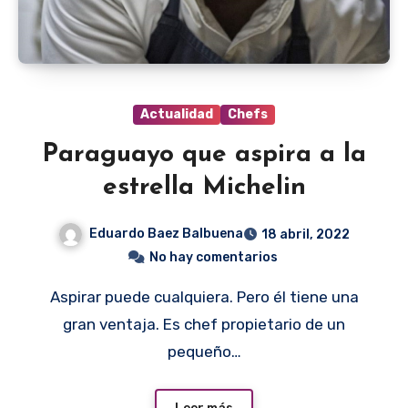
Actualidad
Chefs
Paraguayo que aspira a la
estrella Michelin
Eduardo Baez Balbuena
18 abril, 2022
No hay comentarios
Aspirar puede cualquiera. Pero él tiene una
gran ventaja. Es chef propietario de un
pequeño…