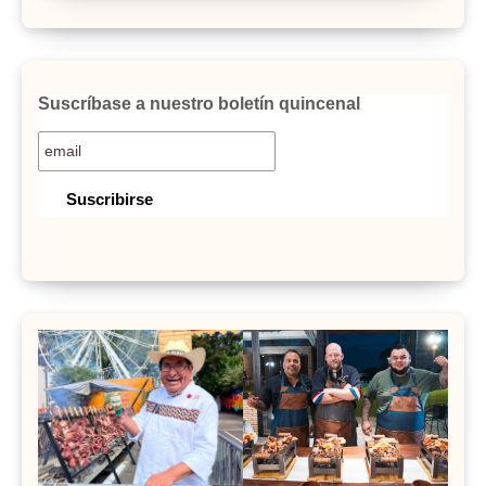
Suscríbase a nuestro boletín quincenal