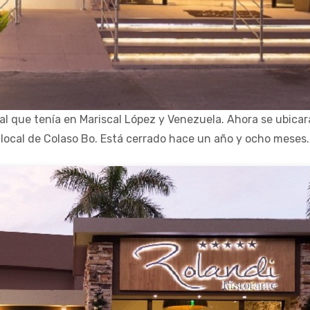
cal que tenía en Mariscal López y Venezuela. Ahora se ubicar
 local de Colaso Bo. Está cerrado hace un año y ocho meses.