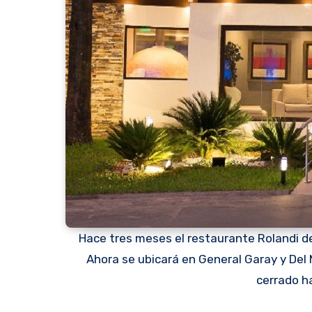
Hace tres meses el restaurante Rolandi des
Ahora se ubicará en General Garay y Del 
cerrado h