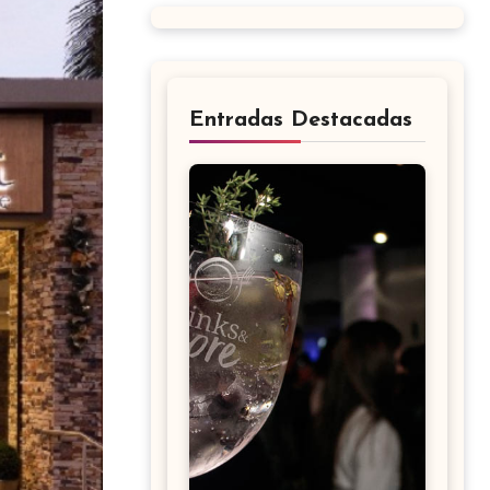
Entradas Destacadas