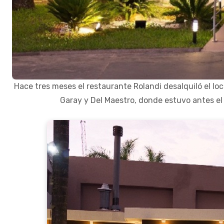
Hace tres meses el restaurante Rolandi desalquiló el lo
Garay y Del Maestro, donde estuvo antes el