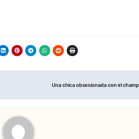
Una chica obsesionada con el cham