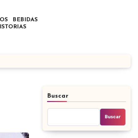
OS
BEBIDAS
ISTORIAS
Buscar
Buscar