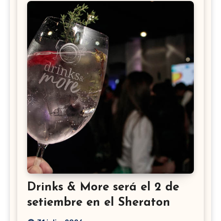
Drinks & More será el 2 de
setiembre en el Sheraton