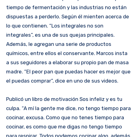
tiempo de fermentación y las industrias no están
dispuestas a perderlo. Según él mienten acerca de
lo que contienen. “Los integrales no son
integrales”, es una de sus quejas principales.
Además, le agregan una serie de productos
químicos, entre ellos el conservante. Marcos insta
a sus seguidores a elaborar su propio pan de masa
madre. “El peor pan que puedas hacer es mejor que
el puedas comprar”, dice en uno de sus videos.
Publicó un libro de motivación Sos infeliz y es tu
culpa. “A mí la gente me dice, no tengo tiempo para
cocinar, excusa. Como que no tenes tiempo para
cocinar, es como que me digas no tengo tiempo
para respirar. Todos podemos cocinar algo, además