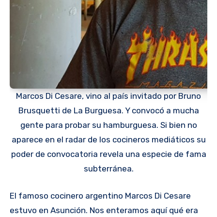
Marcos Di Cesare, vino al país invitado por Bruno
Brusquetti de La Burguesa. Y convocó a mucha
gente para probar su hamburguesa. Si bien no
aparece en el radar de los cocineros mediáticos su
poder de convocatoria revela una especie de fama
subterránea.
El famoso cocinero argentino Marcos Di Cesare
estuvo en Asunción. Nos enteramos aquí qué era