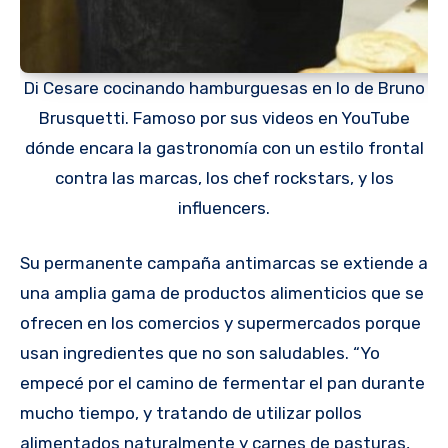
Di Cesare cocinando hamburguesas en lo de Bruno
Brusquetti. Famoso por sus videos en YouTube
dónde encara la gastronomía con un estilo frontal
contra las marcas, los chef rockstars, y los
influencers.
Su permanente campaña antimarcas se extiende a
una amplia gama de productos alimenticios que se
ofrecen en los comercios y supermercados porque
usan ingredientes que no son saludables. “Yo
empecé por el camino de fermentar el pan durante
mucho tiempo, y tratando de utilizar pollos
alimentados naturalmente y carnes de pasturas,