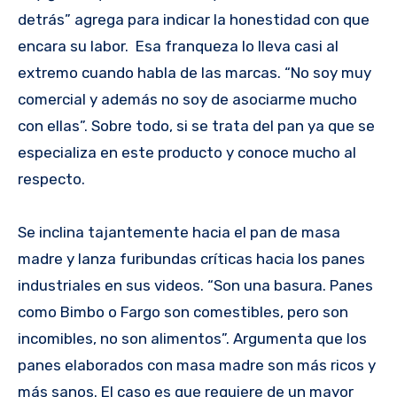
detrás” agrega para indicar la honestidad con que
encara su labor. Esa franqueza lo lleva casi al
extremo cuando habla de las marcas. “No soy muy
comercial y además no soy de asociarme mucho
con ellas”. Sobre todo, si se trata del pan ya que se
especializa en este producto y conoce mucho al
respecto.
Se inclina tajantemente hacia el pan de masa
madre y lanza furibundas críticas hacia los panes
industriales en sus videos. “Son una basura. Panes
como Bimbo o Fargo son comestibles, pero son
incomibles, no son alimentos”. Argumenta que los
panes elaborados con masa madre son más ricos y
más sanos. El caso es que requiere de un mayor