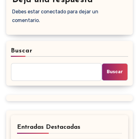
Debes estar conectado para dejar un
comentario.
Buscar
Buscar
Entradas Destacadas