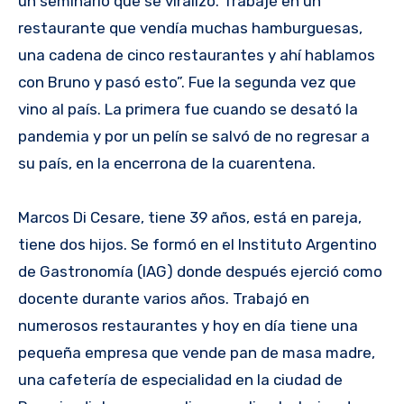
un seminario que se viralizo. Trabajé en un
restaurante que vendía muchas hamburguesas,
una cadena de cinco restaurantes y ahí hablamos
con Bruno y pasó esto”. Fue la segunda vez que
vino al país. La primera fue cuando se desató la
pandemia y por un pelín se salvó de no regresar a
su país, en la encerrona de la cuarentena.
Marcos Di Cesare, tiene 39 años, está en pareja,
tiene dos hijos. Se formó en el Instituto Argentino
de Gastronomía (IAG) donde después ejerció como
docente durante varios años. Trabajó en
numerosos restaurantes y hoy en día tiene una
pequeña empresa que vende pan de masa madre,
una cafetería de especialidad en la ciudad de