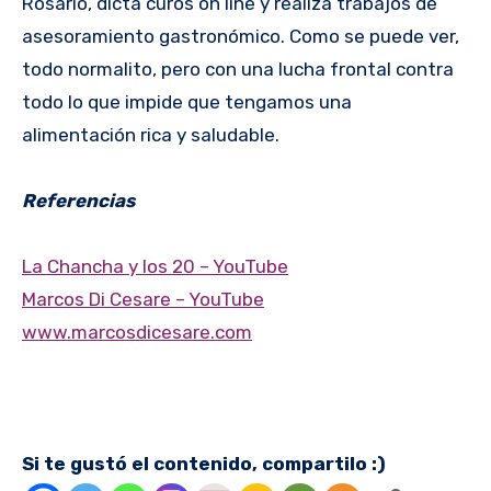
Rosario, dicta curos on line y realiza trabajos de
asesoramiento gastronómico. Como se puede ver,
todo normalito, pero con una lucha frontal contra
todo lo que impide que tengamos una
alimentación rica y saludable.
Referencias
La Chancha y los 20 – YouTube
Marcos Di Cesare – YouTube
www.marcosdicesare.com
Si te gustó el contenido, compartilo :)