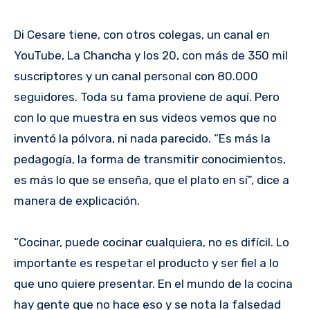
Di Cesare tiene, con otros colegas, un canal en
YouTube, La Chancha y los 20, con más de 350 mil
suscriptores y un canal personal con 80.000
seguidores. Toda su fama proviene de aquí. Pero
con lo que muestra en sus videos vemos que no
inventó la pólvora, ni nada parecido. “Es más la
pedagogía, la forma de transmitir conocimientos,
es más lo que se enseña, que el plato en sí”, dice a
manera de explicación.
“Cocinar, puede cocinar cualquiera, no es difícil. Lo
importante es respetar el producto y ser fiel a lo
que uno quiere presentar. En el mundo de la cocina
hay gente que no hace eso y se nota la falsedad