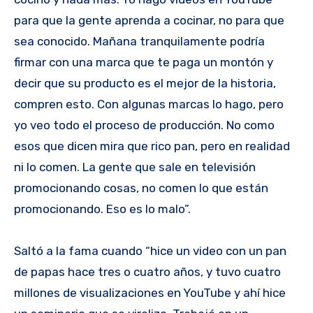
para que la gente aprenda a cocinar, no para que
sea conocido. Mañana tranquilamente podría
firmar con una marca que te paga un montón y
decir que su producto es el mejor de la historia,
compren esto. Con algunas marcas lo hago, pero
yo veo todo el proceso de producción. No como
esos que dicen mira que rico pan, pero en realidad
ni lo comen. La gente que sale en televisión
promocionando cosas, no comen lo que están
promocionando. Eso es lo malo”.
Saltó a la fama cuando “hice un video con un pan
de papas hace tres o cuatro años, y tuvo cuatro
millones de visualizaciones en YouTube y ahí hice