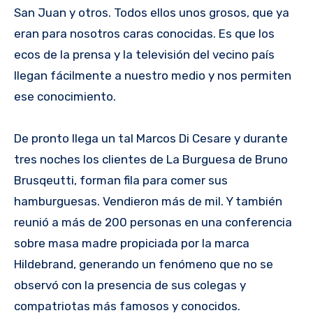
San Juan y otros. Todos ellos unos grosos, que ya
eran para nosotros caras conocidas. Es que los
ecos de la prensa y la televisión del vecino país
llegan fácilmente a nuestro medio y nos permiten
ese conocimiento.
De pronto llega un tal Marcos Di Cesare y durante
tres noches los clientes de La Burguesa de Bruno
Brusqeutti, forman fila para comer sus
hamburguesas. Vendieron más de mil. Y también
reunió a más de 200 personas en una conferencia
sobre masa madre propiciada por la marca
Hildebrand, generando un fenómeno que no se
observó con la presencia de sus colegas y
compatriotas más famosos y conocidos.