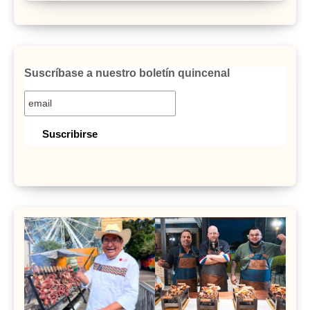
Suscríbase a nuestro boletín quincenal