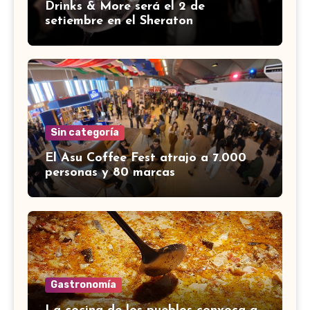
Drinks & More será el 2 de
setiembre en el Sheraton
Sin categoría
El Asu Coffee Fest atrajo a 7.000
personas y 80 marcas
Gastronomía