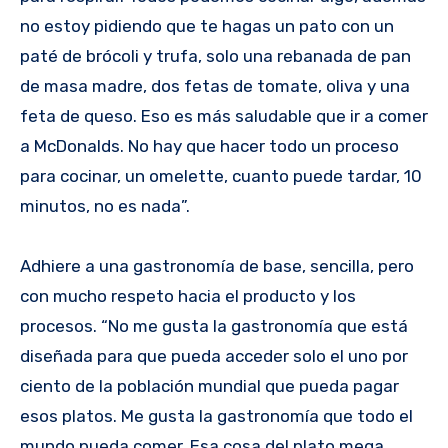
no estoy pidiendo que te hagas un pato con un
paté de brócoli y trufa, solo una rebanada de pan
de masa madre, dos fetas de tomate, oliva y una
feta de queso. Eso es más saludable que ir a comer
a McDonalds. No hay que hacer todo un proceso
para cocinar, un omelette, cuanto puede tardar, 10
minutos, no es nada”.
Adhiere a una gastronomía de base, sencilla, pero
con mucho respeto hacia el producto y los
procesos. “No me gusta la gastronomía que está
diseñada para que pueda acceder solo el uno por
ciento de la población mundial que pueda pagar
esos platos. Me gusta la gastronomía que todo el
mundo pueda comer. Esa cosa del plato mega