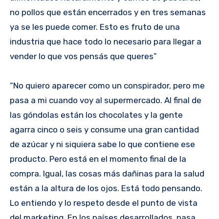
no pollos que están encerrados y en tres semanas
ya se les puede comer. Esto es fruto de una
industria que hace todo lo necesario para llegar a
vender lo que vos pensás que queres”
“No quiero aparecer como un conspirador, pero me
pasa a mi cuando voy al supermercado. Al final de
las góndolas están los chocolates y la gente
agarra cinco o seis y consume una gran cantidad
de azúcar y ni siquiera sabe lo que contiene ese
producto. Pero está en el momento final de la
compra. Igual, las cosas más dañinas para la salud
están a la altura de los ojos. Está todo pensando.
Lo entiendo y lo respeto desde el punto de vista
del marketing. En los países desarrollados, pasa