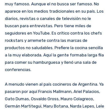
muy famoso. Aunque el no busca ser famoso. No
aparece en los medios tradicionales en su país. Los
diarios, revistas o canales de televisión no le
buscan para entrevistas. Pero tiene miles de
seguidores en YouTube. Es crítico contra los chefs
rockstars y arremete contra las marcas de
productos no saludables. Prefiere la cocina sencilla
a la muy elaborada. Aquí la gente formaba larga fila
para comer su hamburguesa y llenó una sala de
conferencias.
A menudo vienen al país cocineros de Argentina. Ya
pasaron por aquí Francis Mallmann, Ariel Palacios,
Gato Dumas, Osvaldo Gross, Mauro Colagreco,
Germán Martitegui, Maru Botana, Narda Lepes, Lele