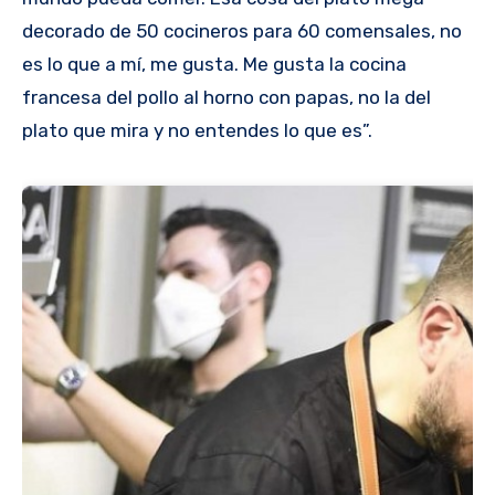
decorado de 50 cocineros para 60 comensales, no
es lo que a mí, me gusta. Me gusta la cocina
francesa del pollo al horno con papas, no la del
plato que mira y no entendes lo que es”.