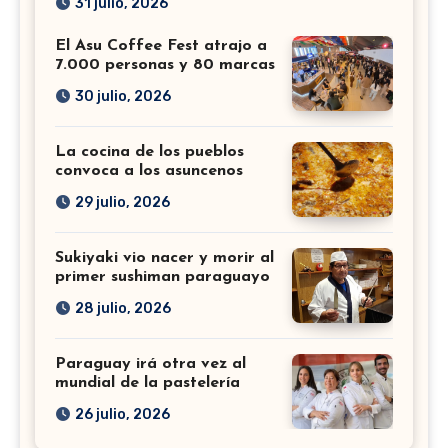
31 julio, 2026
El Asu Coffee Fest atrajo a
7.000 personas y 80 marcas
30 julio, 2026
La cocina de los pueblos
convoca a los asuncenos
29 julio, 2026
Sukiyaki vio nacer y morir al
primer sushiman paraguayo
28 julio, 2026
Paraguay irá otra vez al
mundial de la pastelería
26 julio, 2026