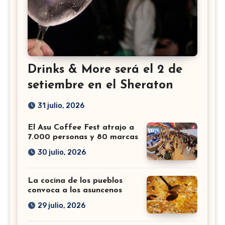
Drinks & More será el 2 de
setiembre en el Sheraton
31 julio, 2026
El Asu Coffee Fest atrajo a
7.000 personas y 80 marcas
30 julio, 2026
La cocina de los pueblos
convoca a los asuncenos
29 julio, 2026