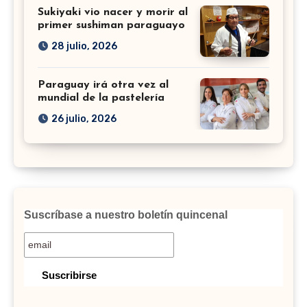
Sukiyaki vio nacer y morir al
primer sushiman paraguayo
28 julio, 2026
Paraguay irá otra vez al
mundial de la pastelería
26 julio, 2026
Suscríbase a nuestro boletín quincenal