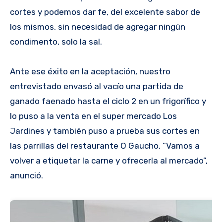
cortes y podemos dar fe, del excelente sabor de
los mismos, sin necesidad de agregar ningún
condimento, solo la sal.
Ante ese éxito en la aceptación, nuestro
entrevistado envasó al vacío una partida de
ganado faenado hasta el ciclo 2 en un frigorífico y
lo puso a la venta en el super mercado Los
Jardines y también puso a prueba sus cortes en
las parrillas del restaurante O Gaucho. “Vamos a
volver a etiquetar la carne y ofrecerla al mercado”,
anunció.