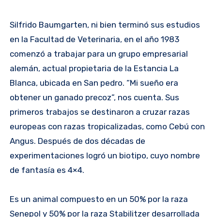
Silfrido Baumgarten, ni bien terminó sus estudios
en la Facultad de Veterinaria, en el año 1983
comenzó a trabajar para un grupo empresarial
alemán, actual propietaria de la Estancia La
Blanca, ubicada en San pedro. “Mi sueño era
obtener un ganado precoz”, nos cuenta. Sus
primeros trabajos se destinaron a cruzar razas
europeas con razas tropicalizadas, como Cebú con
Angus. Después de dos décadas de
experimentaciones logró un biotipo, cuyo nombre
de fantasía es 4×4.
Es un animal compuesto en un 50% por la raza
Senepol y 50% por la raza Stabilitzer desarrollada