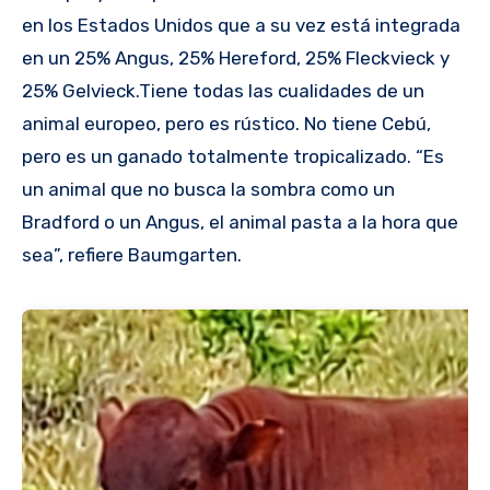
en los Estados Unidos que a su vez está integrada
en un 25% Angus, 25% Hereford, 25% Fleckvieck y
25% Gelvieck.Tiene todas las cualidades de un
animal europeo, pero es rústico. No tiene Cebú,
pero es un ganado totalmente tropicalizado. “Es
un animal que no busca la sombra como un
Bradford o un Angus, el animal pasta a la hora que
sea”, refiere Baumgarten.