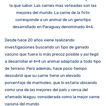
la que sabor. Las carnes mas veteadas son las
mejores del mundo. La carne de la foto
corresponde a un animal de un genotipo
desarrollado en Paraguay denominado 4×4.
Desde hace 20 años viene realizando
investigaciones buscando un tipo de ganado
vacuno que fuera lo más precoz posible y así llegó
a desarrollar el 4×4 un animal adaptado a todo tipo
de terreno. Pero además, hace poco tiempo
descubrió que su carne tiene un elevado
porcentaje de marmoleo, que lo estaría ubicando
como una de las mejores del país y cerca del
afamado Wagyu, considerada como la mejor carne
vacuna del mundo.