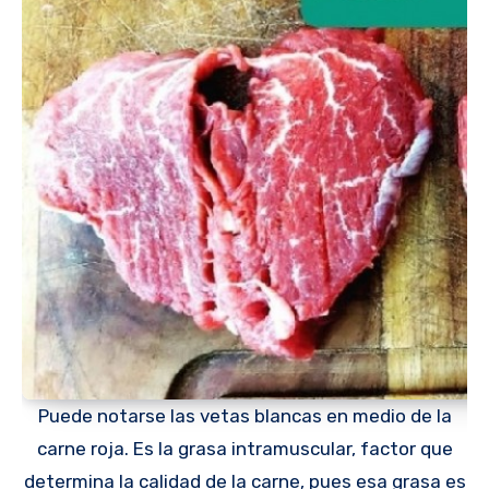
Puede notarse las vetas blancas en medio de la
carne roja. Es la grasa intramuscular, factor que
determina la calidad de la carne, pues esa grasa es