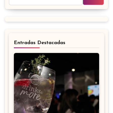
Entradas Destacadas