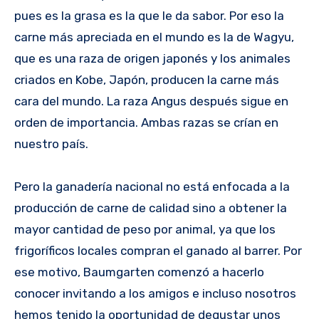
pues es la grasa es la que le da sabor. Por eso la
carne más apreciada en el mundo es la de Wagyu,
que es una raza de origen japonés y los animales
criados en Kobe, Japón, producen la carne más
cara del mundo. La raza Angus después sigue en
orden de importancia. Ambas razas se crían en
nuestro país.
Pero la ganadería nacional no está enfocada a la
producción de carne de calidad sino a obtener la
mayor cantidad de peso por animal, ya que los
frigoríficos locales compran el ganado al barrer. Por
ese motivo, Baumgarten comenzó a hacerlo
conocer invitando a los amigos e incluso nosotros
hemos tenido la oportunidad de degustar unos