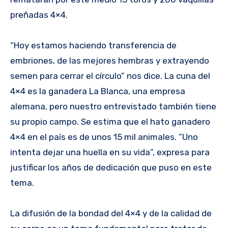
preñadas 4×4.
“Hoy estamos haciendo transferencia de
embriones, de las mejores hembras y extrayendo
semen para cerrar el círculo” nos dice. La cuna del
4×4 es la ganadera La Blanca, una empresa
alemana, pero nuestro entrevistado también tiene
su propio campo. Se estima que el hato ganadero
4×4 en el país es de unos 15 mil animales. “Uno
intenta dejar una huella en su vida”, expresa para
justificar los años de dedicación que puso en este
tema.
La difusión de la bondad del 4×4 y de la calidad de