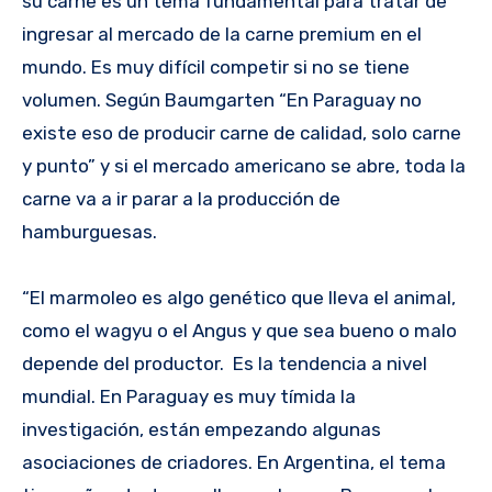
su carne es un tema fundamental para tratar de
ingresar al mercado de la carne premium en el
mundo. Es muy difícil competir si no se tiene
volumen. Según Baumgarten “En Paraguay no
existe eso de producir carne de calidad, solo carne
y punto” y si el mercado americano se abre, toda la
carne va a ir parar a la producción de
hamburguesas.
“El marmoleo es algo genético que lleva el animal,
como el wagyu o el Angus y que sea bueno o malo
depende del productor. Es la tendencia a nivel
mundial. En Paraguay es muy tímida la
investigación, están empezando algunas
asociaciones de criadores. En Argentina, el tema