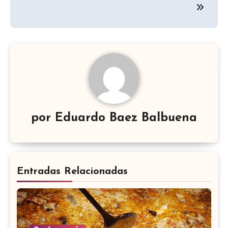
entradas
por
Eduardo Baez Balbuena
Entradas Relacionadas