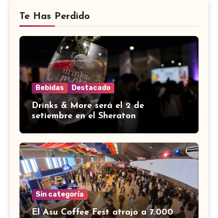
Te Has Perdido
Bebidas
Destacado
Drinks & More será el 2 de
setiembre en el Sheraton
Sin categoría
El Asu Coffee Fest atrajo a 7.000