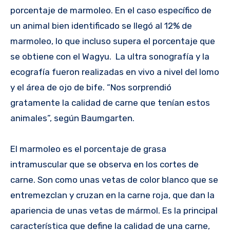
porcentaje de marmoleo. En el caso específico de
un animal bien identificado se llegó al 12% de
marmoleo, lo que incluso supera el porcentaje que
se obtiene con el Wagyu. La ultra sonografía y la
ecografía fueron realizadas en vivo a nivel del lomo
y el área de ojo de bife. “Nos sorprendió
gratamente la calidad de carne que tenían estos
animales”, según Baumgarten.
El marmoleo es el porcentaje de grasa
intramuscular que se observa en los cortes de
carne. Son como unas vetas de color blanco que se
entremezclan y cruzan en la carne roja, que dan la
apariencia de unas vetas de mármol. Es la principal
característica que define la calidad de una carne,