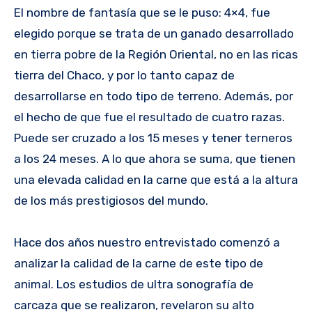
El nombre de fantasía que se le puso: 4×4, fue
elegido porque se trata de un ganado desarrollado
en tierra pobre de la Región Oriental, no en las ricas
tierra del Chaco, y por lo tanto capaz de
desarrollarse en todo tipo de terreno. Además, por
el hecho de que fue el resultado de cuatro razas.
Puede ser cruzado a los 15 meses y tener terneros
a los 24 meses. A lo que ahora se suma, que tienen
una elevada calidad en la carne que está a la altura
de los más prestigiosos del mundo.
Hace dos años nuestro entrevistado comenzó a
analizar la calidad de la carne de este tipo de
animal. Los estudios de ultra sonografía de
carcaza que se realizaron, revelaron su alto