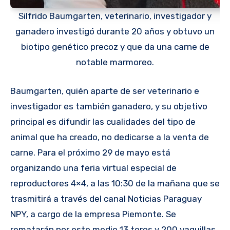
Silfrido Baumgarten, veterinario, investigador y
ganadero investigó durante 20 años y obtuvo un
biotipo genético precoz y que da una carne de
notable marmoreo.
Baumgarten, quién aparte de ser veterinario e
investigador es también ganadero, y su objetivo
principal es difundir las cualidades del tipo de
animal que ha creado, no dedicarse a la venta de
carne. Para el próximo 29 de mayo está
organizando una feria virtual especial de
reproductores 4×4, a las 10:30 de la mañana que se
trasmitirá a través del canal Noticias Paraguay
NPY, a cargo de la empresa Piemonte. Se
rematarán por este medio 13 toros y 200 vaquillas