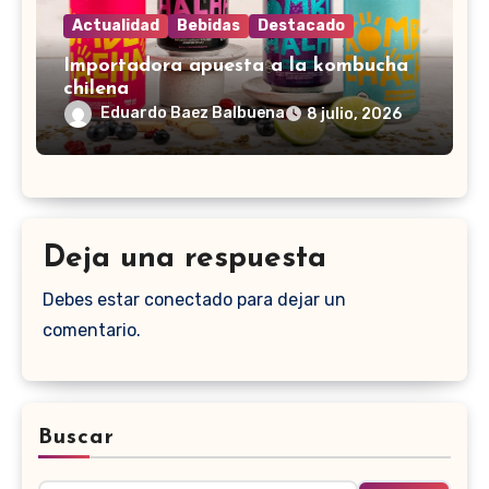
Actualidad
Bebidas
Destacado
Importadora apuesta a la kombucha
chilena
Eduardo Baez Balbuena
8 julio, 2026
Deja una respuesta
Debes estar conectado para dejar un
comentario.
Buscar