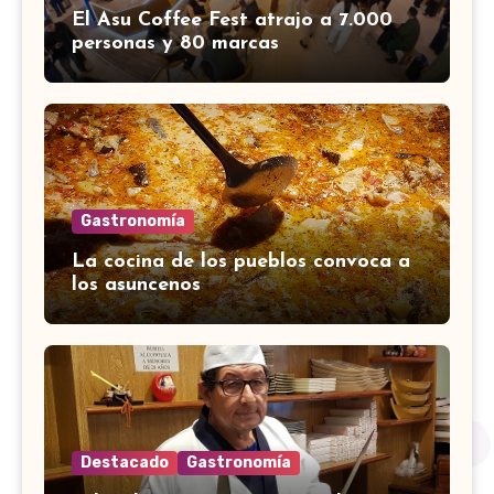
El Asu Coffee Fest atrajo a 7.000
personas y 80 marcas
Gastronomía
La cocina de los pueblos convoca a
los asuncenos
Destacado
Gastronomía