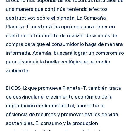
la economía, depende de los recursos naturales de
una manera que continúa teniendo efectos
destructivos sobre el planeta. La Campaña
Planeta-T mostrará las opciones para tener en
cuenta en el momento de realizar decisiones de
compra para que el consumidor lo haga de manera
informada. Además, buscará lograr un compromiso
para disminuir la huella ecológica en el medio
ambiente.
El ODS 12 que promueve Planeta-T, también trata
de desvincular el crecimiento económico de la
degradación medioambiental, aumentar la
eficiencia de recursos y promover estilos de vida
sostenibles. El consumo y la producción