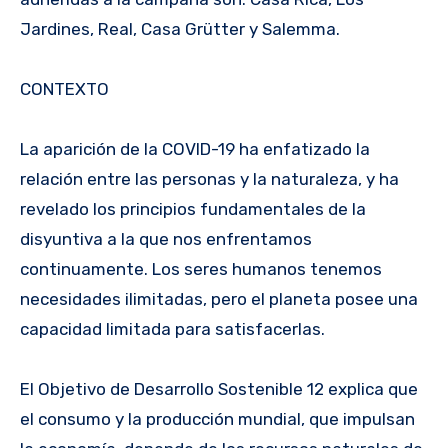
Jardines, Real, Casa Grütter y Salemma.
CONTEXTO
La aparición de la COVID-19 ha enfatizado la
relación entre las personas y la naturaleza, y ha
revelado los principios fundamentales de la
disyuntiva a la que nos enfrentamos
continuamente. Los seres humanos tenemos
necesidades ilimitadas, pero el planeta posee una
capacidad limitada para satisfacerlas.
El Objetivo de Desarrollo Sostenible 12 explica que
el consumo y la producción mundial, que impulsan