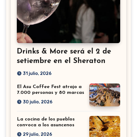
Drinks & More será el 2 de
setiembre en el Sheraton
31 julio, 2026
El Asu Coffee Fest atrajo a
7.000 personas y 80 marcas
30 julio, 2026
La cocina de los pueblos
convoca a los asuncenos
29 julio, 2026