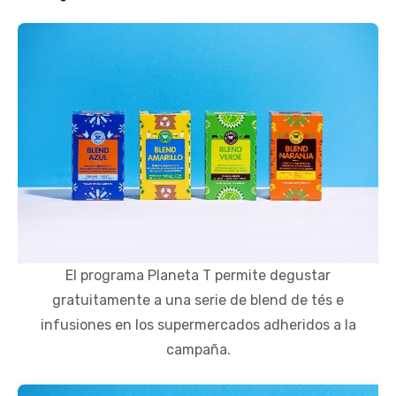
El programa Planeta T permite degustar
gratuitamente a una serie de blend de tés e
infusiones en los supermercados adheridos a la
campaña.