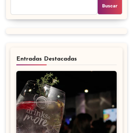
Buscar
Entradas Destacadas