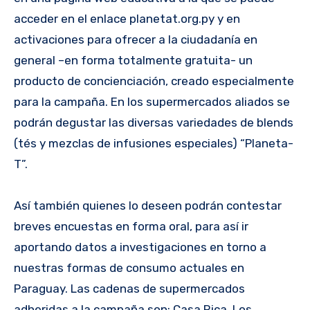
acceder en el enlace planetat.org.py y en
activaciones para ofrecer a la ciudadanía en
general –en forma totalmente gratuita- un
producto de concienciación, creado especialmente
para la campaña. En los supermercados aliados se
podrán degustar las diversas variedades de blends
(tés y mezclas de infusiones especiales) “Planeta-
T”.
Así también quienes lo deseen podrán contestar
breves encuestas en forma oral, para así ir
aportando datos a investigaciones en torno a
nuestras formas de consumo actuales en
Paraguay. Las cadenas de supermercados
adheridas a la campaña son: Casa Rica, Los