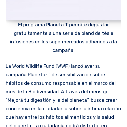
El programa Planeta T permite degustar
gratuitamente a una serie de blend de tés e
infusiones en los supermercados adheridos a la
campaña.
La World Wildlife Fund (WWF) lanzó ayer su
campaña Planeta-T de sensibilización sobre
hábitos de consumo responsable en el marco del
mes de la Biodiversidad. A través del mensaje
“Mejorá tu digestión y la del planeta”, busca crear
conciencia en la ciudadanía sobre la íntima relación
que hay entre los hábitos alimenticios y la salud
del planeta. La ciudadanía podrá disfrutar en