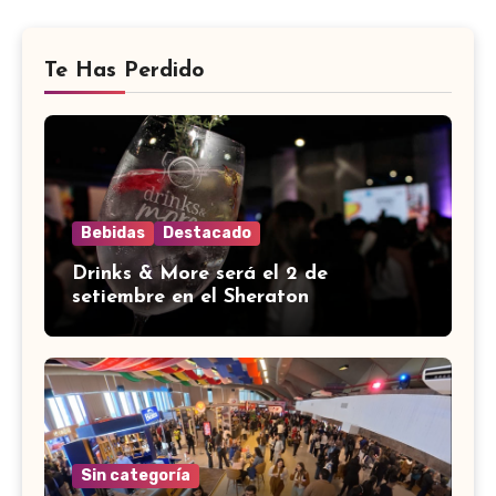
Te Has Perdido
Bebidas
Destacado
Drinks & More será el 2 de
setiembre en el Sheraton
Sin categoría