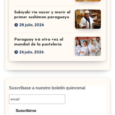
Sukiyaki vio nacer y morir al
primer sushiman paraguayo
28 julio, 2026
Paraguay irá otra vez al
mundial de la pastelería
26 julio, 2026
Suscríbase a nuestro boletín quincenal