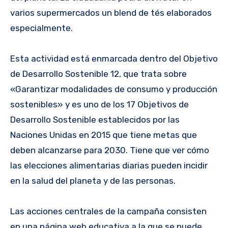
varios supermercados un blend de tés elaborados
especialmente.
Esta actividad está enmarcada dentro del Objetivo
de Desarrollo Sostenible 12, que trata sobre
«Garantizar modalidades de consumo y producción
sostenibles» y es uno de los 17 Objetivos de
Desarrollo Sostenible establecidos por las
Naciones Unidas en 2015 que tiene metas que
deben alcanzarse para 2030. Tiene que ver cómo
las elecciones alimentarias diarias pueden incidir
en la salud del planeta y de las personas.
Las acciones centrales de la campaña consisten
en una página web educativa a la que se puede