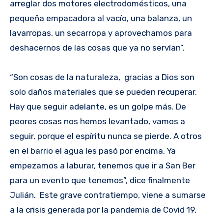
arreglar dos motores electrodomésticos, una
pequeña empacadora al vacío, una balanza, un
lavarropas, un secarropa y aprovechamos para
deshacernos de las cosas que ya no servían”.
“Son cosas de la naturaleza, gracias a Dios son
solo daños materiales que se pueden recuperar.
Hay que seguir adelante, es un golpe más. De
peores cosas nos hemos levantado, vamos a
seguir, porque el espíritu nunca se pierde. A otros
en el barrio el agua les pasó por encima. Ya
empezamos a laburar, tenemos que ir a San Ber
para un evento que tenemos”, dice finalmente
Julián. Este grave contratiempo, viene a sumarse
a la crisis generada por la pandemia de Covid 19,