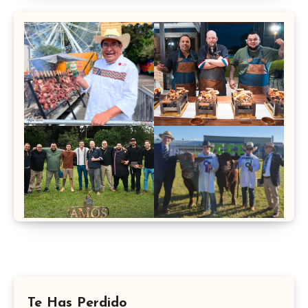
Te Has Perdido