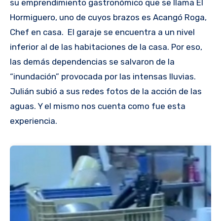
su emprendimiento gastronómico que se llama El
Hormiguero, uno de cuyos brazos es Acangó Roga,
Chef en casa. El garaje se encuentra a un nivel
inferior al de las habitaciones de la casa. Por eso,
las demás dependencias se salvaron de la
“inundación” provocada por las intensas lluvias.
Julián subió a sus redes fotos de la acción de las
aguas. Y el mismo nos cuenta como fue esta
experiencia.