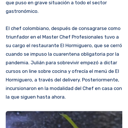
que puso en grave situación a todo el sector
gastronómico.
El chef colombiano, después de consagrarse como
triunfador en el Master Chef Profesionales tuvo a
su cargo el restaurante El Hormiguero, que se cerró
cuando se impuso la cuarentena obligatoria por la
pandemia. Julián para sobrevivir empezó a dictar
cursos on line sobre cocina y ofrecía el menú de El
Hormiguero, a través del delivery. Posteriormente,
incursionaron en la modalidad del Chef en casa con
la que siguen hasta ahora.