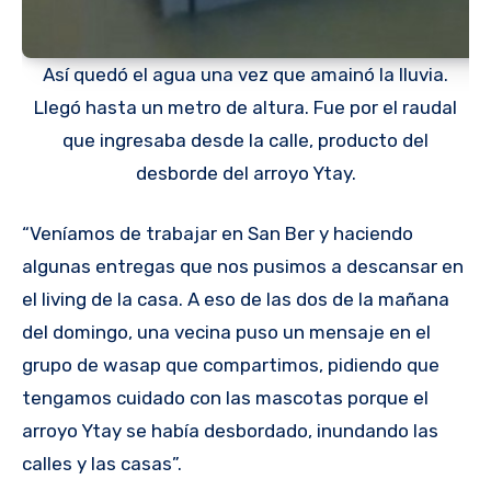
Así quedó el agua una vez que amainó la lluvia.
Llegó hasta un metro de altura. Fue por el raudal
que ingresaba desde la calle, producto del
desborde del arroyo Ytay.
“Veníamos de trabajar en San Ber y haciendo
algunas entregas que nos pusimos a descansar en
el living de la casa. A eso de las dos de la mañana
del domingo, una vecina puso un mensaje en el
grupo de wasap que compartimos, pidiendo que
tengamos cuidado con las mascotas porque el
arroyo Ytay se había desbordado, inundando las
calles y las casas”.