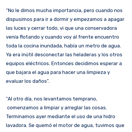
“No le dimos mucha importancia, pero cuando nos
dispusimos para ir a dormir y empezamos a apagar
las luces y cerrar todo, vi que una conservadora
venía flotando y cuando voy al frente encuentro
toda la cocina inundada, había un metro de agua.
Ya era inútil desconectar las heladeras y los otros
equipos eléctricos. Entonces decidimos esperar a
que bajara el agua para hacer una limpieza y
evaluar los daños”.
“Al otro día, nos levantamos temprano,
comenzamos a limpiar y arreglar las cosas.
Terminamos ayer mediante el uso de una hidro
lavadora. Se quemó el motor de agua, tuvimos que