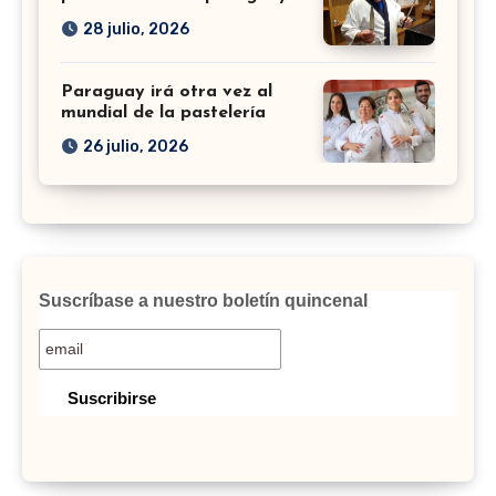
28 julio, 2026
Paraguay irá otra vez al
mundial de la pastelería
26 julio, 2026
Suscríbase a nuestro boletín quincenal