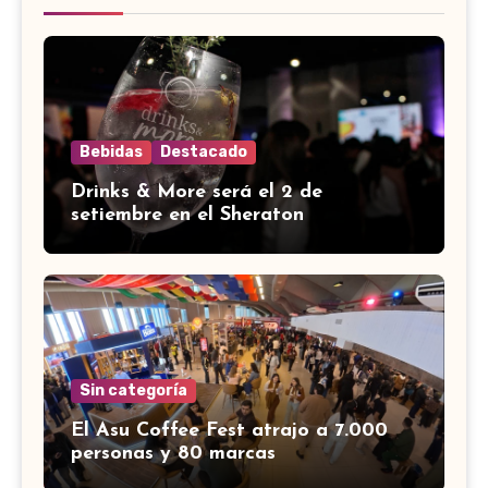
Bebidas
Destacado
Drinks & More será el 2 de
setiembre en el Sheraton
Sin categoría
El Asu Coffee Fest atrajo a 7.000
personas y 80 marcas