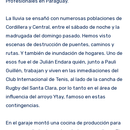
Profesionales en Paraguay.
La lluvia se ensañó con numerosas poblaciones de
Cordillera y Central, entre el sábado de noche y la
madrugada del domingo pasado. Hemos visto
escenas de destrucción de puentes, caminos y
rutas. Y también de inundación de hogares. Uno de
esos fue el de Julián Endara quién, junto a Pauli
Guillén, trabajan y viven en las inmediaciones del
Club Internacional de Tenis, al lado de la cancha de
Rugby del Santa Clara, por lo tanto en el área de
influencia del arroyo Ytay, famoso en estas
contingencias.
En el garaje montó una cocina de producción para