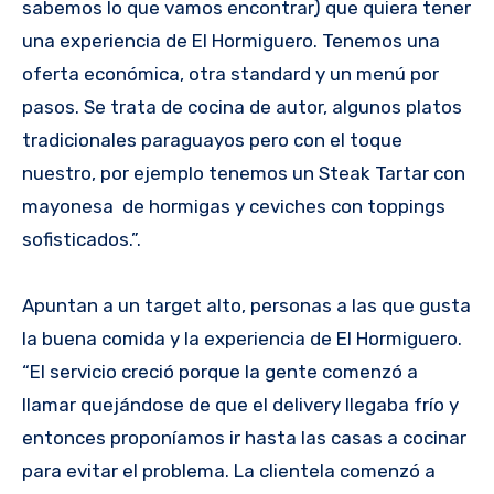
sabemos lo que vamos encontrar) que quiera tener
una experiencia de El Hormiguero. Tenemos una
oferta económica, otra standard y un menú por
pasos. Se trata de cocina de autor, algunos platos
tradicionales paraguayos pero con el toque
nuestro, por ejemplo tenemos un Steak Tartar con
mayonesa de hormigas y ceviches con toppings
sofisticados.”.
Apuntan a un target alto, personas a las que gusta
la buena comida y la experiencia de El Hormiguero.
“El servicio creció porque la gente comenzó a
llamar quejándose de que el delivery llegaba frío y
entonces proponíamos ir hasta las casas a cocinar
para evitar el problema. La clientela comenzó a