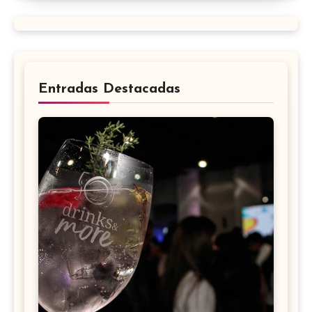
Entradas Destacadas