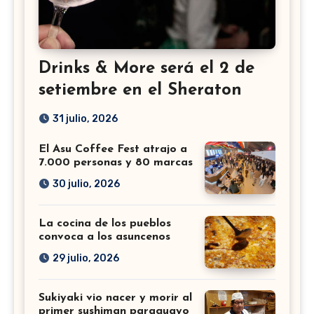
Drinks & More será el 2 de
setiembre en el Sheraton
31 julio, 2026
El Asu Coffee Fest atrajo a
7.000 personas y 80 marcas
30 julio, 2026
La cocina de los pueblos
convoca a los asuncenos
29 julio, 2026
Sukiyaki vio nacer y morir al
primer sushiman paraguayo