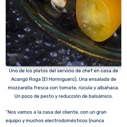
Uno de los platos del servicio de chef en casa de
Acangó Roga (El Hormiguero), Una ensalada de
mozzarella fresca con tomate, rúcula y albahaca.
Un poco de pesto y reducción de balsámico.
“Nos vamos a la casa del cliente, con un gran
equipo y muchos electrodomésticos (nunca