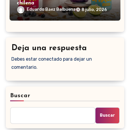
chilena
Eduardo Baez Balbuena
8 julio, 2026
Deja una respuesta
Debes estar conectado para dejar un
comentario.
Buscar
Buscar