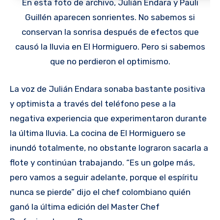
En esta foto de archivo, Julián Endara y Pauli
Guillén aparecen sonrientes. No sabemos si
conservan la sonrisa después de efectos que
causó la lluvia en El Hormiguero. Pero si sabemos
que no perdieron el optimismo.
La voz de Julián Endara sonaba bastante positiva
y optimista a través del teléfono pese a la
negativa experiencia que experimentaron durante
la última lluvia. La cocina de El Hormiguero se
inundó totalmente, no obstante lograron sacarla a
flote y continúan trabajando. “Es un golpe más,
pero vamos a seguir adelante, porque el espíritu
nunca se pierde” dijo el chef colombiano quién
ganó la última edición del Master Chef