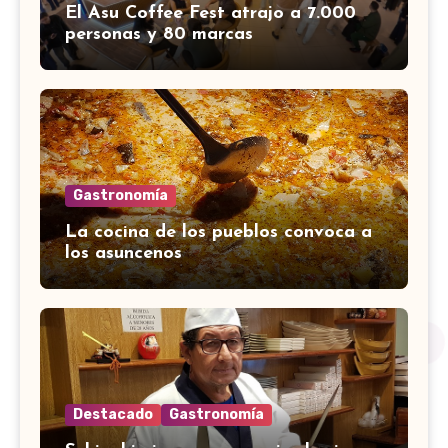
El Asu Coffee Fest atrajo a 7.000
personas y 80 marcas
Gastronomía
La cocina de los pueblos convoca a
los asuncenos
Destacado
Gastronomía