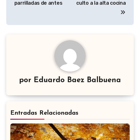
parrilladas de antes
culto a la alta cocina
entradas
por
Eduardo Baez Balbuena
Entradas Relacionadas