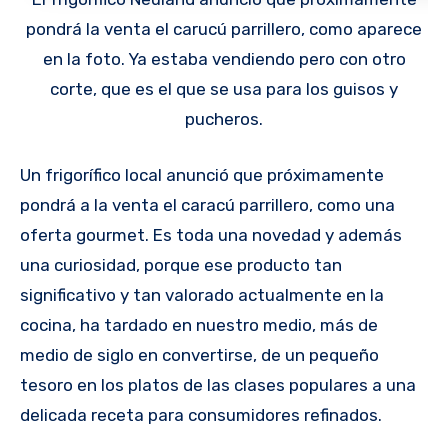
pondrá la venta el carucú parrillero, como aparece
en la foto. Ya estaba vendiendo pero con otro
corte, que es el que se usa para los guisos y
pucheros.
Un frigorífico local anunció que próximamente
pondrá a la venta el caracú parrillero, como una
oferta gourmet. Es toda una novedad y además
una curiosidad, porque ese producto tan
significativo y tan valorado actualmente en la
cocina, ha tardado en nuestro medio, más de
medio de siglo en convertirse, de un pequeño
tesoro en los platos de las clases populares a una
delicada receta para consumidores refinados.