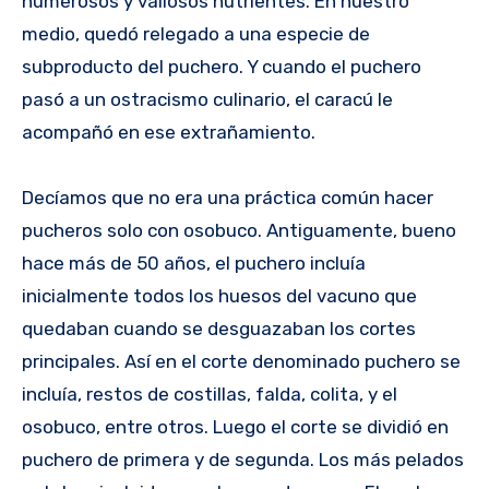
numerosos y valiosos nutrientes. En nuestro
medio, quedó relegado a una especie de
subproducto del puchero. Y cuando el puchero
pasó a un ostracismo culinario, el caracú le
acompañó en ese extrañamiento.
Decíamos que no era una práctica común hacer
pucheros solo con osobuco. Antiguamente, bueno
hace más de 50 años, el puchero incluía
inicialmente todos los huesos del vacuno que
quedaban cuando se desguazaban los cortes
principales. Así en el corte denominado puchero se
incluía, restos de costillas, falda, colita, y el
osobuco, entre otros. Luego el corte se dividió en
puchero de primera y de segunda. Los más pelados