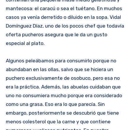
mantecosa: el caracú o sea el tuétano. En muchos
casos ya venía derretido o diluido en la sopa. Vidal
Domínguez Díaz, uno de los pocos chef que todavía
oferta pucheros asegura que le da un gusto
especial al plato.
Algunos peleábamos para consumirlo porque no
abundaban en las ollas, salvo que se hiciera un
puchero exclusivamente de osobuco, pero esa no
era la práctica. Además, las abuelas cuidaban que
uno no consumiera mucho porque era considerado
como una grasa. Eso era lo que parecía. Sin
embargo, posteriormente se descubrió que tiene
menos colesterol que la carne y que contiene