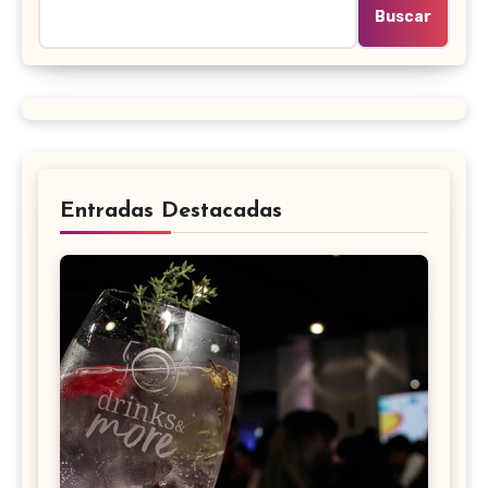
Buscar
Entradas Destacadas