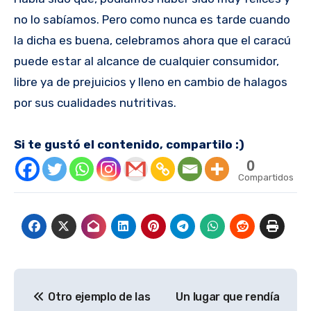
no lo sabíamos. Pero como nunca es tarde cuando
la dicha es buena, celebramos ahora que el caracú
puede estar al alcance de cualquier consumidor,
libre ya de prejuicios y lleno en cambio de halagos
por sus cualidades nutritivas.
Si te gustó el contenido, compartilo :)
0
Compartidos
Navegación
Otro ejemplo de las
Un lugar que rendía
de