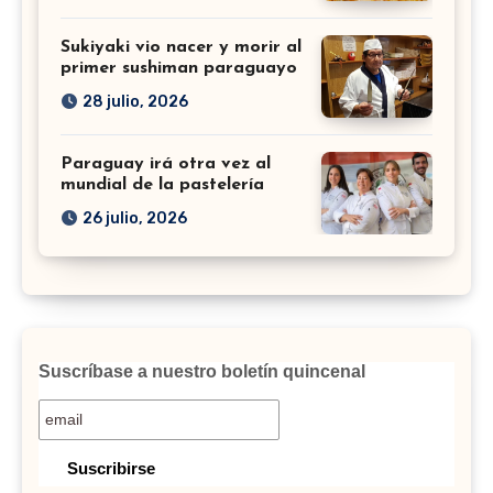
Sukiyaki vio nacer y morir al
primer sushiman paraguayo
28 julio, 2026
Paraguay irá otra vez al
mundial de la pastelería
26 julio, 2026
Suscríbase a nuestro boletín quincenal