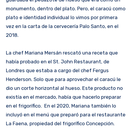
monumento, dentro del plato. Pero, el caracú como
plato e identidad individual lo vimos por primera
vez en la carta de la cervecería Palo Santo, en el
2018.
La chef Mariana Mersán rescató una receta que
había probado en el St. John Restaurant, de
Londres que estaba a cargo del chef Fergus
Henderson. Solo que para aprovechar el caracú le
dio un corte horizontal al hueso. Este producto no
existía en el mercado, había que hacerlo preparar
en el frigorífico. En el 2020, Mariana también lo
incluyó en el menú que preparó para el restaurante
La Faena, propiedad del frigorífico Concepción.