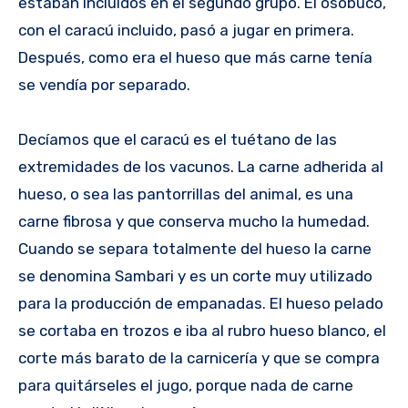
estaban incluidos en el segundo grupo. El osobuco,
con el caracú incluido, pasó a jugar en primera.
Después, como era el hueso que más carne tenía
se vendía por separado.
Decíamos que el caracú es el tuétano de las
extremidades de los vacunos. La carne adherida al
hueso, o sea las pantorrillas del animal, es una
carne fibrosa y que conserva mucho la humedad.
Cuando se separa totalmente del hueso la carne
se denomina Sambari y es un corte muy utilizado
para la producción de empanadas. El hueso pelado
se cortaba en trozos e iba al rubro hueso blanco, el
corte más barato de la carnicería y que se compra
para quitárseles el jugo, porque nada de carne