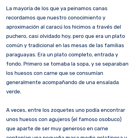
La mayoría de los que ya peinamos canas
recordamos que nuestro conocimiento y
aproximación al caracú los hicimos a través del
puchero, casi olvidado hoy, pero que era un plato
común y tradicional en las mesas de las familias
paraguayas. Era un plato completo, entrada y
fondo. Primero se tomaba la sopa, y se separaban
los huesos con carne que se consumían
generalmente acompañando de una ensalada
verde.
A veces, entre los zoquetes uno podía encontrar
unos huesos con agujeros (el famoso osobuco)
que aparte de ser muy generoso en carne
contenían una pequeña masa medio gelatinosa y