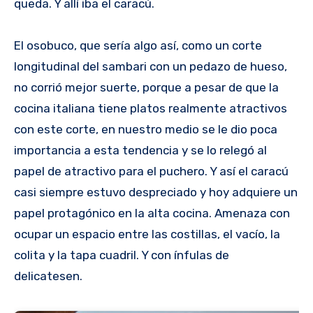
queda. Y allí iba el caracú.
El osobuco, que sería algo así, como un corte
longitudinal del sambari con un pedazo de hueso,
no corrió mejor suerte, porque a pesar de que la
cocina italiana tiene platos realmente atractivos
con este corte, en nuestro medio se le dio poca
importancia a esta tendencia y se lo relegó al
papel de atractivo para el puchero. Y así el caracú
casi siempre estuvo despreciado y hoy adquiere un
papel protagónico en la alta cocina. Amenaza con
ocupar un espacio entre las costillas, el vacío, la
colita y la tapa cuadril. Y con ínfulas de
delicatesen.