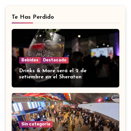
Te Has Perdido
Bebidas
Destacado
Drinks & More será el 2 de
setiembre en el Sheraton
Sin categoría