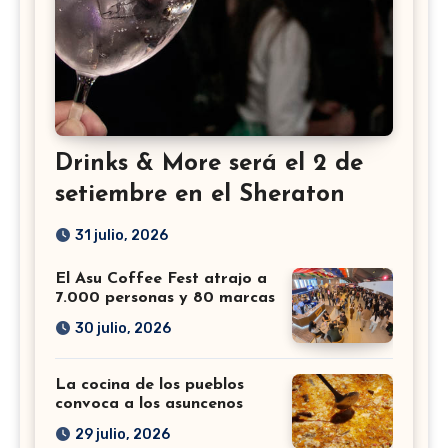
Drinks & More será el 2 de
setiembre en el Sheraton
31 julio, 2026
El Asu Coffee Fest atrajo a
7.000 personas y 80 marcas
30 julio, 2026
La cocina de los pueblos
convoca a los asuncenos
29 julio, 2026