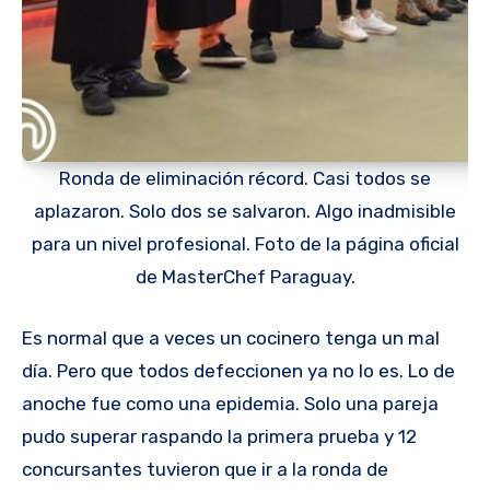
Ronda de eliminación récord. Casi todos se
aplazaron. Solo dos se salvaron. Algo inadmisible
para un nivel profesional. Foto de la página oficial
de MasterChef Paraguay.
Es normal que a veces un cocinero tenga un mal
día. Pero que todos defeccionen ya no lo es. Lo de
anoche fue como una epidemia. Solo una pareja
pudo superar raspando la primera prueba y 12
concursantes tuvieron que ir a la ronda de