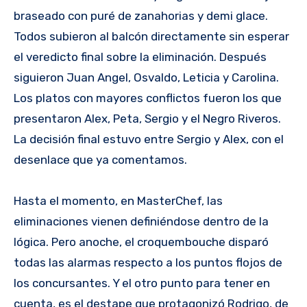
braseado con puré de zanahorias y demi glace.
Todos subieron al balcón directamente sin esperar
el veredicto final sobre la eliminación. Después
siguieron Juan Angel, Osvaldo, Leticia y Carolina.
Los platos con mayores conflictos fueron los que
presentaron Alex, Peta, Sergio y el Negro Riveros.
La decisión final estuvo entre Sergio y Alex, con el
desenlace que ya comentamos.
Hasta el momento, en MasterChef, las
eliminaciones vienen definiéndose dentro de la
lógica. Pero anoche, el croquembouche disparó
todas las alarmas respecto a los puntos flojos de
los concursantes. Y el otro punto para tener en
cuenta, es el destape que protagonizó Rodrigo, de