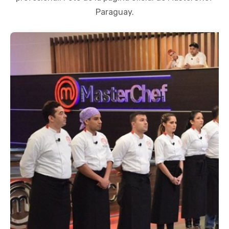
Paraguay.