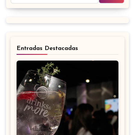
Entradas Destacadas