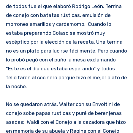
de todos fue el que elaboró Rodrigo León: Terrina
de conejo con batatas rústicas, emulsión de
morrones amarillos y cardamomo. Cuando lo
estaba preparando Colaso se mostró muy
escéptico por la elección de la receta. Una terrina
no es un plato para lucirse fácilmente. Pero cuando
lo probó pegó con el puño la mesa exclamando
“Este es el día que estaba esperando” y todos
felicitaron al cocinero porque hizo el mejor plato de
la noche.
No se quedaron atrás, Walter con su Envoltini de
conejo sobe papas rusticas y puré de berenjenas
asadas; Waldi con el Conejo a la cazadora que hizo
en memoria de su abuela y Regina con el Conejo