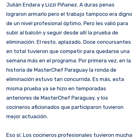
Julián Endara y Lizzi Piñanez. A duras penas
lograron armarlo pero el trabajo tampoco era digno
de un nivel profesional óptimo. Pero les valió para
subir al balcón y seguir desde allí la prueba de
eliminación. El resto, aplazado. Doce concursantes
en total tuvieron que competir para quedarse una
semana más en el programa. Por primera vez, en la
historia de MasterChef Paraguay la ronda de
eliminación estuvo tan concurrida. Es más, esta
misma prueba ya se hizo en temporadas
anteriores de MasterChef Paraguay, y los
cocineros aficionados que participaron tuvieron
mejor actuación.
Eso sí. Los cocineros profesionales tuvieron mucha