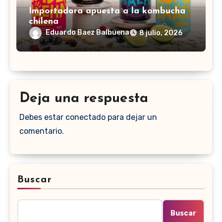
Importadora apuesta a la kombucha
chilena
Eduardo Baez Balbuena
8 julio, 2026
Deja una respuesta
Debes estar conectado para dejar un
comentario.
Buscar
Buscar