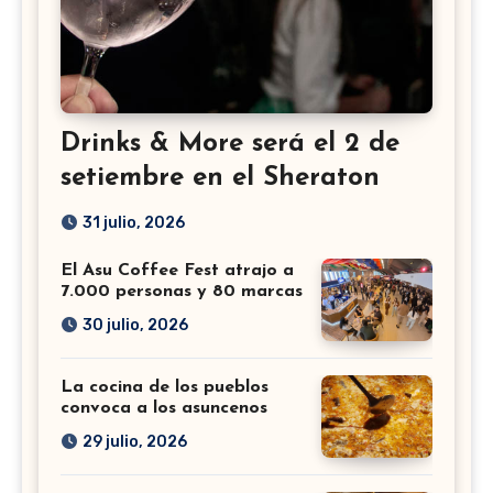
Drinks & More será el 2 de
setiembre en el Sheraton
31 julio, 2026
El Asu Coffee Fest atrajo a
7.000 personas y 80 marcas
30 julio, 2026
La cocina de los pueblos
convoca a los asuncenos
29 julio, 2026