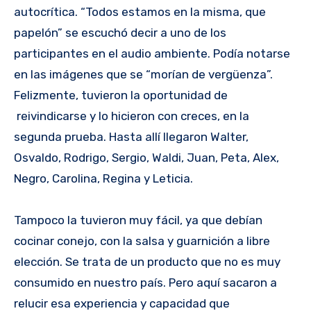
autocrítica. “Todos estamos en la misma, que
papelón” se escuchó decir a uno de los
participantes en el audio ambiente. Podía notarse
en las imágenes que se “morían de vergüenza”.
Felizmente, tuvieron la oportunidad de
reivindicarse y lo hicieron con creces, en la
segunda prueba. Hasta allí llegaron Walter,
Osvaldo, Rodrigo, Sergio, Waldi, Juan, Peta, Alex,
Negro, Carolina, Regina y Leticia.
Tampoco la tuvieron muy fácil, ya que debían
cocinar conejo, con la salsa y guarnición a libre
elección. Se trata de un producto que no es muy
consumido en nuestro país. Pero aquí sacaron a
relucir esa experiencia y capacidad que