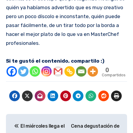
quién ya habíamos advertido que es muy creativo
pero un poco díscolo e inconstante, quién puede
pasar fácilmente, de un tirar todo por la borda a
hacer el mejor plato de lo que va en MasterChef
profesionales.
Si te gustó el contenido, compartilo :)
0
Compartidos
Navegación
El miércoles llega el
Cena degustación de
de