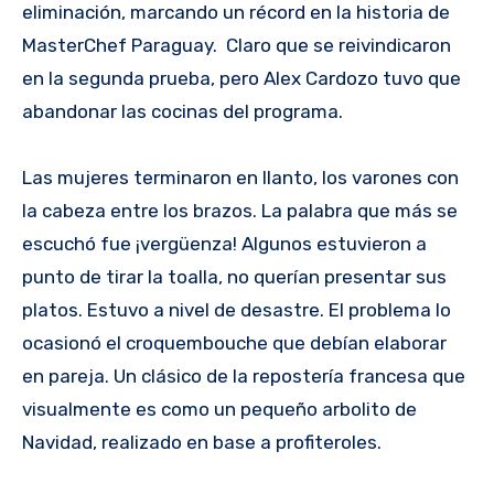
eliminación, marcando un récord en la historia de
MasterChef Paraguay. Claro que se reivindicaron
en la segunda prueba, pero Alex Cardozo tuvo que
abandonar las cocinas del programa.
Las mujeres terminaron en llanto, los varones con
la cabeza entre los brazos. La palabra que más se
escuchó fue ¡vergüenza! Algunos estuvieron a
punto de tirar la toalla, no querían presentar sus
platos. Estuvo a nivel de desastre. El problema lo
ocasionó el croquembouche que debían elaborar
en pareja. Un clásico de la repostería francesa que
visualmente es como un pequeño arbolito de
Navidad, realizado en base a profiteroles.