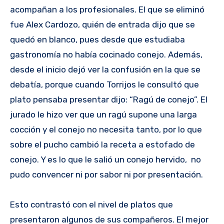
acompañan a los profesionales. El que se eliminó
fue Alex Cardozo, quién de entrada dijo que se
quedó en blanco, pues desde que estudiaba
gastronomía no había cocinado conejo. Además,
desde el inicio dejó ver la confusión en la que se
debatía, porque cuando Torrijos le consultó que
plato pensaba presentar dijo: “Ragú de conejo”. El
jurado le hizo ver que un ragú supone una larga
cocción y el conejo no necesita tanto, por lo que
sobre el pucho cambió la receta a estofado de
conejo. Y es lo que le salió un conejo hervido, no
pudo convencer ni por sabor ni por presentación.
Esto contrastó con el nivel de platos que
presentaron algunos de sus compañeros. El mejor