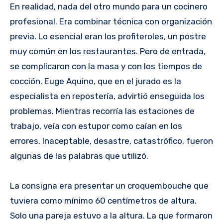
En realidad, nada del otro mundo para un cocinero
profesional. Era combinar técnica con organización
previa. Lo esencial eran los profiteroles, un postre
muy común en los restaurantes. Pero de entrada,
se complicaron con la masa y con los tiempos de
cocción. Euge Aquino, que en el jurado es la
especialista en repostería, advirtió enseguida los
problemas. Mientras recorría las estaciones de
trabajo, veía con estupor como caían en los
errores. Inaceptable, desastre, catastrófico, fueron
algunas de las palabras que utilizó.
La consigna era presentar un croquembouche que
tuviera como mínimo 60 centímetros de altura.
Solo una pareja estuvo a la altura. La que formaron