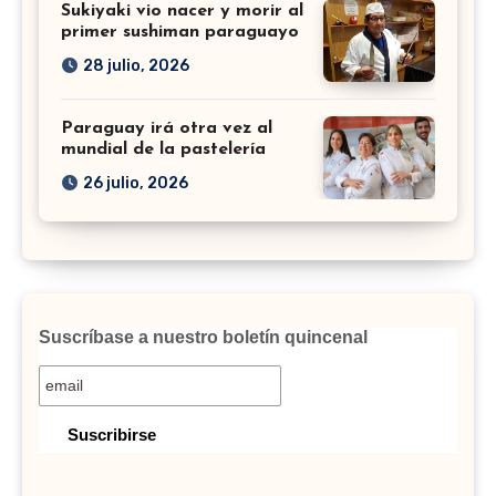
Sukiyaki vio nacer y morir al
primer sushiman paraguayo
28 julio, 2026
Paraguay irá otra vez al
mundial de la pastelería
26 julio, 2026
Suscríbase a nuestro boletín quincenal