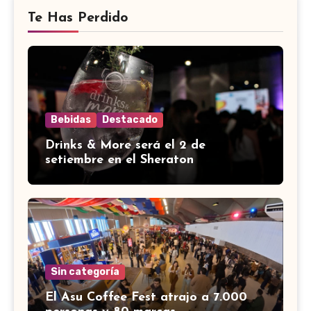
Te Has Perdido
Bebidas
Destacado
Drinks & More será el 2 de
setiembre en el Sheraton
Sin categoría
El Asu Coffee Fest atrajo a 7.000