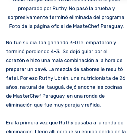
preparado por Ruthy. No pasó la prueba y
sorpresivamente terminó eliminada del programa.
Foto de la página oficial de MasteChef Paraguay.
No fue su día. Iba ganando 3-0 le empataron y
terminó perdiendo 4-3. Se dejó guiar por el
corazón e hizo una mala combinación a la hora de
preparar un pavé. La mezcla de sabores le resultó
fatal. Por eso Ruthy Ubrán, una nutricionista de 26
años, natural de Itauguá, dejó anoche las cocinas
de MasterChef Paraguay, en una ronda de
eliminación que fue muy pareja y reñida.
Era la primera vez que Ruthy pasaba a la ronda de
eliminación. Llegó allí porque su equipo perdió en la