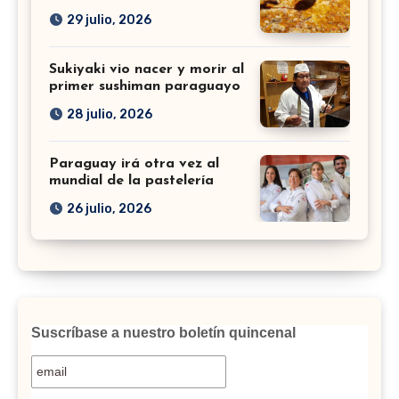
29 julio, 2026
Sukiyaki vio nacer y morir al
primer sushiman paraguayo
28 julio, 2026
Paraguay irá otra vez al
mundial de la pastelería
26 julio, 2026
Suscríbase a nuestro boletín quincenal