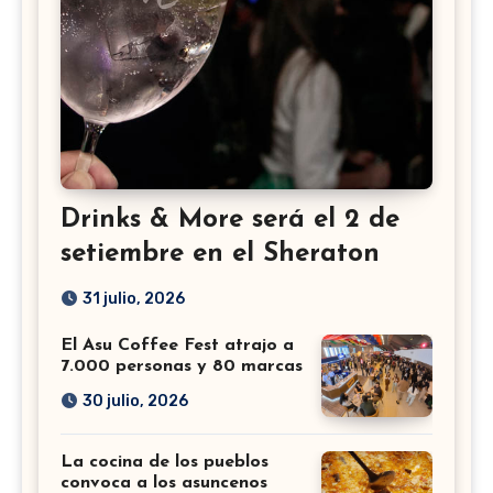
Drinks & More será el 2 de
setiembre en el Sheraton
31 julio, 2026
El Asu Coffee Fest atrajo a
7.000 personas y 80 marcas
30 julio, 2026
La cocina de los pueblos
convoca a los asuncenos