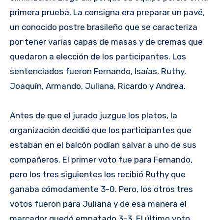
primera prueba. La consigna era preparar un pavé,
un conocido postre brasileño que se caracteriza
por tener varias capas de masas y de cremas que
quedaron a elección de los participantes. Los
sentenciados fueron Fernando, Isaías, Ruthy,
Joaquín, Armando, Juliana, Ricardo y Andrea.
Antes de que el jurado juzgue los platos, la
organización decidió que los participantes que
estaban en el balcón podían salvar a uno de sus
compañeros. El primer voto fue para Fernando,
pero los tres siguientes los recibió Ruthy que
ganaba cómodamente 3-0. Pero, los otros tres
votos fueron para Juliana y de esa manera el
marcador quedó empatado 3-3. El último voto