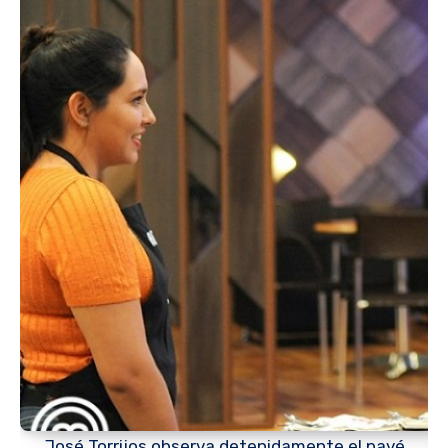
José Torrijos observa detenidamente el pavé