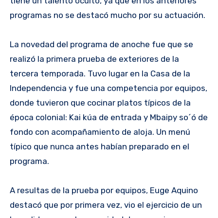
tiene un talento oculto, ya que en los anteriores
programas no se destacó mucho por su actuación.
La novedad del programa de anoche fue que se
realizó la primera prueba de exteriores de la
tercera temporada. Tuvo lugar en la Casa de la
Independencia y fue una competencia por equipos,
donde tuvieron que cocinar platos típicos de la
época colonial: Kai kúa de entrada y Mbaipy so´ó de
fondo con acompañamiento de aloja. Un menú
típico que nunca antes habían preparado en el
programa.
A resultas de la prueba por equipos, Euge Aquino
destacó que por primera vez, vio el ejercicio de un