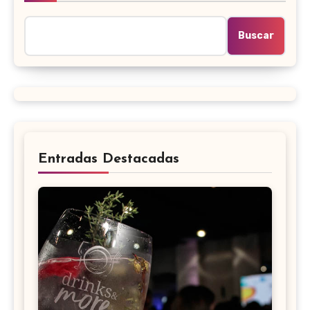
Buscar
Entradas Destacadas