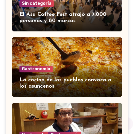
Sin categoría
El Asu Coffee Fest atrajo a 7.000
personas y 80 marcas
Gastronomía
La cocina de los pueblos convoca a
los asuncenos