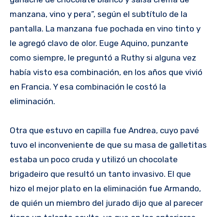
manzana, vino y pera”, según el subtítulo de la
pantalla. La manzana fue pochada en vino tinto y
le agregó clavo de olor. Euge Aquino, punzante
como siempre, le preguntó a Ruthy si alguna vez
había visto esa combinación, en los años que vivió
en Francia. Y esa combinación le costó la
eliminación.
Otra que estuvo en capilla fue Andrea, cuyo pavé
tuvo el inconveniente de que su masa de galletitas
estaba un poco cruda y utilizó un chocolate
brigadeiro que resultó un tanto invasivo. El que
hizo el mejor plato en la eliminación fue Armando,
de quién un miembro del jurado dijo que al parecer