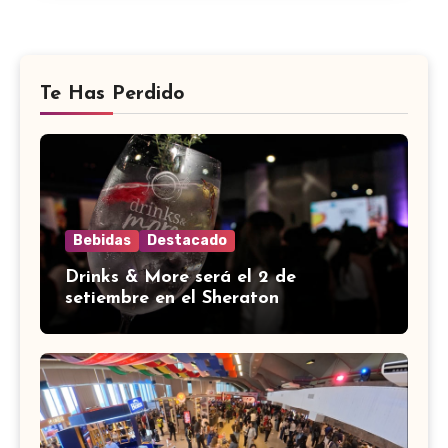
Te Has Perdido
Bebidas
Destacado
Drinks & More será el 2 de
setiembre en el Sheraton