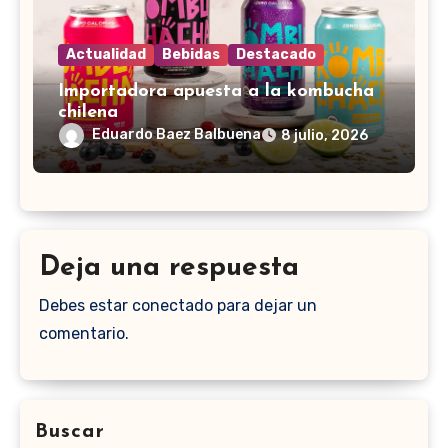
Actualidad
Bebidas
Destacado
Importadora apuesta a la kombucha
chilena
Eduardo Baez Balbuena
8 julio, 2026
Deja una respuesta
Debes estar conectado para dejar un
comentario.
Buscar