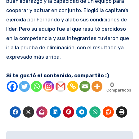
buen liderazgo y la capacidad de un equipo para
cooperar y actuar en conjunto. Elogió la capitanía
ejercida por Fernando y alabó sus condiciones de
líder. Pero su equipo fue el que resultó perdidoso
en la competencia y sus integrantes tuvieron que
ir a la prueba de eliminación, con el resultado ya
expresado más arriba.
Si te gustó el contenido, compartilo :)
0
Compartidos
Navegación