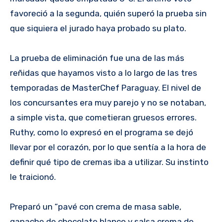
favoreció a la segunda, quién superó la prueba sin
que siquiera el jurado haya probado su plato.
La prueba de eliminación fue una de las más
reñidas que hayamos visto a lo largo de las tres
temporadas de MasterChef Paraguay. El nivel de
los concursantes era muy parejo y no se notaban,
a simple vista, que cometieran gruesos errores.
Ruthy, como lo expresó en el programa se dejó
llevar por el corazón, por lo que sentía a la hora de
definir qué tipo de cremas iba a utilizar. Su instinto
le traicionó.
Preparó un “pavé con crema de masa sable,
ganache de chocolate blanco y salsa crema de