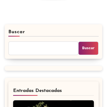
Buscar
Buscar
Entradas Destacadas