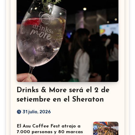
Drinks & More será el 2 de
setiembre en el Sheraton
31 julio, 2026
El Asu Coffee Fest atrajo a
7.000 personas y 80 marcas