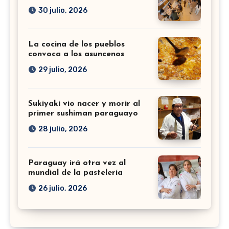
30 julio, 2026
La cocina de los pueblos
convoca a los asuncenos
29 julio, 2026
Sukiyaki vio nacer y morir al
primer sushiman paraguayo
28 julio, 2026
Paraguay irá otra vez al
mundial de la pastelería
26 julio, 2026