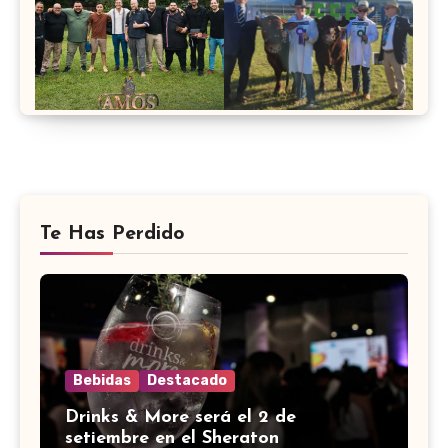
Te Has Perdido
Bebidas
Destacado
Drinks & More será el 2 de
setiembre en el Sheraton