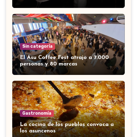
Sin categoría
El Asu Coffee Fest atrajo a 7.000
personas y 80 marcas
Gastronomía
La cocina de los pueblos convoca a
los asuncenos