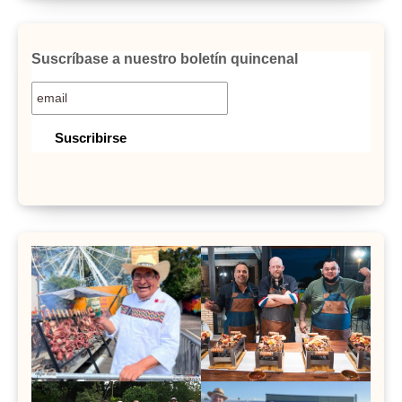
Suscríbase a nuestro boletín quincenal