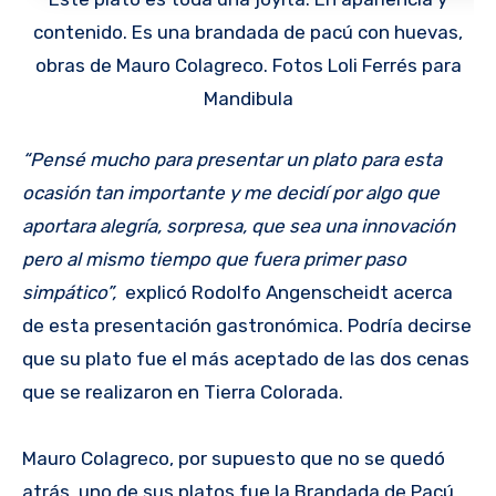
contenido. Es una brandada de pacú con huevas,
obras de Mauro Colagreco. Fotos Loli Ferrés para
Mandibula
“Pensé mucho para presentar un plato para esta
ocasión tan importante y me decidí por algo que
aportara alegría, sorpresa, que sea una innovación
pero al mismo tiempo que fuera primer paso
simpático”,
explicó Rodolfo Angenscheidt acerca
de esta presentación gastronómica. Podría decirse
que su plato fue el más aceptado de las dos cenas
que se realizaron en Tierra Colorada.
Mauro Colagreco, por supuesto que no se quedó
atrás, uno de sus platos fue la Brandada de Pacú