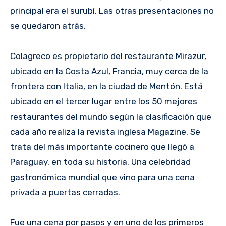
principal era el surubí. Las otras presentaciones no
se quedaron atrás.
Colagreco es propietario del restaurante Mirazur,
ubicado en la Costa Azul, Francia, muy cerca de la
frontera con Italia, en la ciudad de Mentón. Está
ubicado en el tercer lugar entre los 50 mejores
restaurantes del mundo según la clasificación que
cada año realiza la revista inglesa Magazine. Se
trata del más importante cocinero que llegó a
Paraguay, en toda su historia. Una celebridad
gastronómica mundial que vino para una cena
privada a puertas cerradas.
Fue una cena por pasos y en uno de los primeros