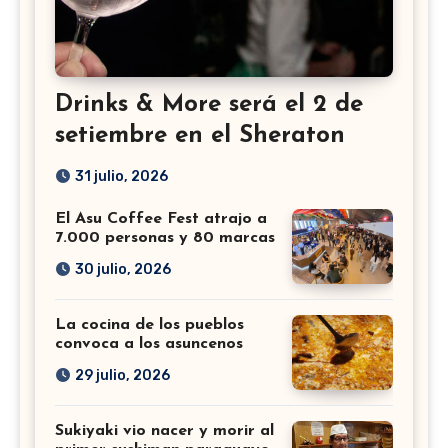
Drinks & More será el 2 de
setiembre en el Sheraton
31 julio, 2026
El Asu Coffee Fest atrajo a
7.000 personas y 80 marcas
30 julio, 2026
La cocina de los pueblos
convoca a los asuncenos
29 julio, 2026
Sukiyaki vio nacer y morir al