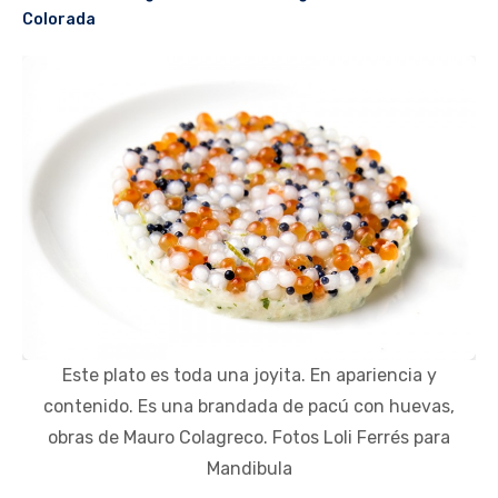
Colorada
Este plato es toda una joyita. En apariencia y
contenido. Es una brandada de pacú con huevas,
obras de Mauro Colagreco. Fotos Loli Ferrés para
Mandibula