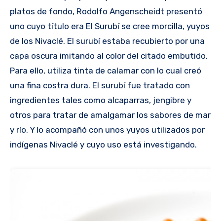
platos de fondo, Rodolfo Angenscheidt presentó
uno cuyo título era El Surubí se cree morcilla, yuyos
de los Nivaclé. El surubí estaba recubierto por una
capa oscura imitando al color del citado embutido.
Para ello, utiliza tinta de calamar con lo cual creó
una fina costra dura. El surubí fue tratado con
ingredientes tales como alcaparras, jengibre y
otros para tratar de amalgamar los sabores de mar
y río. Y lo acompañó con unos yuyos utilizados por
indígenas Nivaclé y cuyo uso está investigando.