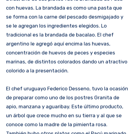
con huevas. La brandada es como una pasta que
se forma con la carne del pescado desmigajado y
se le agregan los ingredientes elegidos. Lo
tradicional es la brandada de bacalao. El chef
argentino le agregó aquí encima las huevas,
concentración de huevos de peces y especies
marinas, de distintos colorados dando un atractivo
colorido a la presentación.
El chef uruguayo Federico Desseno, tuvo la ocasión
de preparar como uno de los postres Granita de
apio, manzana y aguaribay. Este último producto,
un árbol que crece mucho en su tierra y al que se
conoce como la madre de la pimienta rosa.
También hubo otros platos como el Pacú marinado,