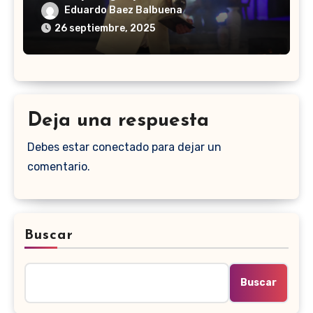
Eduardo Baez Balbuena
26 septiembre, 2025
Deja una respuesta
Debes estar conectado para dejar un
comentario.
Buscar
Buscar