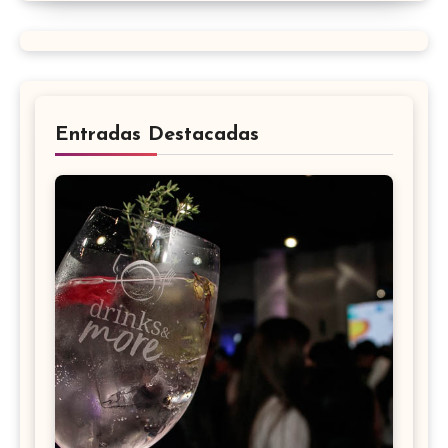
Entradas Destacadas