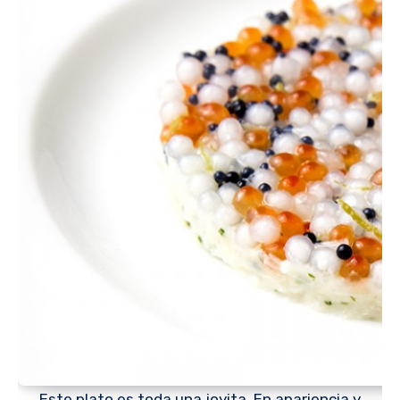
Este plato es toda una joyita. En apariencia y