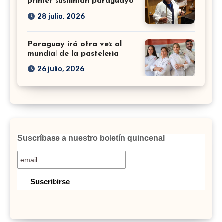
primer sushiman paraguayo
28 julio, 2026
Paraguay irá otra vez al
mundial de la pastelería
26 julio, 2026
Suscríbase a nuestro boletín quincenal