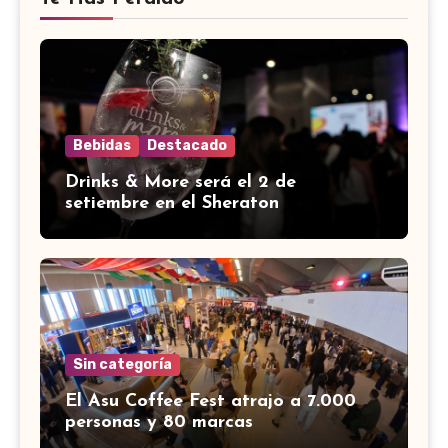
Bebidas
Destacado
Drinks & More será el 2 de
setiembre en el Sheraton
Sin categoría
El Asu Coffee Fest atrajo a 7.000
personas y 80 marcas