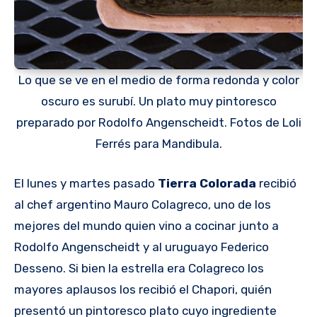
Lo que se ve en el medio de forma redonda y color
oscuro es surubí. Un plato muy pintoresco
preparado por Rodolfo Angenscheidt. Fotos de Loli
Ferrés para Mandibula.
El lunes y martes pasado
Tierra Colorada
recibió
al chef argentino Mauro Colagreco, uno de los
mejores del mundo quien vino a cocinar junto a
Rodolfo Angenscheidt y al uruguayo Federico
Desseno. Si bien la estrella era Colagreco los
mayores aplausos los recibió el Chapori, quién
presentó un pintoresco plato cuyo ingrediente