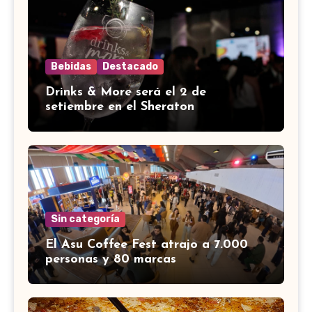
Bebidas
Destacado
Drinks & More será el 2 de
setiembre en el Sheraton
Sin categoría
El Asu Coffee Fest atrajo a 7.000
personas y 80 marcas