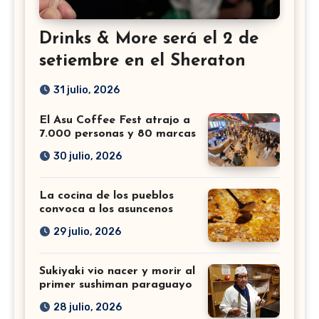
Drinks & More será el 2 de
setiembre en el Sheraton
31 julio, 2026
El Asu Coffee Fest atrajo a
7.000 personas y 80 marcas
30 julio, 2026
La cocina de los pueblos
convoca a los asuncenos
29 julio, 2026
Sukiyaki vio nacer y morir al
primer sushiman paraguayo
28 julio, 2026