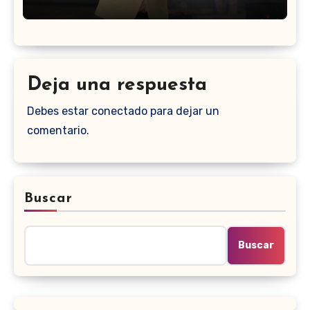
Deja una respuesta
Debes estar conectado para dejar un
comentario.
Buscar
Buscar