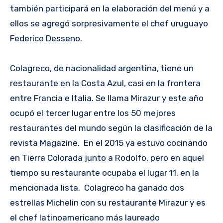
también participará en la elaboración del menú y a
ellos se agregó sorpresivamente el chef uruguayo
Federico Desseno.
Colagreco, de nacionalidad argentina, tiene un
restaurante en la Costa Azul, casi en la frontera
entre Francia e Italia. Se llama Mirazur y este año
ocupó el tercer lugar entre los 50 mejores
restaurantes del mundo según la clasificación de la
revista Magazine. En el 2015 ya estuvo cocinando
en Tierra Colorada junto a Rodolfo, pero en aquel
tiempo su restaurante ocupaba el lugar 11, en la
mencionada lista. Colagreco ha ganado dos
estrellas Michelin con su restaurante Mirazur y es
el chef latinoamericano más laureado