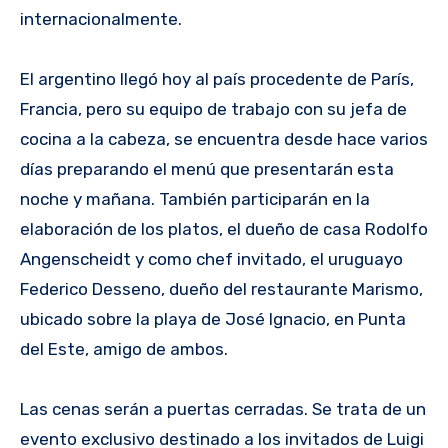
internacionalmente.
El argentino llegó hoy al país procedente de París,
Francia, pero su equipo de trabajo con su jefa de
cocina a la cabeza, se encuentra desde hace varios
días preparando el menú que presentarán esta
noche y mañana. También participarán en la
elaboración de los platos, el dueño de casa Rodolfo
Angenscheidt y como chef invitado, el uruguayo
Federico Desseno, dueño del restaurante Marismo,
ubicado sobre la playa de José Ignacio, en Punta
del Este, amigo de ambos.
Las cenas serán a puertas cerradas. Se trata de un
evento exclusivo destinado a los invitados de Luigi