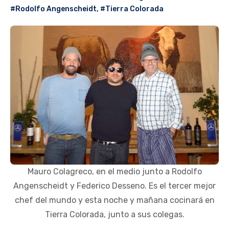
#Rodolfo Angenscheidt
,
#Tierra Colorada
Mauro Colagreco, en el medio junto a Rodolfo
Angenscheidt y Federico Desseno. Es el tercer mejor
chef del mundo y esta noche y mañana cocinará en
Tierra Colorada, junto a sus colegas.