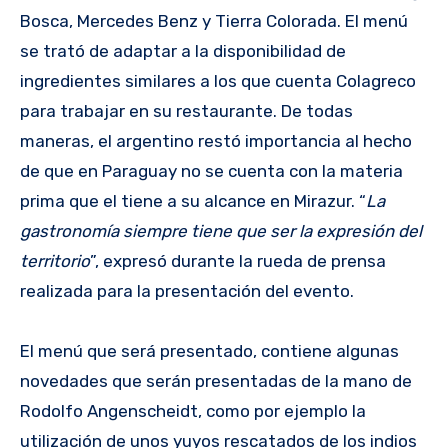
Bosca, Mercedes Benz y Tierra Colorada. El menú
se trató de adaptar a la disponibilidad de
ingredientes similares a los que cuenta Colagreco
para trabajar en su restaurante. De todas
maneras, el argentino restó importancia al hecho
de que en Paraguay no se cuenta con la materia
prima que el tiene a su alcance en Mirazur. “
La
gastronomía siempre tiene que ser la expresión del
territorio
”, expresó durante la rueda de prensa
realizada para la presentación del evento.
El menú que será presentado, contiene algunas
novedades que serán presentadas de la mano de
Rodolfo Angenscheidt, como por ejemplo la
utilización de unos yuyos rescatados de los indios