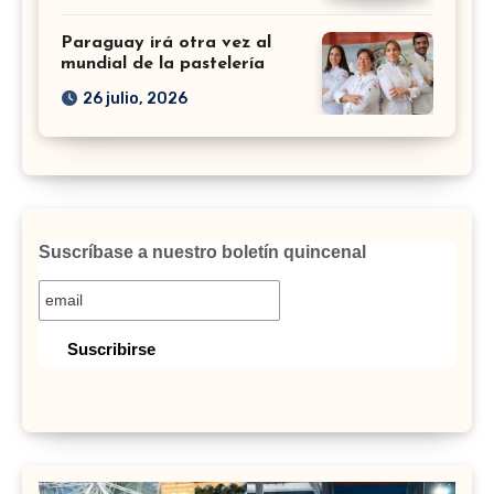
Paraguay irá otra vez al
mundial de la pastelería
26 julio, 2026
Suscríbase a nuestro boletín quincenal