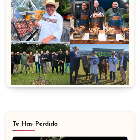
Te Has Perdido