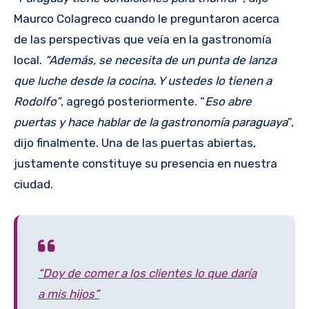
Maurco Colagreco cuando le preguntaron acerca
de las perspectivas que veía en la gastronomía
local.
“Además, se necesita de un punta de lanza
que luche desde la cocina. Y ustedes lo tienen a
Rodolfo”
, agregó posteriormente. “
Eso abre
puertas y hace hablar de la gastronomía paraguaya
”,
dijo finalmente. Una de las puertas abiertas,
justamente constituye su presencia en nuestra
ciudad.
“Doy de comer a los clientes lo que daría
a mis hijos”