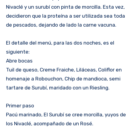
Nivaclé y un surubí con pinta de morcilla. Esta vez,
decidieron que la proteína a ser utilizada sea toda
de pescados, dejando de lado la carne vacuna.
El detalle del menú, para las dos noches, es el
siguiente:
Abre bocas
Tuil de queso, Creme Fraiche, Liláceas, Coliflor en
homenaje a Robouchon, Chip de mandioca, semi
tartare de Surubí, maridado con un Riesling.
Primer paso
Pacú marinado, El Surubí se cree morcilla, yuyos de
los Nivaclé, acompañado de un Rosé.