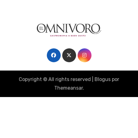
Copyright © All rights reserved
|
Blogus
por
Themeansar
.