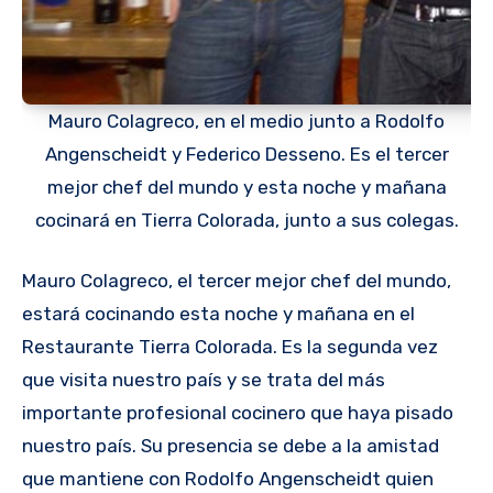
Mauro Colagreco, en el medio junto a Rodolfo
Angenscheidt y Federico Desseno. Es el tercer
mejor chef del mundo y esta noche y mañana
cocinará en Tierra Colorada, junto a sus colegas.
Mauro Colagreco, el tercer mejor chef del mundo,
estará cocinando esta noche y mañana en el
Restaurante Tierra Colorada. Es la segunda vez
que visita nuestro país y se trata del más
importante profesional cocinero que haya pisado
nuestro país. Su presencia se debe a la amistad
que mantiene con Rodolfo Angenscheidt quien