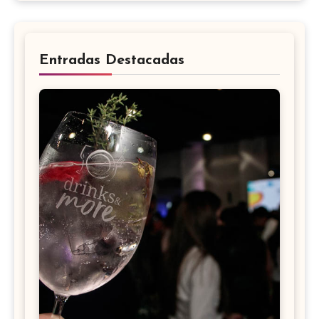
Entradas Destacadas